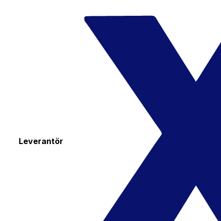
Leverantör