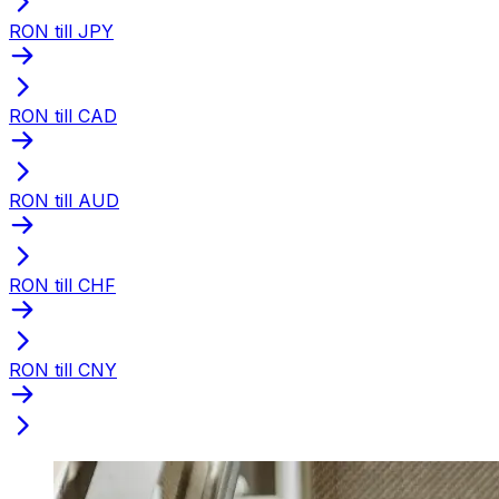
RON till JPY
RON till CAD
RON till AUD
RON till CHF
RON till CNY