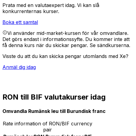
Prata med en valutaexpert idag.
Vi kan slå
konkurrenternas kurser.
Boka ett samtal
Vi använder mid-market-kursen för vår omvandlare.
Det görs endast i informationssyfte. Du kommer inte att
få denna kurs när du skickar pengar.
Se sändkurserna.
Visste du att du kan skicka pengar utomlands med Xe?
Anmäl dig idag
RON till BIF valutakurser idag
Omvandla Rumänsk leu till Burundisk franc
Rate information of RON/BIF currency
pair