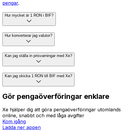
pengar
.
Hur mycket är 1 RON i BIF?
Hur konverterar jag valutor?
Kan jag ställa in prisvarningar med Xe?
Kan jag skicka 1 RON till BIF med Xe?
Gör pengaöverföringar enklare
Xe hjälper dig att göra pengaöverföringar utomlands
online, snabbt och med låga avgifter
Kom igång
Ladda ner appen