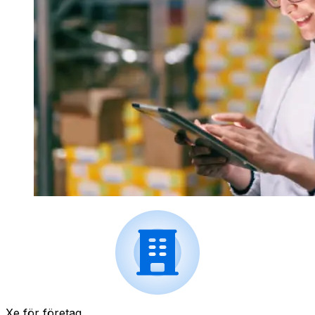
Xe för företag