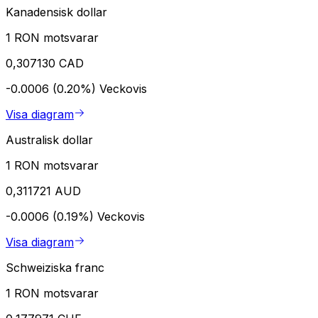
Kanadensisk dollar
1 RON motsvarar
0,307130 CAD
-0.0006 (0.20%)
Veckovis
Visa diagram
Australisk dollar
1 RON motsvarar
0,311721 AUD
-0.0006 (0.19%)
Veckovis
Visa diagram
Schweiziska franc
1 RON motsvarar