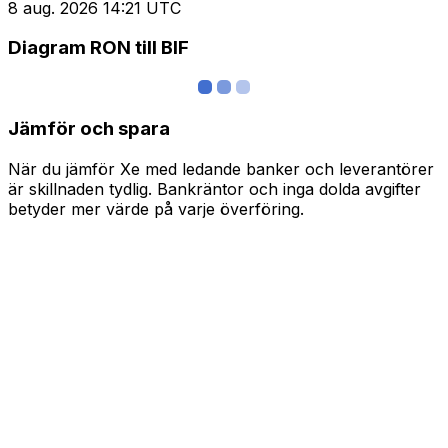
8 aug. 2026 14:21 UTC
Diagram RON till BIF
Jämför och spara
När du jämför Xe med ledande banker och leverantörer
är skillnaden tydlig. Bankräntor och inga dolda avgifter
betyder mer värde på varje överföring.