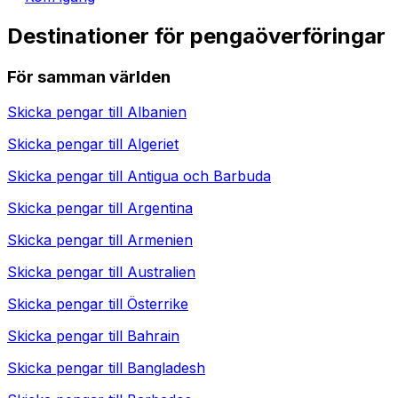
Destinationer för pengaöverföringar
För samman världen
Skicka pengar till
Albanien
Skicka pengar till
Algeriet
Skicka pengar till
Antigua och Barbuda
Skicka pengar till
Argentina
Skicka pengar till
Armenien
Skicka pengar till
Australien
Skicka pengar till
Österrike
Skicka pengar till
Bahrain
Skicka pengar till
Bangladesh