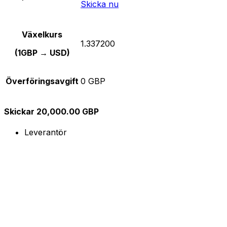
Skicka nu
Växelkurs
1.337200
(1GBP → USD)
Överföringsavgift
0 GBP
Skickar 20,000.00 GBP
Leverantör