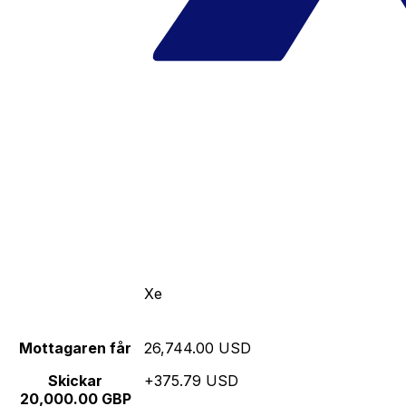
Xe
Mottagaren får
26,744.00 USD
Skickar
+375.79 USD
20,000.00 GBP