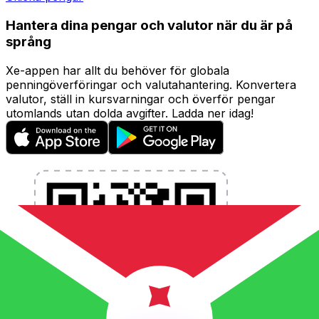
Hantera dina pengar och valutor när du är på
språng
Xe-appen har allt du behöver för globala
penningöverföringar och valutahantering. Konvertera
valutor, ställ in kursvarningar och överför pengar
utomlands utan dolda avgifter. Ladda ner idag!