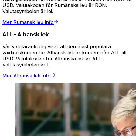
USD. Valutakoden för Rumänska leu är RON.
Valutasymbolen är lei.
Mer Rumänsk leu info
ALL
-
Albansk lek
Vår valutarankning visar att den mest populära
växlingskursen för Albansk lek är kursen från ALL till
USD. Valutakoden för Albanska lek är ALL.
Valutasymbolen är L.
Mer Albansk lek info