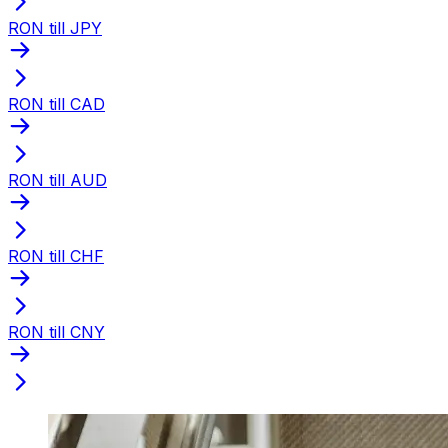
RON till JPY
RON till CAD
RON till AUD
RON till CHF
RON till CNY