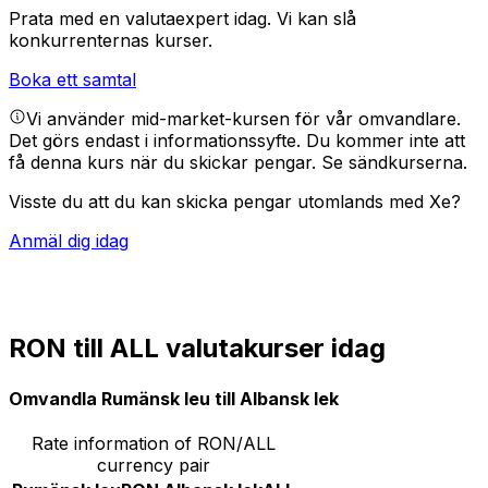
Prata med en valutaexpert idag.
Vi kan slå
konkurrenternas kurser.
Boka ett samtal
Vi använder mid-market-kursen för vår omvandlare.
Det görs endast i informationssyfte. Du kommer inte att
få denna kurs när du skickar pengar.
Se sändkurserna.
Visste du att du kan skicka pengar utomlands med Xe?
Anmäl dig idag
RON till ALL valutakurser idag
Omvandla Rumänsk leu till Albansk lek
Rate information of RON/ALL
currency pair