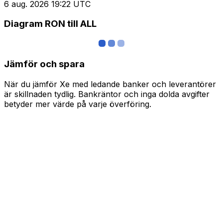
6 aug. 2026 19:22 UTC
Diagram RON till ALL
Jämför och spara
När du jämför Xe med ledande banker och leverantörer
är skillnaden tydlig. Bankräntor och inga dolda avgifter
betyder mer värde på varje överföring.