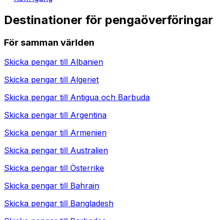
Destinationer för pengaöverföringar
För samman världen
Skicka pengar till
Albanien
Skicka pengar till
Algeriet
Skicka pengar till
Antigua och Barbuda
Skicka pengar till
Argentina
Skicka pengar till
Armenien
Skicka pengar till
Australien
Skicka pengar till
Österrike
Skicka pengar till
Bahrain
Skicka pengar till
Bangladesh