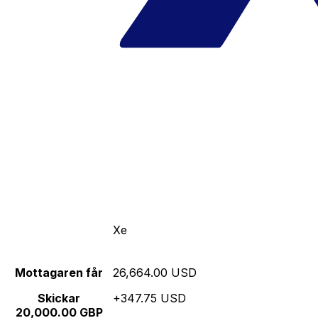
Xe
Mottagaren får
26,664.00 USD
Skickar
+347.75 USD
20,000.00 GBP