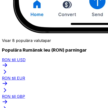
Visar 8 populära valutapar
Populära Rumänsk leu (RON) parningar
RON till USD
RON till EUR
RON till GBP