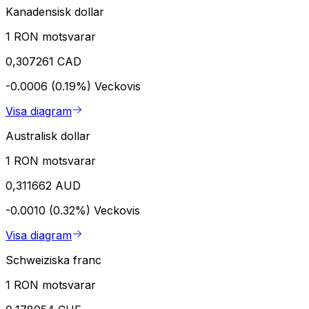
Kanadensisk dollar
1 RON motsvarar
0,307261 CAD
-0.0006 (0.19%)
Veckovis
Visa diagram
Australisk dollar
1 RON motsvarar
0,311662 AUD
-0.0010 (0.32%)
Veckovis
Visa diagram
Schweiziska franc
1 RON motsvarar