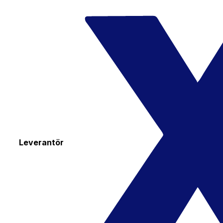
Leverantör