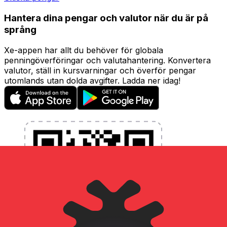
Hantera dina pengar och valutor när du är på
språng
Xe-appen har allt du behöver för globala
penningöverföringar och valutahantering. Konvertera
valutor, ställ in kursvarningar och överför pengar
utomlands utan dolda avgifter. Ladda ner idag!