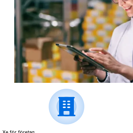
Xe för företag