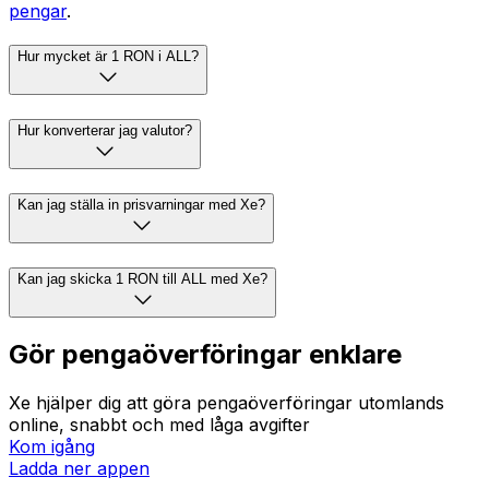
pengar
.
Hur mycket är 1 RON i ALL?
Hur konverterar jag valutor?
Kan jag ställa in prisvarningar med Xe?
Kan jag skicka 1 RON till ALL med Xe?
Gör pengaöverföringar enklare
Xe hjälper dig att göra pengaöverföringar utomlands
online, snabbt och med låga avgifter
Kom igång
Ladda ner appen