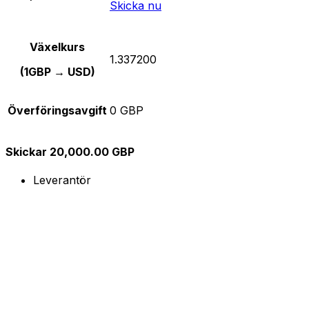
Skicka nu
Växelkurs
1.337200
(1GBP → USD)
Överföringsavgift
0 GBP
Skickar 20,000.00 GBP
Leverantör