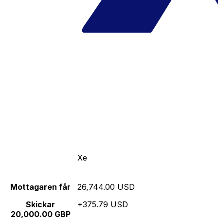
Xe
Mottagaren får
26,744.00 USD
Skickar
+375.79 USD
20,000.00 GBP