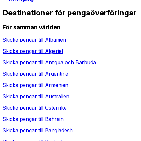
Destinationer för pengaöverföringar
För samman världen
Skicka pengar till
Albanien
Skicka pengar till
Algeriet
Skicka pengar till
Antigua och Barbuda
Skicka pengar till
Argentina
Skicka pengar till
Armenien
Skicka pengar till
Australien
Skicka pengar till
Österrike
Skicka pengar till
Bahrain
Skicka pengar till
Bangladesh