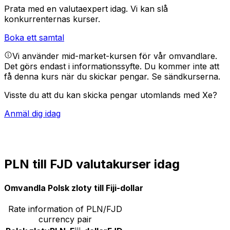
Prata med en valutaexpert idag.
Vi kan slå
konkurrenternas kurser.
Boka ett samtal
Vi använder mid-market-kursen för vår omvandlare.
Det görs endast i informationssyfte. Du kommer inte att
få denna kurs när du skickar pengar.
Se sändkurserna.
Visste du att du kan skicka pengar utomlands med Xe?
Anmäl dig idag
PLN till FJD valutakurser idag
Omvandla Polsk zloty till Fiji-dollar
Rate information of PLN/FJD
currency pair