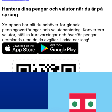
Hantera dina pengar och valutor när du är på
språng
Xe-appen har allt du behöver för globala
penningöverföringar och valutahantering. Konvertera
valutor, ställ in kursvarningar och överför pengar
utomlands utan dolda avgifter. Ladda ner idag!