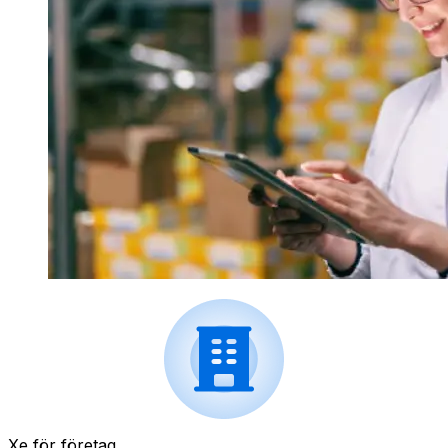
Xe för företag