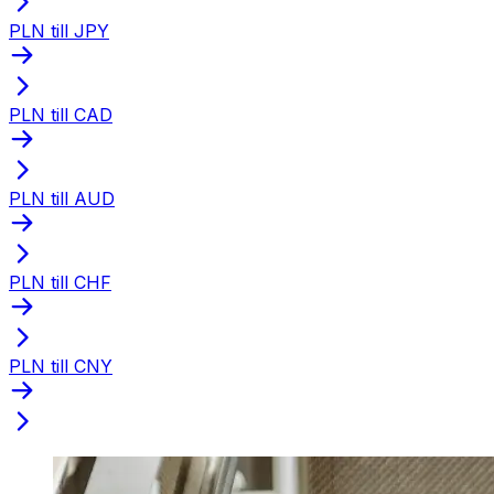
PLN till JPY
PLN till CAD
PLN till AUD
PLN till CHF
PLN till CNY