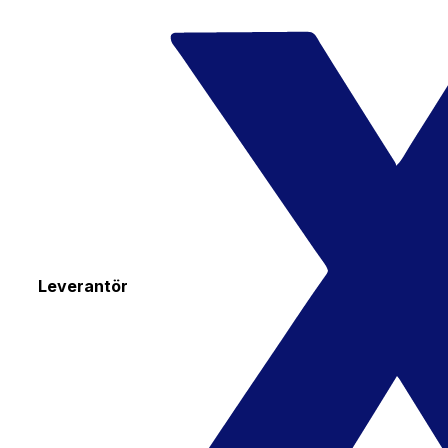
Leverantör