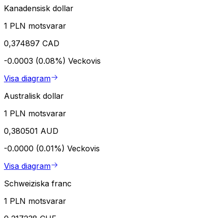
Kanadensisk dollar
1 PLN motsvarar
0,374897 CAD
-0.0003 (0.08%)
Veckovis
Visa diagram
Australisk dollar
1 PLN motsvarar
0,380501 AUD
-0.0000 (0.01%)
Veckovis
Visa diagram
Schweiziska franc
1 PLN motsvarar