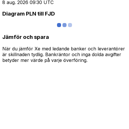
8 aug. 2026 09:30 UTC
Diagram PLN till FJD
Jämför och spara
När du jämför Xe med ledande banker och leverantörer
är skillnaden tydlig. Bankräntor och inga dolda avgifter
betyder mer värde på varje överföring.