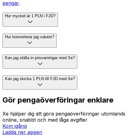
pengar
.
Hur mycket är 1 PLN i FJD?
Hur konverterar jag valutor?
Kan jag ställa in prisvarningar med Xe?
Kan jag skicka 1 PLN till FJD med Xe?
Gör pengaöverföringar enklare
Xe hjälper dig att göra pengaöverföringar utomlands
online, snabbt och med låga avgifter
Kom igång
Ladda ner appen