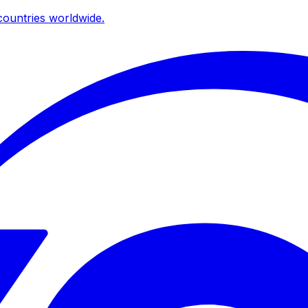
ountries worldwide.