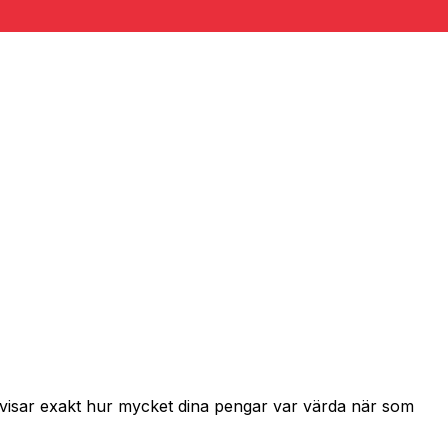
h visar exakt hur mycket dina pengar var värda när som