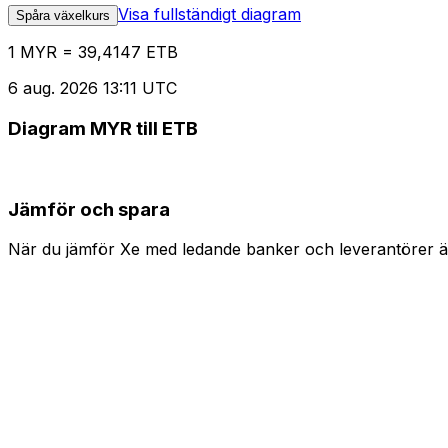
Visa fullständigt diagram
Spåra växelkurs
1 MYR = 39,4147 ETB
6 aug. 2026 13:11 UTC
Diagram MYR till ETB
Jämför och spara
När du jämför Xe med ledande banker och leverantörer är 