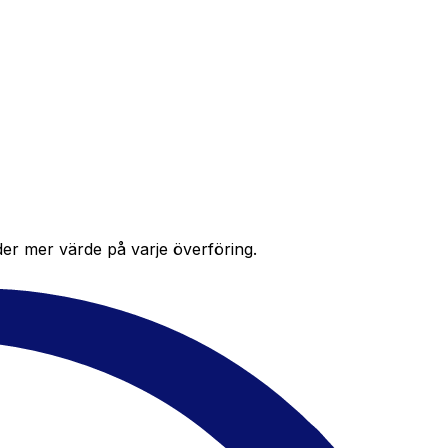
der mer värde på varje överföring.