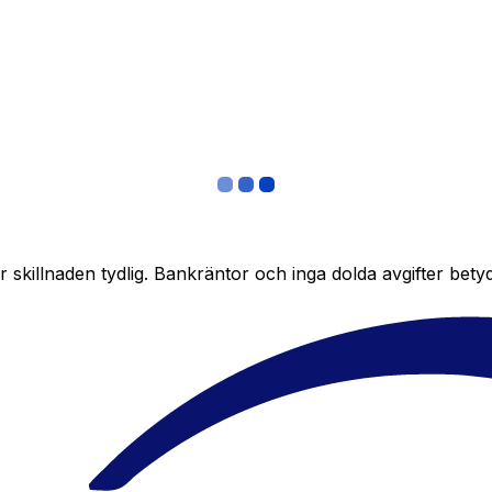
skillnaden tydlig. Bankräntor och inga dolda avgifter bety