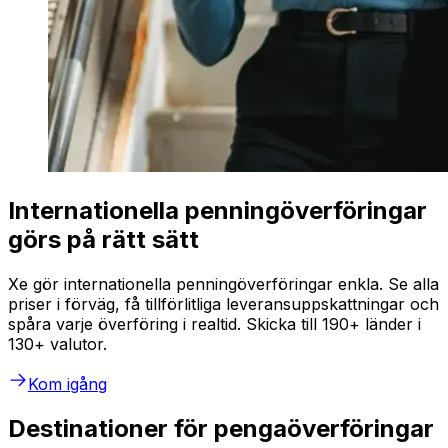
Internationella penningöverföringar
görs på rätt sätt
Xe gör internationella penningöverföringar enkla. Se alla
priser i förväg, få tillförlitliga leveransuppskattningar och
spåra varje överföring i realtid. Skicka till 190+ länder i
130+ valutor.
Kom igång
Destinationer för pengaöverföringar