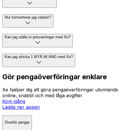
Hur konverterar jag valutor?
Kan jag ställa in prisvarningar med Xe?
Kan jag skicka 1 MYR till ANG med Xe?
Gör pengaöverföringar enklare
Xe hjälper dig att göra pengaöverföringar utomlands
online, snabbt och med låga avgifter
Kom igång
Ladda ner appen
Överför pengar