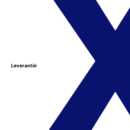
Leverantör