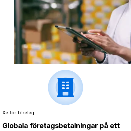
Xe för företag
Globala företagsbetalningar på ett