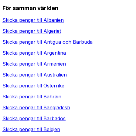
För samman världen
Skicka pengar till
Albanien
Skicka pengar till
Algeriet
Skicka pengar till
Antigua och Barbuda
Skicka pengar till
Argentina
Skicka pengar till
Armenien
Skicka pengar till
Australien
Skicka pengar till
Österrike
Skicka pengar till
Bahrain
Skicka pengar till
Bangladesh
Skicka pengar till
Barbados
Skicka pengar till
Belgien