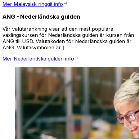
Mer Malaysisk ringgit info
ANG
-
Nederländska gulden
Vår valutarankning visar att den mest populära
växlingskursen för Nederländska gulden är kursen från
ANG till USD. Valutakoden för Nederländska gulden är
ANG. Valutasymbolen är ƒ.
Mer Nederländska gulden info