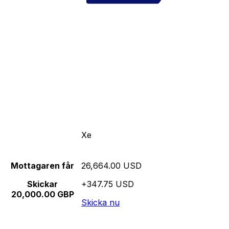
Xe
Mottagaren får
26,664.00 USD
Skickar
+347.75 USD
20,000.00 GBP
Skicka nu