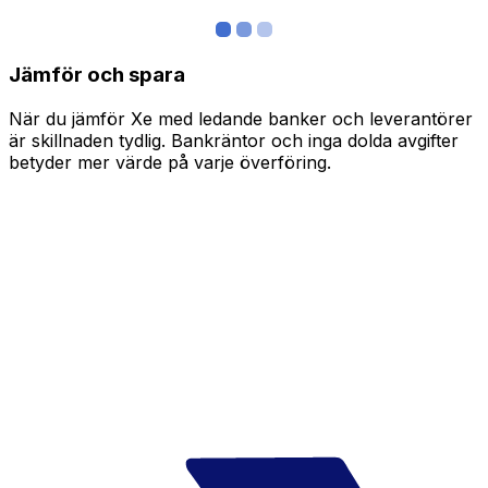
Jämför och spara
När du jämför Xe med ledande banker och leverantörer
är skillnaden tydlig. Bankräntor och inga dolda avgifter
betyder mer värde på varje överföring.