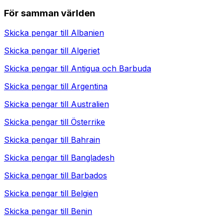
För samman världen
Skicka pengar till
Albanien
Skicka pengar till
Algeriet
Skicka pengar till
Antigua och Barbuda
Skicka pengar till
Argentina
Skicka pengar till
Australien
Skicka pengar till
Österrike
Skicka pengar till
Bahrain
Skicka pengar till
Bangladesh
Skicka pengar till
Barbados
Skicka pengar till
Belgien
Skicka pengar till
Benin