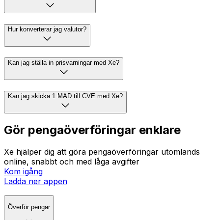
Hur konverterar jag valutor?
Kan jag ställa in prisvarningar med Xe?
Kan jag skicka 1 MAD till CVE med Xe?
Gör pengaöverföringar enklare
Xe hjälper dig att göra pengaöverföringar utomlands
online, snabbt och med låga avgifter
Kom igång
Ladda ner appen
Överför pengar