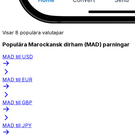
Visar 8 populära valutapar
Populära Marockansk dirham (MAD) parningar
MAD till USD
MAD till EUR
MAD till GBP
MAD till JPY