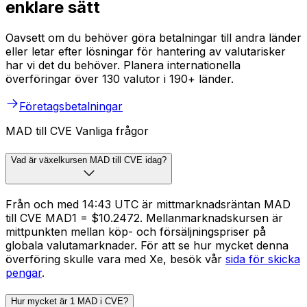
enklare sätt
Oavsett om du behöver göra betalningar till andra länder
eller letar efter lösningar för hantering av valutarisker
har vi det du behöver. Planera internationella
överföringar över 130 valutor i 190+ länder.
Företagsbetalningar
MAD till CVE Vanliga frågor
Vad är växelkursen MAD till CVE idag?
Från och med 14:43 UTC är mittmarknadsräntan MAD
till CVE MAD1 = $10.2472. Mellanmarknadskursen är
mittpunkten mellan köp- och försäljningspriser på
globala valutamarknader. För att se hur mycket denna
överföring skulle vara med Xe, besök vår
sida för skicka
pengar
.
Hur mycket är 1 MAD i CVE?