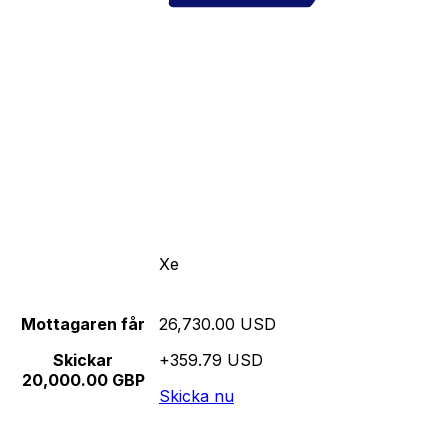
Xe
Mottagaren får
26,730.00 USD
Skickar
+359.79 USD
20,000.00 GBP
Skicka nu