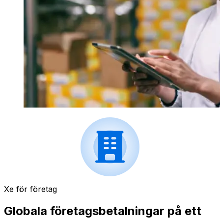
Xe för företag
Globala företagsbetalningar på ett