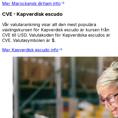
Mer Marockansk dirham info
CVE
-
Kapverdisk escudo
Vår valutarankning visar att den mest populära
växlingskursen för Kapverdisk escudo är kursen från
CVE till USD. Valutakoden för Kapverdiska escudos är
CVE. Valutasymbolen är $.
Mer Kapverdisk escudo info