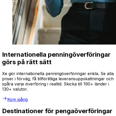
Internationella penningöverföringar
görs på rätt sätt
Xe gör internationella penningöverföringar enkla. Se alla
priser i förväg, få tillförlitliga leveransuppskattningar och
spåra varje överföring i realtid. Skicka till 190+ länder i
130+ valutor.
Kom igång
Destinationer för pengaöverföringar