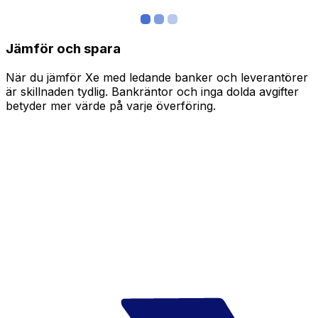
Jämför och spara
När du jämför Xe med ledande banker och leverantörer
är skillnaden tydlig. Bankräntor och inga dolda avgifter
betyder mer värde på varje överföring.