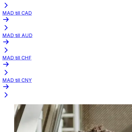
MAD till CAD
MAD till AUD
MAD till CHF
MAD till CNY