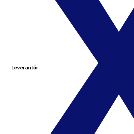
Leverantör