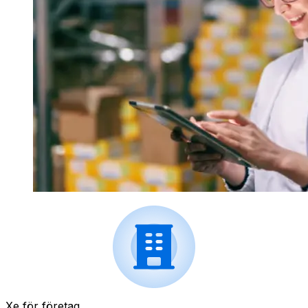
Xe för företag