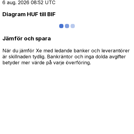
6 aug. 2026 08:52 UTC
Diagram HUF till BIF
Jämför och spara
När du jämför Xe med ledande banker och leverantörer
är skillnaden tydlig. Bankräntor och inga dolda avgifter
betyder mer värde på varje överföring.