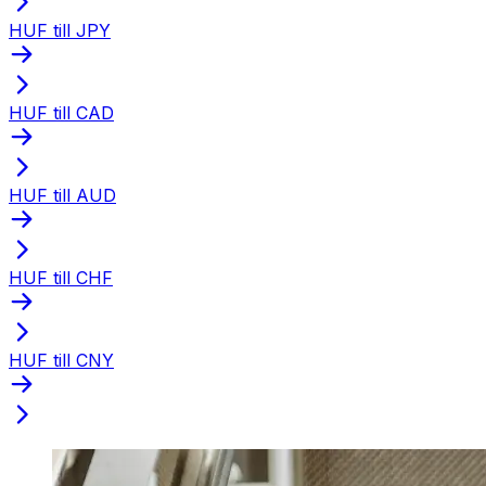
HUF till JPY
HUF till CAD
HUF till AUD
HUF till CHF
HUF till CNY