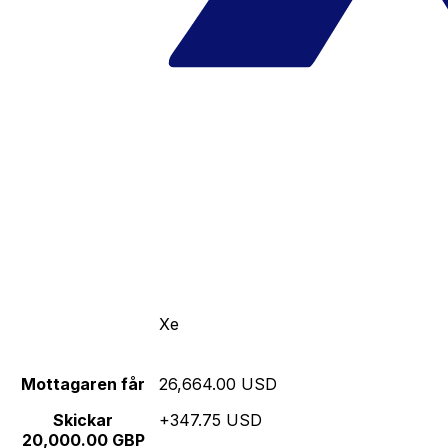
Xe
Mottagaren får
26,664.00 USD
Skickar
+347.75 USD
20,000.00 GBP