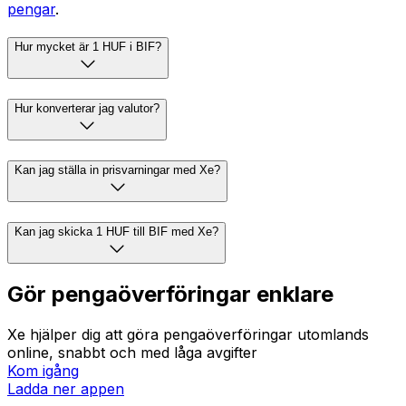
pengar
.
Hur mycket är 1 HUF i BIF?
Hur konverterar jag valutor?
Kan jag ställa in prisvarningar med Xe?
Kan jag skicka 1 HUF till BIF med Xe?
Gör pengaöverföringar enklare
Xe hjälper dig att göra pengaöverföringar utomlands
online, snabbt och med låga avgifter
Kom igång
Ladda ner appen