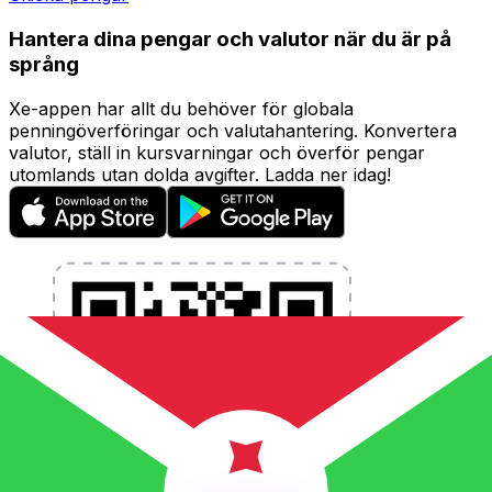
Hantera dina pengar och valutor när du är på
språng
Xe-appen har allt du behöver för globala
penningöverföringar och valutahantering. Konvertera
valutor, ställ in kursvarningar och överför pengar
utomlands utan dolda avgifter. Ladda ner idag!