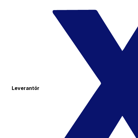
Leverantör