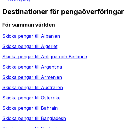
Destinationer för pengaöverföringar
För samman världen
Skicka pengar till
Albanien
Skicka pengar till
Algeriet
Skicka pengar till
Antigua och Barbuda
Skicka pengar till
Argentina
Skicka pengar till
Armenien
Skicka pengar till
Australien
Skicka pengar till
Österrike
Skicka pengar till
Bahrain
Skicka pengar till
Bangladesh