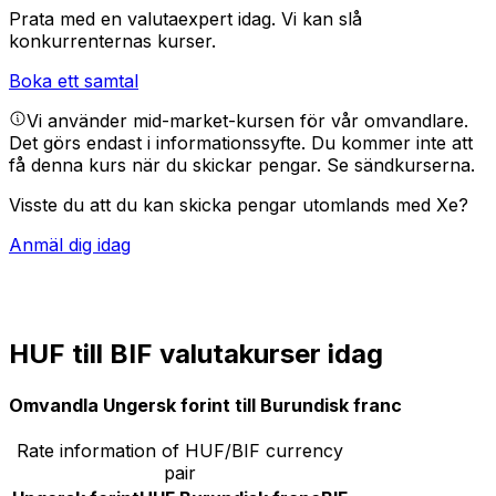
Prata med en valutaexpert idag.
Vi kan slå
konkurrenternas kurser.
Boka ett samtal
Vi använder mid-market-kursen för vår omvandlare.
Det görs endast i informationssyfte. Du kommer inte att
få denna kurs när du skickar pengar.
Se sändkurserna.
Visste du att du kan skicka pengar utomlands med Xe?
Anmäl dig idag
HUF till BIF valutakurser idag
Omvandla Ungersk forint till Burundisk franc
Rate information of HUF/BIF currency
pair