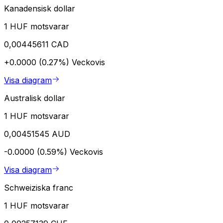
Kanadensisk dollar
1 HUF motsvarar
0,00445611 CAD
+0.0000 (0.27%)
Veckovis
Visa diagram
Australisk dollar
1 HUF motsvarar
0,00451545 AUD
-0.0000 (0.59%)
Veckovis
Visa diagram
Schweiziska franc
1 HUF motsvarar