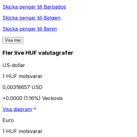
Skicka pengar till
Barbados
Skicka pengar till
Belgien
Skicka pengar till
Benin
Visa mer
Fler live HUF valutagrafer
US-dollar
1 HUF motsvarar
0,00318657 USD
+0.0000 (1.16%)
Veckovis
Visa diagram
Euro
1 HUF motsvarar