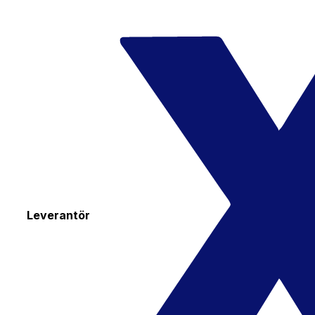
Leverantör