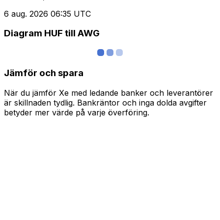
6 aug. 2026 06:35 UTC
Diagram HUF till AWG
Jämför och spara
När du jämför Xe med ledande banker och leverantörer
är skillnaden tydlig. Bankräntor och inga dolda avgifter
betyder mer värde på varje överföring.