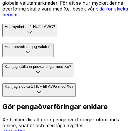
globala valutamarknader. För att se hur mycket denna
överföring skulle vara med Xe, besök vår
sida för skicka
pengar
.
Hur mycket är 1 HUF i AWG?
Hur konverterar jag valutor?
Kan jag ställa in prisvarningar med Xe?
Kan jag skicka 1 HUF till AWG med Xe?
Gör pengaöverföringar enklare
Xe hjälper dig att göra pengaöverföringar utomlands
online, snabbt och med låga avgifter