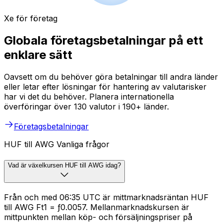
Xe för företag
Globala företagsbetalningar på ett
enklare sätt
Oavsett om du behöver göra betalningar till andra länder
eller letar efter lösningar för hantering av valutarisker
har vi det du behöver. Planera internationella
överföringar över 130 valutor i 190+ länder.
Företagsbetalningar
HUF till AWG Vanliga frågor
Vad är växelkursen HUF till AWG idag?
Från och med 06:35 UTC är mittmarknadsräntan HUF
till AWG Ft1 = ƒ0.0057. Mellanmarknadskursen är
mittpunkten mellan köp- och försäljningspriser på