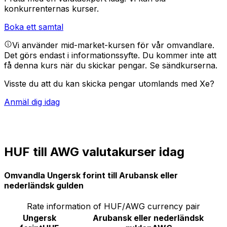
konkurrenternas kurser.
Boka ett samtal
Vi använder mid-market-kursen för vår omvandlare.
Det görs endast i informationssyfte. Du kommer inte att
få denna kurs när du skickar pengar.
Se sändkurserna.
Visste du att du kan skicka pengar utomlands med Xe?
Anmäl dig idag
HUF till AWG valutakurser idag
Omvandla Ungersk forint till Arubansk eller
nederländsk gulden
Rate information of HUF/AWG currency pair
Ungersk
Arubansk eller nederländsk