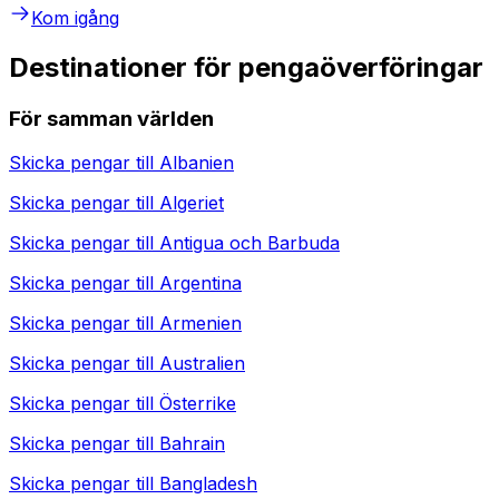
Kom igång
Destinationer för pengaöverföringar
För samman världen
Skicka pengar till
Albanien
Skicka pengar till
Algeriet
Skicka pengar till
Antigua och Barbuda
Skicka pengar till
Argentina
Skicka pengar till
Armenien
Skicka pengar till
Australien
Skicka pengar till
Österrike
Skicka pengar till
Bahrain
Skicka pengar till
Bangladesh