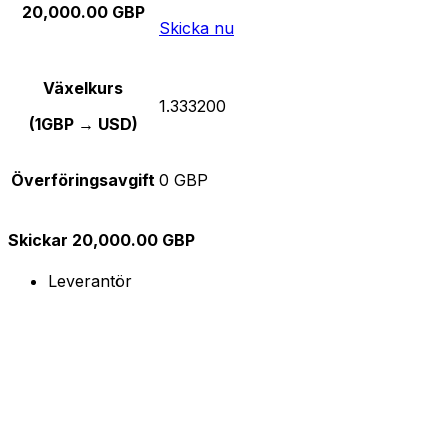
20,000.00 GBP
Skicka nu
Växelkurs
1.333200
(1GBP → USD)
Överföringsavgift
0 GBP
Skickar 20,000.00 GBP
Leverantör