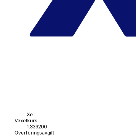
Xe
Växelkurs
1.333200
Överföringsavgift