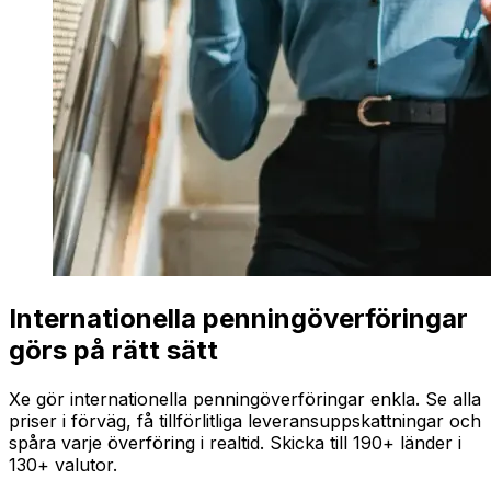
Internationella penningöverföringar
görs på rätt sätt
Xe gör internationella penningöverföringar enkla. Se alla
priser i förväg, få tillförlitliga leveransuppskattningar och
spåra varje överföring i realtid. Skicka till 190+ länder i
130+ valutor.