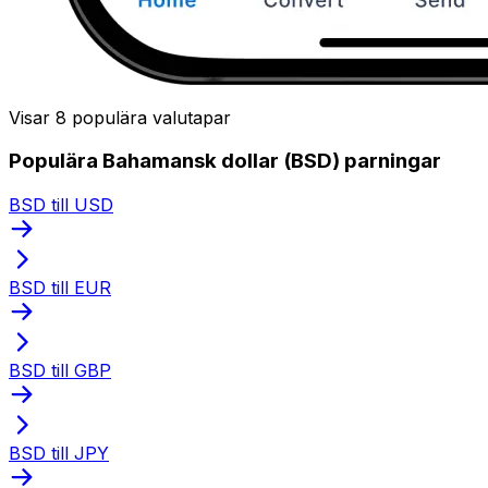
Visar 8 populära valutapar
Populära Bahamansk dollar (BSD) parningar
BSD till USD
BSD till EUR
BSD till GBP
BSD till JPY