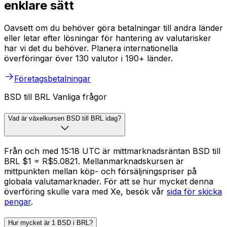
enklare sätt
Oavsett om du behöver göra betalningar till andra länder
eller letar efter lösningar för hantering av valutarisker
har vi det du behöver. Planera internationella
överföringar över 130 valutor i 190+ länder.
Företagsbetalningar
BSD till BRL Vanliga frågor
Vad är växelkursen BSD till BRL idag?
Från och med 15:18 UTC är mittmarknadsräntan BSD till
BRL $1 = R$5.0821. Mellanmarknadskursen är
mittpunkten mellan köp- och försäljningspriser på
globala valutamarknader. För att se hur mycket denna
överföring skulle vara med Xe, besök vår
sida för skicka
pengar
.
Hur mycket är 1 BSD i BRL?