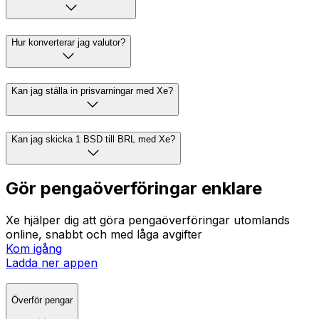
Hur konverterar jag valutor?
Kan jag ställa in prisvarningar med Xe?
Kan jag skicka 1 BSD till BRL med Xe?
Gör pengaöverföringar enklare
Xe hjälper dig att göra pengaöverföringar utomlands
online, snabbt och med låga avgifter
Kom igång
Ladda ner appen
Överför pengar