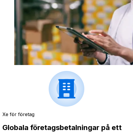
Xe för företag
Globala företagsbetalningar på ett