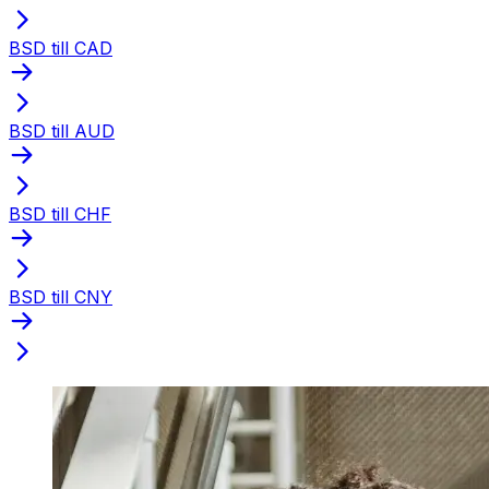
BSD till CAD
BSD till AUD
BSD till CHF
BSD till CNY