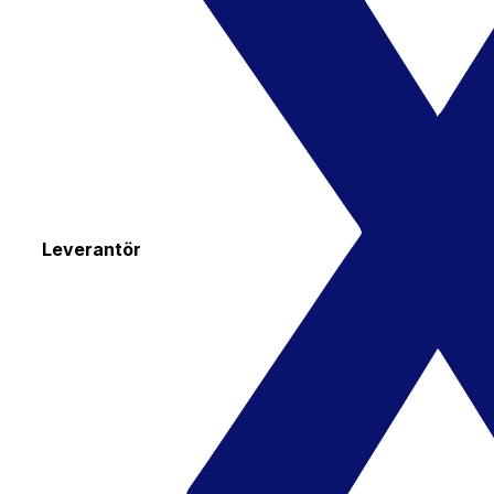
Leverantör