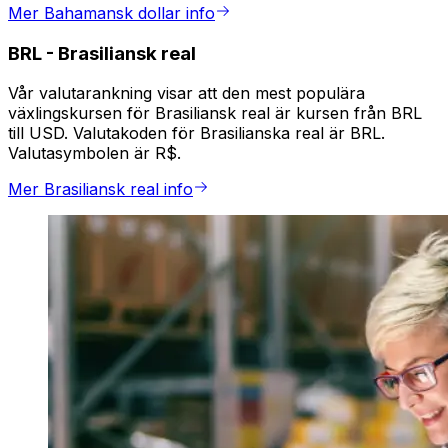
Mer Bahamansk dollar info
BRL
-
Brasiliansk real
Vår valutarankning visar att den mest populära
växlingskursen för Brasiliansk real är kursen från BRL
till USD. Valutakoden för Brasilianska real är BRL.
Valutasymbolen är R$.
Mer Brasiliansk real info