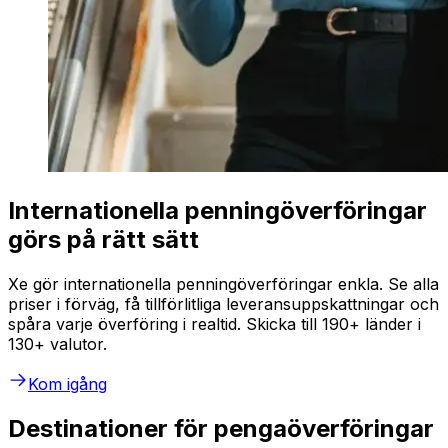
Internationella penningöverföringar
görs på rätt sätt
Xe gör internationella penningöverföringar enkla. Se alla
priser i förväg, få tillförlitliga leveransuppskattningar och
spåra varje överföring i realtid. Skicka till 190+ länder i
130+ valutor.
Kom igång
Destinationer för pengaöverföringar