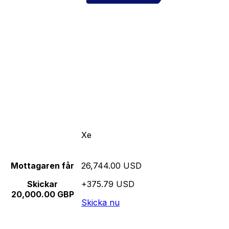
Xe
Mottagaren får
26,744.00 USD
Skickar
+375.79 USD
20,000.00 GBP
Skicka nu