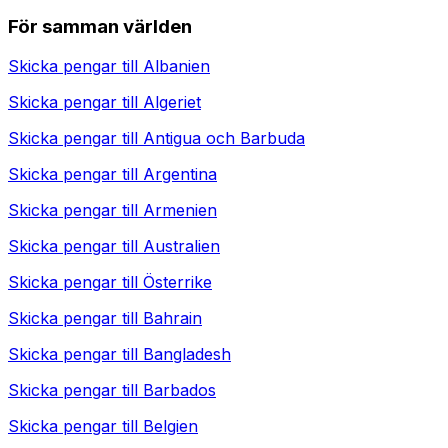
För samman världen
Skicka pengar till
Albanien
Skicka pengar till
Algeriet
Skicka pengar till
Antigua och Barbuda
Skicka pengar till
Argentina
Skicka pengar till
Armenien
Skicka pengar till
Australien
Skicka pengar till
Österrike
Skicka pengar till
Bahrain
Skicka pengar till
Bangladesh
Skicka pengar till
Barbados
Skicka pengar till
Belgien