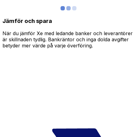
Jämför och spara
När du jämför Xe med ledande banker och leverantörer
är skillnaden tydlig. Bankräntor och inga dolda avgifter
betyder mer värde på varje överföring.