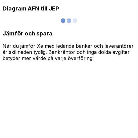
Diagram AFN till JEP
Jämför och spara
När du jämför Xe med ledande banker och leverantörer
är skillnaden tydlig. Bankräntor och inga dolda avgifter
betyder mer värde på varje överföring.