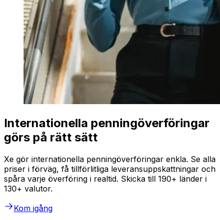
Internationella penningöverföringar
görs på rätt sätt
Xe gör internationella penningöverföringar enkla. Se alla
priser i förväg, få tillförlitliga leveransuppskattningar och
spåra varje överföring i realtid. Skicka till 190+ länder i
130+ valutor.
Kom igång