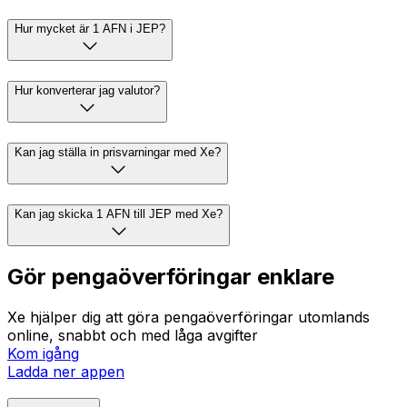
Hur mycket är 1 AFN i JEP?
Hur konverterar jag valutor?
Kan jag ställa in prisvarningar med Xe?
Kan jag skicka 1 AFN till JEP med Xe?
Gör pengaöverföringar enklare
Xe hjälper dig att göra pengaöverföringar utomlands
online, snabbt och med låga avgifter
Kom igång
Ladda ner appen