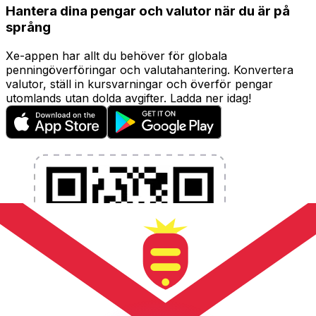
Hantera dina pengar och valutor när du är på
språng
Xe-appen har allt du behöver för globala
penningöverföringar och valutahantering. Konvertera
valutor, ställ in kursvarningar och överför pengar
utomlands utan dolda avgifter. Ladda ner idag!