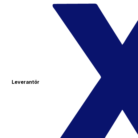
Leverantör