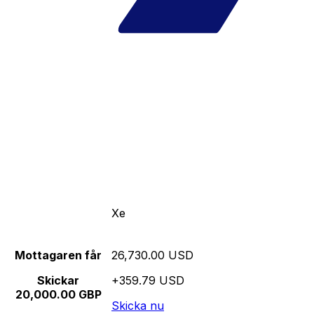
Xe
Mottagaren får
26,730.00 USD
Skickar
+359.79 USD
20,000.00 GBP
Skicka nu