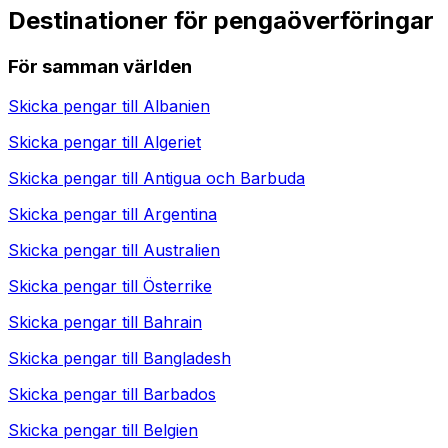
Destinationer för pengaöverföringar
För samman världen
Skicka pengar till
Albanien
Skicka pengar till
Algeriet
Skicka pengar till
Antigua och Barbuda
Skicka pengar till
Argentina
Skicka pengar till
Australien
Skicka pengar till
Österrike
Skicka pengar till
Bahrain
Skicka pengar till
Bangladesh
Skicka pengar till
Barbados
Skicka pengar till
Belgien