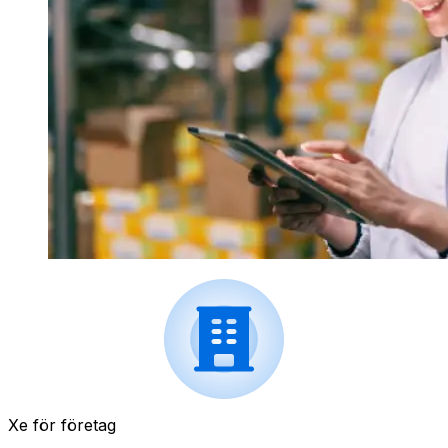
Xe för företag