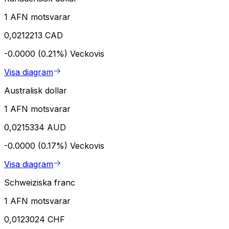
1 AFN motsvarar
0,0212213 CAD
-0.0000 (0.21%)
Veckovis
Visa diagram
Australisk dollar
1 AFN motsvarar
0,0215334 AUD
-0.0000 (0.17%)
Veckovis
Visa diagram
Schweiziska franc
1 AFN motsvarar
0,0123024 CHF