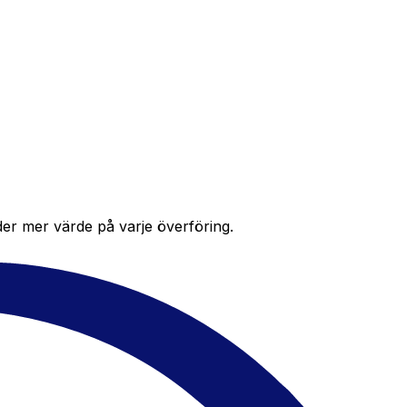
der mer värde på varje överföring.