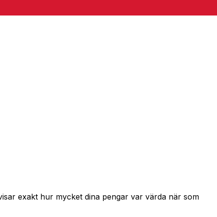
 visar exakt hur mycket dina pengar var värda när som