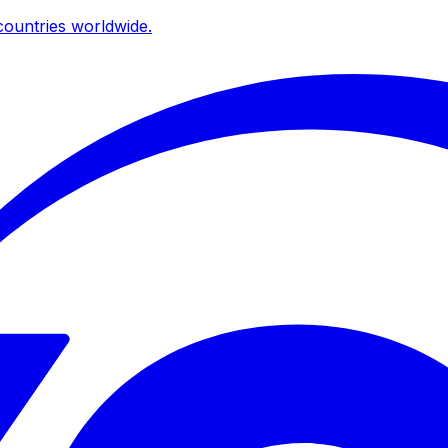
ountries worldwide.