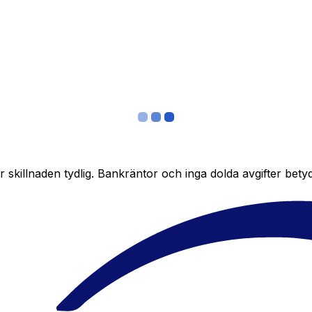
skillnaden tydlig. Bankräntor och inga dolda avgifter bety