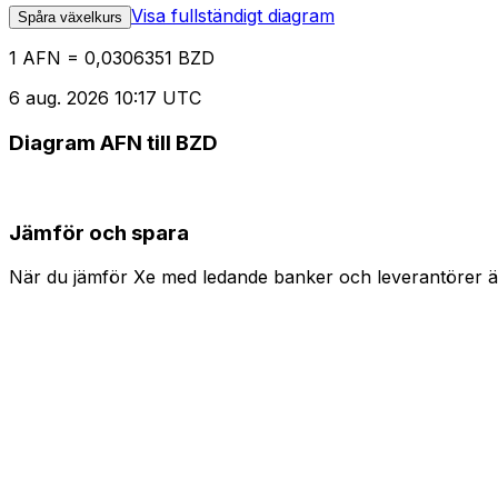
Visa fullständigt diagram
Spåra växelkurs
1 AFN = 0,0306351 BZD
6 aug. 2026 10:17 UTC
Diagram AFN till BZD
Jämför och spara
När du jämför Xe med ledande banker och leverantörer är 