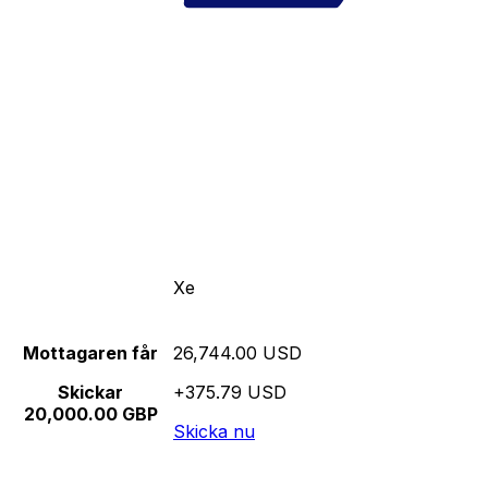
Xe
Mottagaren får
26,744.00 USD
Skickar
+375.79 USD
20,000.00 GBP
Skicka nu