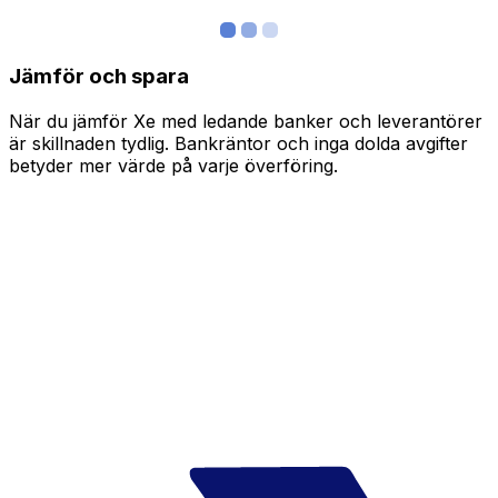
Jämför och spara
När du jämför Xe med ledande banker och leverantörer
är skillnaden tydlig. Bankräntor och inga dolda avgifter
betyder mer värde på varje överföring.