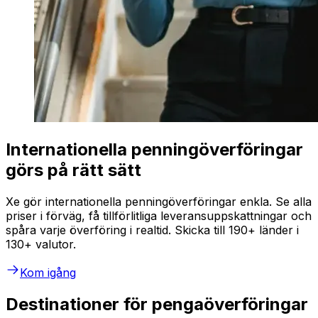
Internationella penningöverföringar
görs på rätt sätt
Xe gör internationella penningöverföringar enkla. Se alla
priser i förväg, få tillförlitliga leveransuppskattningar och
spåra varje överföring i realtid. Skicka till 190+ länder i
130+ valutor.
Kom igång
Destinationer för pengaöverföringar