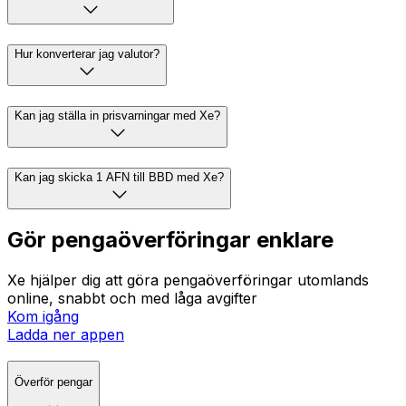
Hur konverterar jag valutor?
Kan jag ställa in prisvarningar med Xe?
Kan jag skicka 1 AFN till BBD med Xe?
Gör pengaöverföringar enklare
Xe hjälper dig att göra pengaöverföringar utomlands
online, snabbt och med låga avgifter
Kom igång
Ladda ner appen
Överför pengar