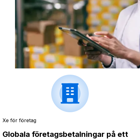
Xe för företag
Globala företagsbetalningar på ett