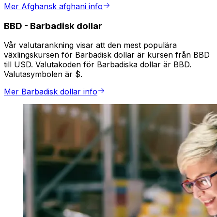
Mer Afghansk afghani info
BBD
-
Barbadisk dollar
Vår valutarankning visar att den mest populära
växlingskursen för Barbadisk dollar är kursen från BBD
till USD. Valutakoden för Barbadiska dollar är BBD.
Valutasymbolen är $.
Mer Barbadisk dollar info