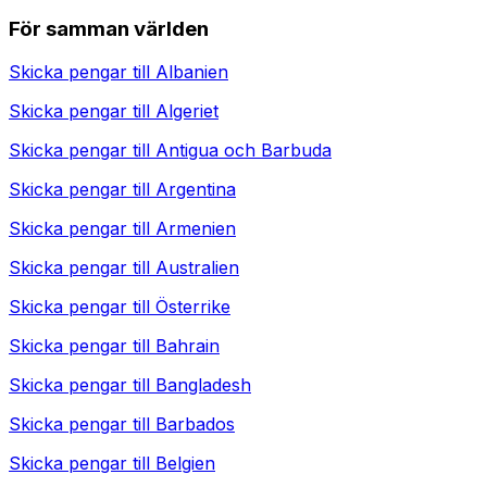
För samman världen
Skicka pengar till
Albanien
Skicka pengar till
Algeriet
Skicka pengar till
Antigua och Barbuda
Skicka pengar till
Argentina
Skicka pengar till
Armenien
Skicka pengar till
Australien
Skicka pengar till
Österrike
Skicka pengar till
Bahrain
Skicka pengar till
Bangladesh
Skicka pengar till
Barbados
Skicka pengar till
Belgien