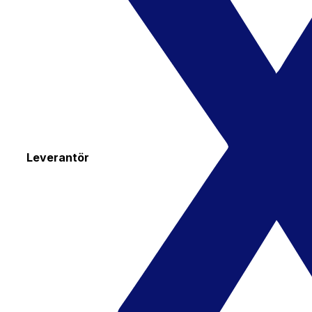
Leverantör