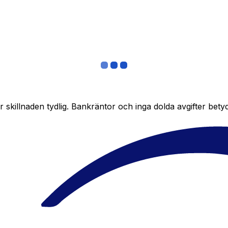
skillnaden tydlig. Bankräntor och inga dolda avgifter bety