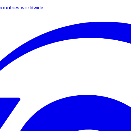
ountries worldwide.