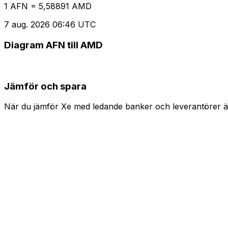
1 AFN = 5,58891 AMD
7 aug. 2026 06:46 UTC
Diagram AFN till AMD
Jämför och spara
När du jämför Xe med ledande banker och leverantörer är 