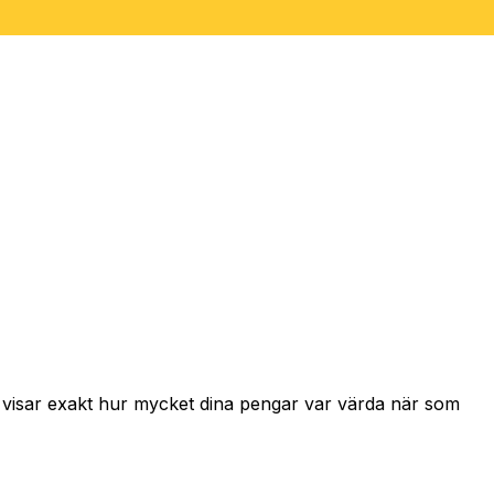
h visar exakt hur mycket dina pengar var värda när som