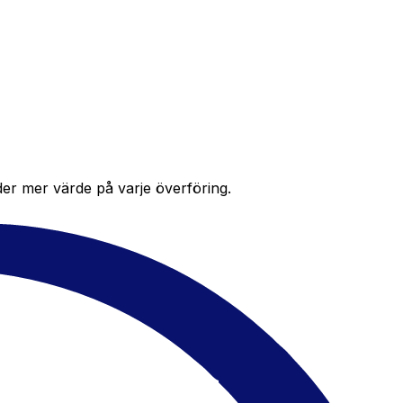
der mer värde på varje överföring.