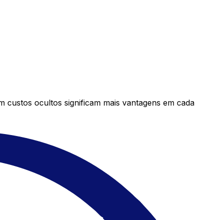
em custos ocultos significam mais vantagens em cada