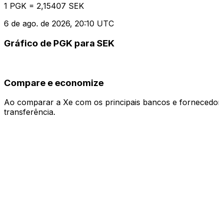
1 PGK = 2,15407 SEK
6 de ago. de 2026, 20:10 UTC
Gráfico de PGK para SEK
Compare e economize
Ao comparar a Xe com os principais bancos e fornecedore
transferência.