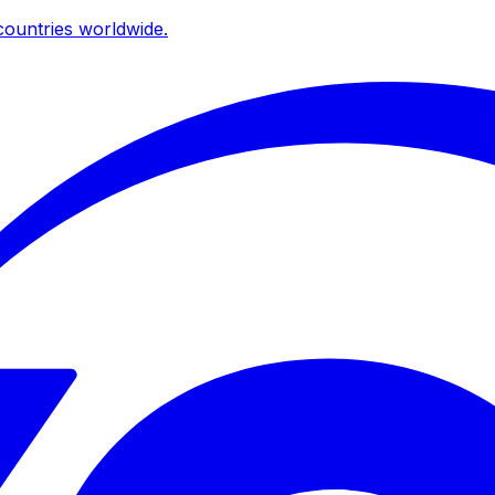
ountries worldwide.