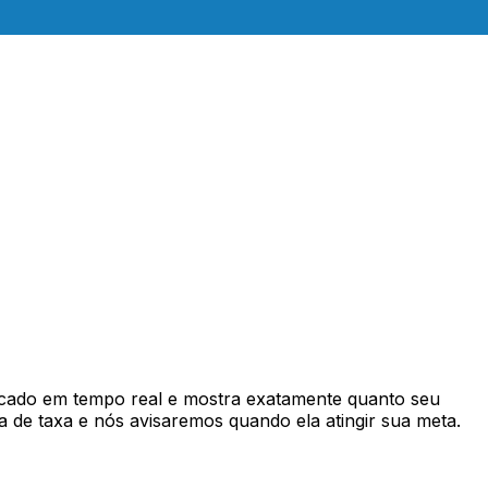
cado em tempo real e mostra exatamente quanto seu
 de taxa e nós avisaremos quando ela atingir sua meta.