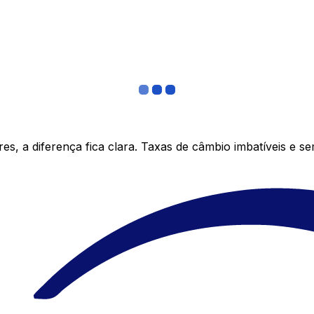
s, a diferença fica clara. Taxas de câmbio imbatíveis e s