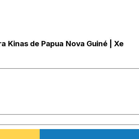
ra Kinas de Papua Nova Guiné | Xe