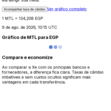
ela atingir sua meta.
Ver gráfico completo
Acompanhar taxa de câmbio
1 MTL = 134,208 EGP
9 de ago. de 2026, 10:15 UTC
Gráfico de MTL para EGP
Compare e economize
Ao comparar a Xe com os principais bancos e
fornecedores, a diferença fica clara. Taxas de câmbio
imbatíveis e sem custos ocultos significam mais
vantagens em cada transferência.