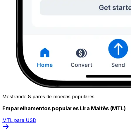
Mostrando 8 pares de moedas populares
Emparelhamentos populares Lira Maltês (MTL)
MTL para USD