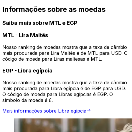
Informações sobre as moedas
Saiba mais sobre MTL e EGP
MTL
-
Lira Maltês
Nosso ranking de moedas mostra que a taxa de câmbio
mais procurada para Lira Maltês é de MTL para USD. O
código de moeda para Liras maltesas é MTL.
EGP
-
Libra egípcia
Nosso ranking de moedas mostra que a taxa de câmbio
mais procurada para Libra egípcia é de EGP para USD.
O código de moeda para Libras egípcias é EGP. O
símbolo da moeda é £.
Mais informações sobre Libra egípcia