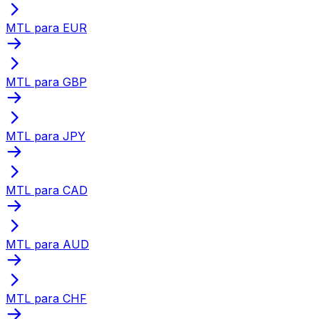
MTL para EUR
MTL para GBP
MTL para JPY
MTL para CAD
MTL para AUD
MTL para CHF