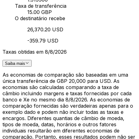
Taxa de transferência
15.00 GBP
O destinatário recebe
26,370.20 USD
-359.79 USD
Taxas obtidas em 8/8/2026
Saiba mais
As economias de comparação são baseadas em uma
única transferência de GBP 20,000 para USD. As
economias são calculadas comparando a taxa de
câmbio incluindo margens e taxas fornecidas por cada
banco e Xe no mesmo dia 8/8/2026. As economias de
comparação fornecidas são verdadeiras apenas para o
exemplo dado e podem não incluir todas as taxas e
encargos. Diferentes quantias de câmbio de moeda,
tipos de moeda, datas, horários e outros fatores
individuais resultarão em diferentes economias de
comparação. Portanto, esses resultados podem não ser