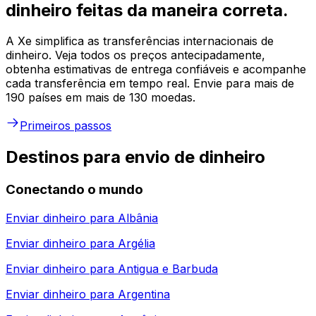
dinheiro feitas da maneira correta.
A Xe simplifica as transferências internacionais de
dinheiro. Veja todos os preços antecipadamente,
obtenha estimativas de entrega confiáveis e acompanhe
cada transferência em tempo real. Envie para mais de
190 países em mais de 130 moedas.
Primeiros passos
Destinos para envio de dinheiro
Conectando o mundo
Enviar dinheiro para
Albânia
Enviar dinheiro para
Argélia
Enviar dinheiro para
Antigua e Barbuda
Enviar dinheiro para
Argentina