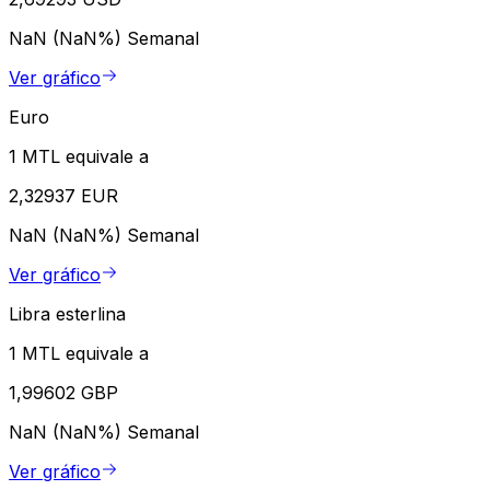
NaN (NaN%)
Semanal
Ver gráfico
Euro
1 MTL equivale a
2,32937 EUR
NaN (NaN%)
Semanal
Ver gráfico
Libra esterlina
1 MTL equivale a
1,99602 GBP
NaN (NaN%)
Semanal
Ver gráfico