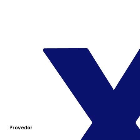
Provedor