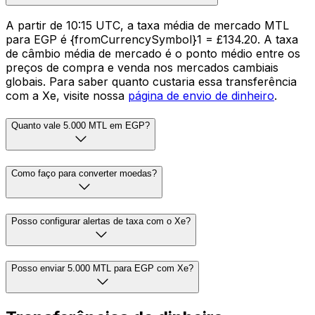
A partir de 10:15 UTC, a taxa média de mercado MTL
para EGP é {fromCurrencySymbol}1 = £134.20. A taxa
de câmbio média de mercado é o ponto médio entre os
preços de compra e venda nos mercados cambiais
globais. Para saber quanto custaria essa transferência
com a Xe, visite nossa
página de envio de dinheiro
.
Quanto vale 5.000 MTL em EGP?
Como faço para converter moedas?
Posso configurar alertas de taxa com o Xe?
Posso enviar 5.000 MTL para EGP com Xe?