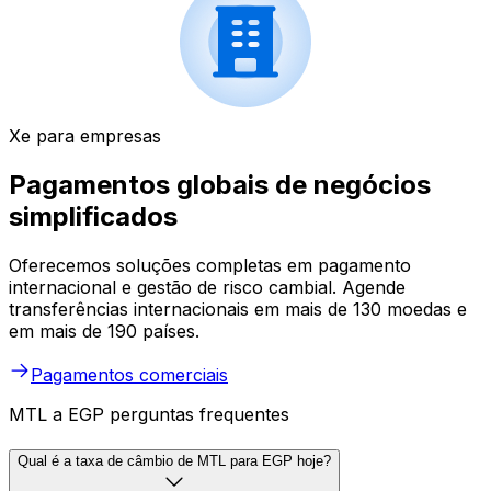
Xe para empresas
Pagamentos globais de negócios
simplificados
Oferecemos soluções completas em pagamento
internacional e gestão de risco cambial. Agende
transferências internacionais em mais de 130 moedas e
em mais de 190 países.
Pagamentos comerciais
MTL a EGP perguntas frequentes
Qual é a taxa de câmbio de MTL para EGP hoje?