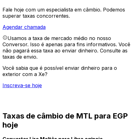
Fale hoje com um especialista em câmbio.
Podemos
superar taxas concorrentes.
Agendar chamada
Usamos a taxa de mercado médio no nosso
Conversor. Isso é apenas para fins informativos. Você
não pagará essa taxa ao enviar dinheiro.
Consulte as
taxas de envio.
Você sabia que é possível enviar dinheiro para o
exterior com a Xe?
Inscreva-se hoje
Taxas de câmbio de MTL para EGP
hoje