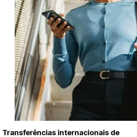
Transferências internacionais de