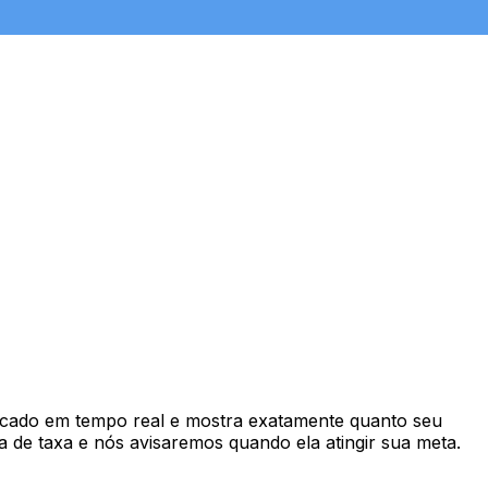
cado em tempo real e mostra exatamente quanto seu
 de taxa e nós avisaremos quando ela atingir sua meta.