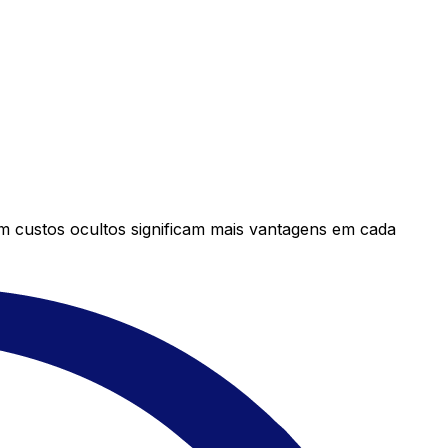
em custos ocultos significam mais vantagens em cada