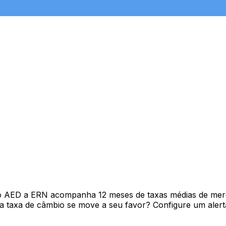
vo AED a ERN acompanha 12 meses de taxas médias de mer
 taxa de câmbio se move a seu favor? Configure um alerta