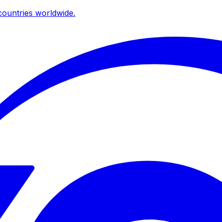
ountries worldwide.