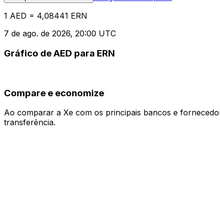
1 AED = 4,08441 ERN
7 de ago. de 2026, 20:00 UTC
Gráfico de AED para ERN
Compare e economize
Ao comparar a Xe com os principais bancos e fornecedore
transferência.