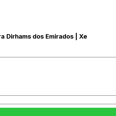
ra Dirhams dos Emirados | Xe