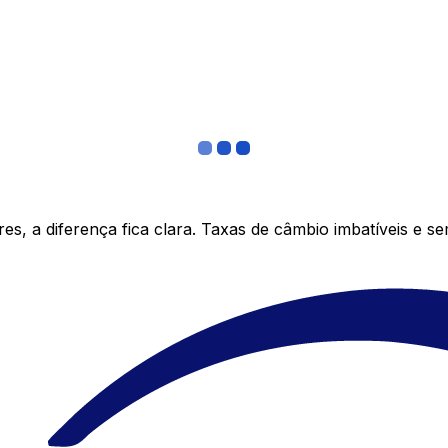
s, a diferença fica clara. Taxas de câmbio imbatíveis e s