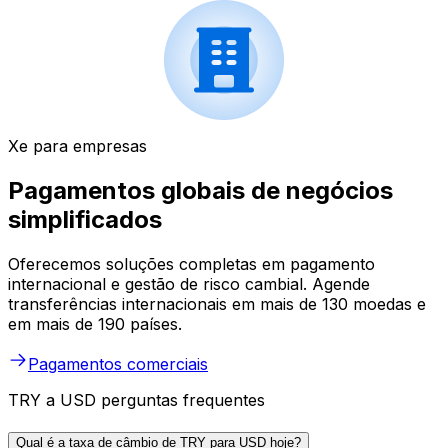
Xe para empresas
Pagamentos globais de negócios
simplificados
Oferecemos soluções completas em pagamento
internacional e gestão de risco cambial. Agende
transferências internacionais em mais de 130 moedas e
em mais de 190 países.
Pagamentos comerciais
TRY a USD perguntas frequentes
Qual é a taxa de câmbio de TRY para USD hoje?