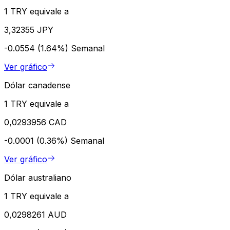
1 TRY equivale a
3,32355 JPY
-0.0554 (1.64%)
Semanal
Ver gráfico
Dólar canadense
1 TRY equivale a
0,0293956 CAD
-0.0001 (0.36%)
Semanal
Ver gráfico
Dólar australiano
1 TRY equivale a
0,0298261 AUD