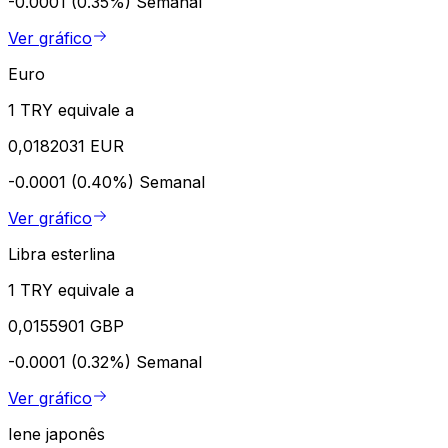
-0.0001 (0.35%)
Semanal
Ver gráfico
Euro
1 TRY equivale a
0,0182031 EUR
-0.0001 (0.40%)
Semanal
Ver gráfico
Libra esterlina
1 TRY equivale a
0,0155901 GBP
-0.0001 (0.32%)
Semanal
Ver gráfico
Iene japonês