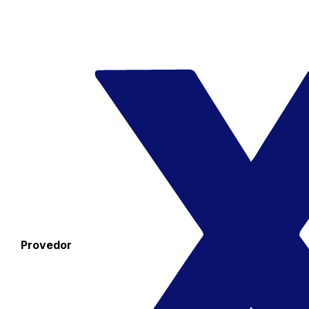
Provedor