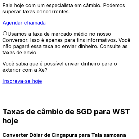
Fale hoje com um especialista em câmbio.
Podemos
superar taxas concorrentes.
Agendar chamada
Usamos a taxa de mercado médio no nosso
Conversor. Isso é apenas para fins informativos. Você
não pagará essa taxa ao enviar dinheiro.
Consulte as
taxas de envio.
Você sabia que é possível enviar dinheiro para o
exterior com a Xe?
Inscreva-se hoje
Taxas de câmbio de SGD para WST
hoje
Converter Dólar de Cingapura para Tala samoana