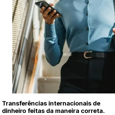
Transferências internacionais de
dinheiro feitas da maneira correta.