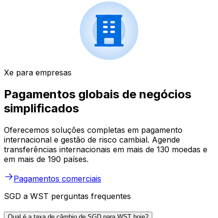
Xe para empresas
Pagamentos globais de negócios
simplificados
Oferecemos soluções completas em pagamento
internacional e gestão de risco cambial. Agende
transferências internacionais em mais de 130 moedas e
em mais de 190 países.
Pagamentos comerciais
SGD a WST perguntas frequentes
Qual é a taxa de câmbio de SGD para WST hoje?