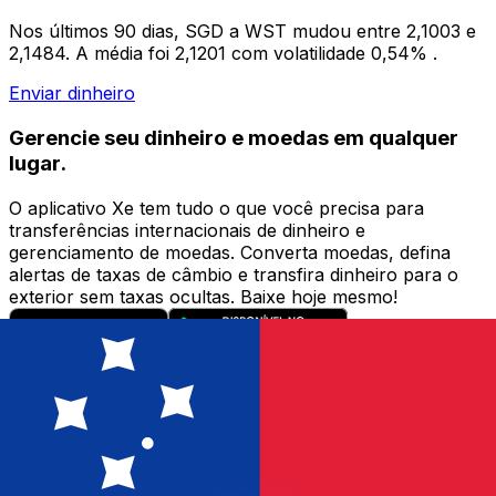
Nos últimos 90 dias, SGD a WST mudou entre 2,1003 e
2,1484. A média foi 2,1201 com volatilidade 0,54% .
Enviar dinheiro
Gerencie seu dinheiro e moedas em qualquer
lugar.
O aplicativo Xe tem tudo o que você precisa para
transferências internacionais de dinheiro e
gerenciamento de moedas. Converta moedas, defina
alertas de taxas de câmbio e transfira dinheiro para o
exterior sem taxas ocultas. Baixe hoje mesmo!