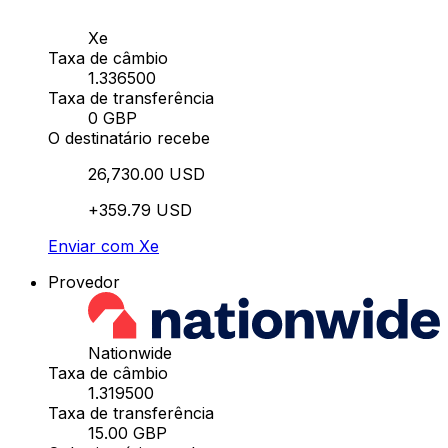
Xe
Taxa de câmbio
1.336500
Taxa de transferência
0 GBP
O destinatário recebe
26,730.00 USD
+359.79 USD
Enviar com Xe
Provedor
Nationwide
Taxa de câmbio
1.319500
Taxa de transferência
15.00 GBP