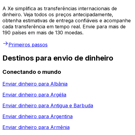
A Xe simplifica as transferências internacionais de
dinheiro. Veja todos os preços antecipadamente,
obtenha estimativas de entrega confiáveis e acompanhe
cada transferência em tempo real. Envie para mais de
190 países em mais de 130 moedas.
Primeiros passos
Destinos para envio de dinheiro
Conectando o mundo
Enviar dinheiro para
Albânia
Enviar dinheiro para
Argélia
Enviar dinheiro para
Antigua e Barbuda
Enviar dinheiro para
Argentina
Enviar dinheiro para
Armênia