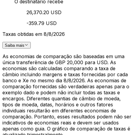
O destinatário recebe
26,370.20 USD
-359.79 USD
Taxas obtidas em 8/8/2026
Saiba mais
As economias de comparação são baseadas em uma
única transferência de GBP 20,000 para USD. As
economias são calculadas comparando a taxa de
câmbio incluindo margens e taxas fornecidas por cada
banco e Xe no mesmo dia 8/8/2026. As economias de
comparação fornecidas são verdadeiras apenas para o
exemplo dado e podem não incluir todas as taxas e
encargos. Diferentes quantias de câmbio de moeda,
tipos de moeda, datas, horários e outros fatores
individuais resultarão em diferentes economias de
comparação. Portanto, esses resultados podem não ser
indicativos de economias reais e devem ser usados
apenas como guia. O gráfico de comparação de taxas é
atualizado trimestralmente.