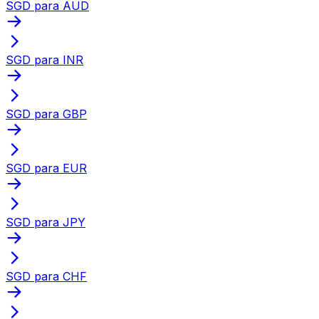
SGD para AUD
SGD para INR
SGD para GBP
SGD para EUR
SGD para JPY
SGD para CHF