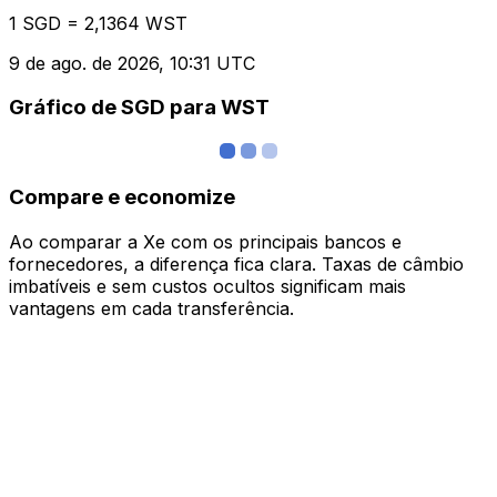
1 SGD = 2,1364 WST
9 de ago. de 2026, 10:31 UTC
Gráfico de SGD para WST
Compare e economize
Ao comparar a Xe com os principais bancos e
fornecedores, a diferença fica clara. Taxas de câmbio
imbatíveis e sem custos ocultos significam mais
vantagens em cada transferência.