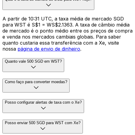
A partir de 10:31 UTC, a taxa média de mercado SGD
para WST é S$1 = WS$2.1363. A taxa de câmbio média
de mercado é o ponto médio entre os preços de compra
e venda nos mercados cambiais globais. Para saber
quanto custaria essa transferência com a Xe, visite
nossa
página de envio de dinheiro
.
Quanto vale 500 SGD em WST?
Como faço para converter moedas?
Posso configurar alertas de taxa com o Xe?
Posso enviar 500 SGD para WST com Xe?