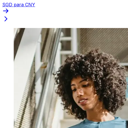
SGD para CNY