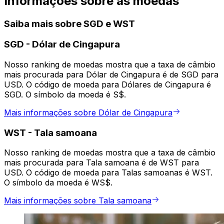
Informações sobre as moedas
Saiba mais sobre SGD e WST
SGD
-
Dólar de Cingapura
Nosso ranking de moedas mostra que a taxa de câmbio
mais procurada para Dólar de Cingapura é de SGD para
USD. O código de moeda para Dólares de Cingapura é
SGD. O símbolo da moeda é S$.
Mais informações sobre Dólar de Cingapura
WST
-
Tala samoana
Nosso ranking de moedas mostra que a taxa de câmbio
mais procurada para Tala samoana é de WST para
USD. O código de moeda para Talas samoanas é WST.
O símbolo da moeda é WS$.
Mais informações sobre Tala samoana