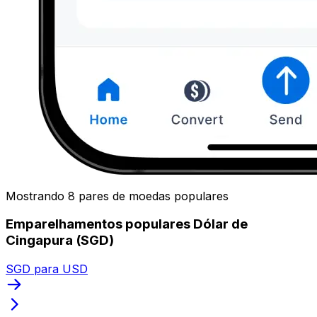
Mostrando 8 pares de moedas populares
Emparelhamentos populares Dólar de
Cingapura (SGD)
SGD para USD