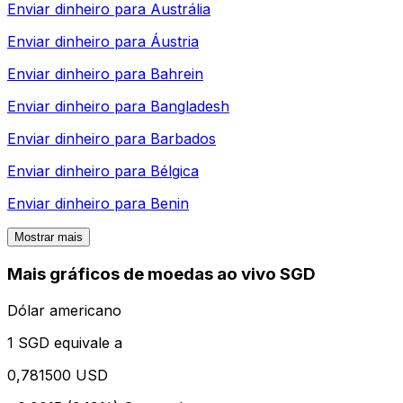
Enviar dinheiro para
Austrália
Enviar dinheiro para
Áustria
Enviar dinheiro para
Bahrein
Enviar dinheiro para
Bangladesh
Enviar dinheiro para
Barbados
Enviar dinheiro para
Bélgica
Enviar dinheiro para
Benin
Mostrar mais
Mais gráficos de moedas ao vivo SGD
Dólar americano
1 SGD equivale a
0,781500 USD