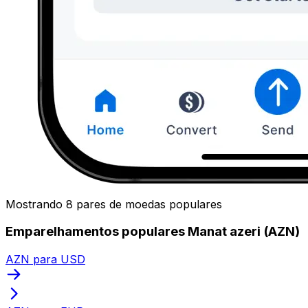
Mostrando 8 pares de moedas populares
Emparelhamentos populares Manat azeri (AZN)
AZN para USD