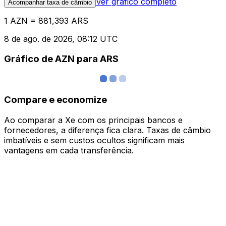
Ver gráfico completo
Acompanhar taxa de câmbio
1 AZN = 881,393 ARS
8 de ago. de 2026, 08:12 UTC
Gráfico de AZN para ARS
Compare e economize
Ao comparar a Xe com os principais bancos e
fornecedores, a diferença fica clara. Taxas de câmbio
imbatíveis e sem custos ocultos significam mais
vantagens em cada transferência.