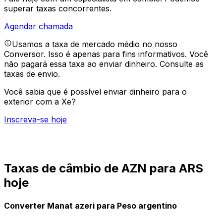
superar taxas concorrentes.
Agendar chamada
Usamos a taxa de mercado médio no nosso
Conversor. Isso é apenas para fins informativos. Você
não pagará essa taxa ao enviar dinheiro.
Consulte as
taxas de envio.
Você sabia que é possível enviar dinheiro para o
exterior com a Xe?
Inscreva-se hoje
Taxas de câmbio de AZN para ARS
hoje
Converter Manat azeri para Peso argentino