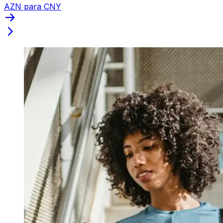
AZN para CNY