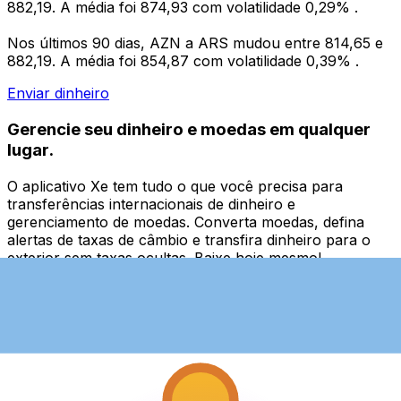
882,19. A média foi 874,93 com volatilidade 0,29% .
Nos últimos 90 dias, AZN a ARS mudou entre 814,65 e
882,19. A média foi 854,87 com volatilidade 0,39% .
Enviar dinheiro
Gerencie seu dinheiro e moedas em qualquer
lugar.
O aplicativo Xe tem tudo o que você precisa para
transferências internacionais de dinheiro e
gerenciamento de moedas. Converta moedas, defina
alertas de taxas de câmbio e transfira dinheiro para o
exterior sem taxas ocultas. Baixe hoje mesmo!