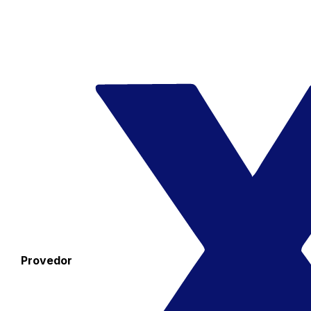
Provedor