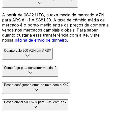
A partir de 08:12 UTC, a taxa média de mercado AZN
para ARS é ₼1 = $881.39. A taxa de câmbio média de
mercado é o ponto médio entre os preços de compra e
venda nos mercados cambiais globais. Para saber
quanto custaria essa transferência com a Xe, visite
nossa
página de envio de dinheiro
.
Quanto vale 500 AZN em ARS?
Como faço para converter moedas?
Posso configurar alertas de taxa com o Xe?
Posso enviar 500 AZN para ARS com Xe?