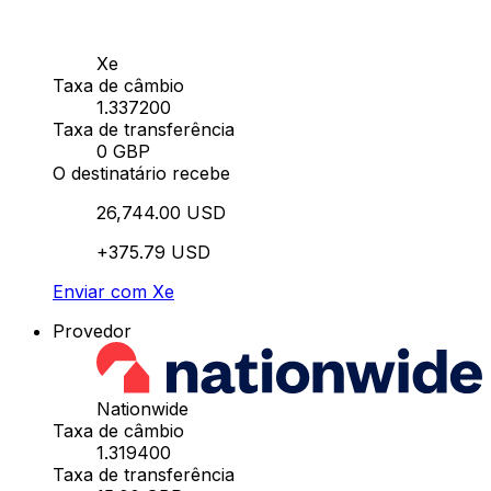
Xe
Taxa de câmbio
1.337200
Taxa de transferência
0 GBP
O destinatário recebe
26,744.00 USD
+375.79 USD
Enviar com Xe
Provedor
Nationwide
Taxa de câmbio
1.319400
Taxa de transferência