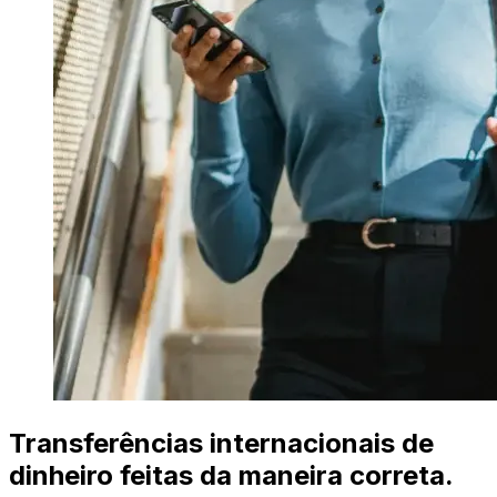
Transferências internacionais de
dinheiro feitas da maneira correta.