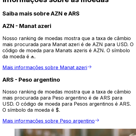
Saiba mais sobre AZN e ARS
AZN
-
Manat azeri
Nosso ranking de moedas mostra que a taxa de câmbio
mais procurada para Manat azeri é de AZN para USD. O
código de moeda para Manats azeris é AZN. O símbolo
da moeda é ₼.
Mais informações sobre Manat azeri
ARS
-
Peso argentino
Nosso ranking de moedas mostra que a taxa de câmbio
mais procurada para Peso argentino é de ARS para
USD. O código de moeda para Pesos argentinos é ARS.
O símbolo da moeda é $.
Mais informações sobre Peso argentino