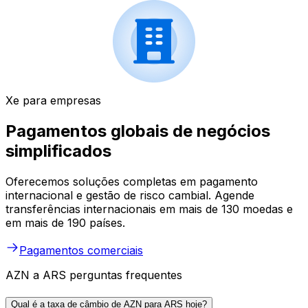
Xe para empresas
Pagamentos globais de negócios
simplificados
Oferecemos soluções completas em pagamento
internacional e gestão de risco cambial. Agende
transferências internacionais em mais de 130 moedas e
em mais de 190 países.
Pagamentos comerciais
AZN a ARS perguntas frequentes
Qual é a taxa de câmbio de AZN para ARS hoje?