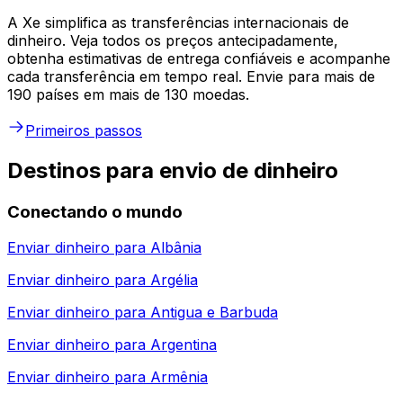
A Xe simplifica as transferências internacionais de
dinheiro. Veja todos os preços antecipadamente,
obtenha estimativas de entrega confiáveis e acompanhe
cada transferência em tempo real. Envie para mais de
190 países em mais de 130 moedas.
Primeiros passos
Destinos para envio de dinheiro
Conectando o mundo
Enviar dinheiro para
Albânia
Enviar dinheiro para
Argélia
Enviar dinheiro para
Antigua e Barbuda
Enviar dinheiro para
Argentina
Enviar dinheiro para
Armênia