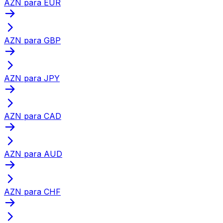
AZN para EUR
AZN para GBP
AZN para JPY
AZN para CAD
AZN para AUD
AZN para CHF