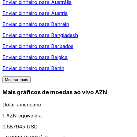
Enviar dinheiro para
Austrália
Enviar dinheiro para
Áustria
Enviar dinheiro para
Bahrein
Enviar dinheiro para
Bangladesh
Enviar dinheiro para
Barbados
Enviar dinheiro para
Bélgica
Enviar dinheiro para
Benin
Mostrar mais
Mais gráficos de moedas ao vivo AZN
Dólar americano
1 AZN equivale a
0,587945 USD