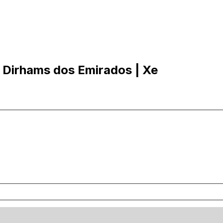
 Dirhams dos Emirados | Xe