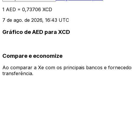
1 AED = 0,73706 XCD
7 de ago. de 2026, 16:43 UTC
Gráfico de AED para XCD
Compare e economize
Ao comparar a Xe com os principais bancos e fornecedore
transferência.