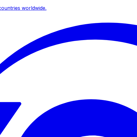
ountries worldwide.