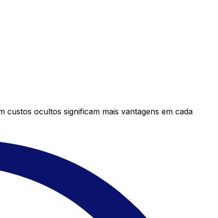
em custos ocultos significam mais vantagens em cada