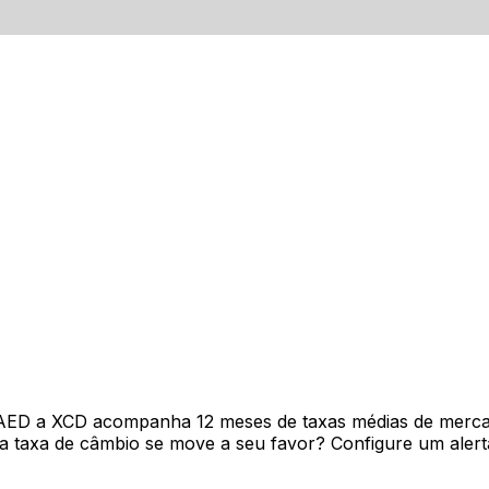
 AED a XCD acompanha 12 meses de taxas médias de merca
 taxa de câmbio se move a seu favor? Configure um alerta