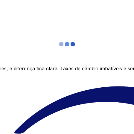
s, a diferença fica clara. Taxas de câmbio imbatíveis e s