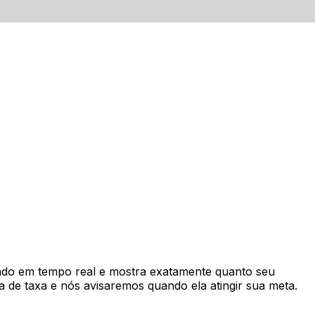
do em tempo real e mostra exatamente quanto seu
 de taxa e nós avisaremos quando ela atingir sua meta.