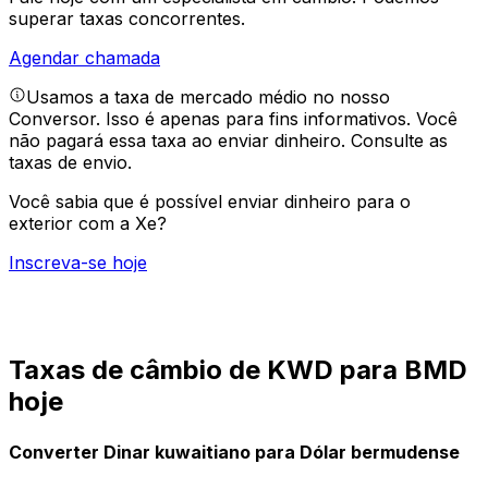
superar taxas concorrentes.
Agendar chamada
Usamos a taxa de mercado médio no nosso
Conversor. Isso é apenas para fins informativos. Você
não pagará essa taxa ao enviar dinheiro.
Consulte as
taxas de envio.
Você sabia que é possível enviar dinheiro para o
exterior com a Xe?
Inscreva-se hoje
Taxas de câmbio de KWD para BMD
hoje
Converter Dinar kuwaitiano para Dólar bermudense