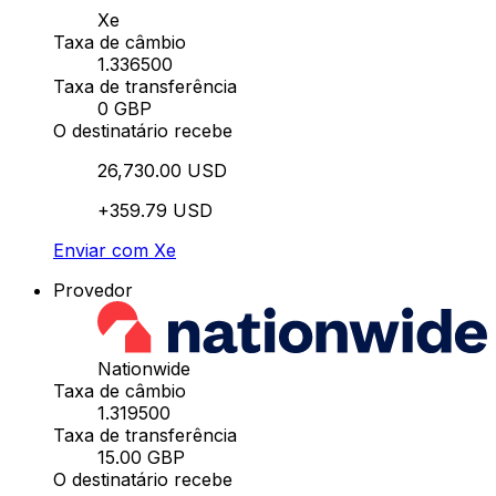
Xe
Taxa de câmbio
1.336500
Taxa de transferência
0 GBP
O destinatário recebe
26,730.00 USD
+359.79 USD
Enviar com Xe
Provedor
Nationwide
Taxa de câmbio
1.319500
Taxa de transferência
15.00 GBP
O destinatário recebe