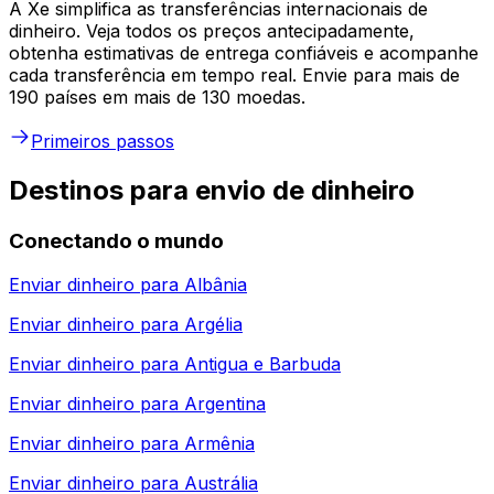
A Xe simplifica as transferências internacionais de
dinheiro. Veja todos os preços antecipadamente,
obtenha estimativas de entrega confiáveis e acompanhe
cada transferência em tempo real. Envie para mais de
190 países em mais de 130 moedas.
Primeiros passos
Destinos para envio de dinheiro
Conectando o mundo
Enviar dinheiro para
Albânia
Enviar dinheiro para
Argélia
Enviar dinheiro para
Antigua e Barbuda
Enviar dinheiro para
Argentina
Enviar dinheiro para
Armênia
Enviar dinheiro para
Austrália