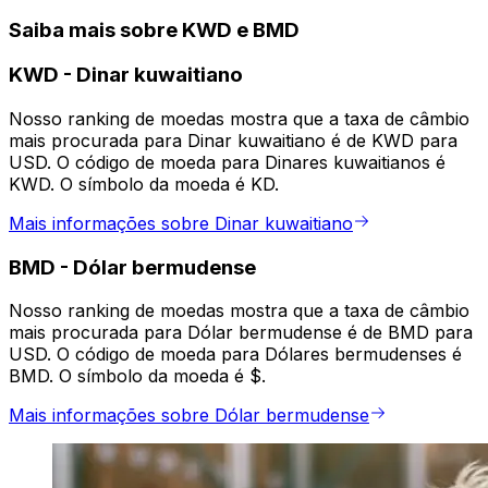
Saiba mais sobre KWD e BMD
KWD
-
Dinar kuwaitiano
Nosso ranking de moedas mostra que a taxa de câmbio
mais procurada para Dinar kuwaitiano é de KWD para
USD. O código de moeda para Dinares kuwaitianos é
KWD. O símbolo da moeda é KD.
Mais informações sobre Dinar kuwaitiano
BMD
-
Dólar bermudense
Nosso ranking de moedas mostra que a taxa de câmbio
mais procurada para Dólar bermudense é de BMD para
USD. O código de moeda para Dólares bermudenses é
BMD. O símbolo da moeda é $.
Mais informações sobre Dólar bermudense