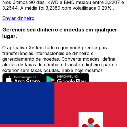
Nos últimos 90 dias, KWD a BMD mudou entre 3,2207 e
3,2644. A média foi 3,2389 com volatilidade 0,29% .
Enviar dinheiro
Gerencie seu dinheiro e moedas em qualquer
lugar.
O aplicativo Xe tem tudo o que você precisa para
transferências internacionais de dinheiro e
gerenciamento de moedas. Converta moedas, defina
alertas de taxas de câmbio e transfira dinheiro para o
exterior sem taxas ocultas. Baixe hoje mesmo!