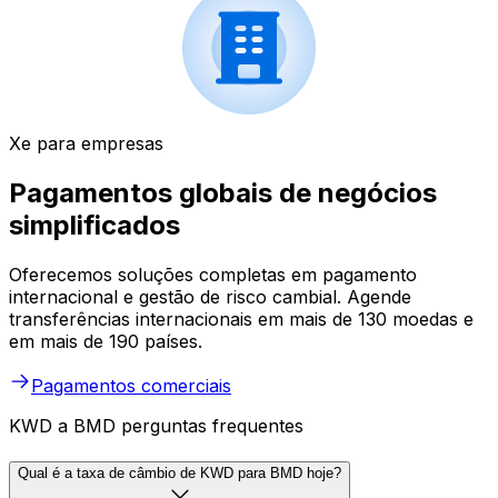
Xe para empresas
Pagamentos globais de negócios
simplificados
Oferecemos soluções completas em pagamento
internacional e gestão de risco cambial. Agende
transferências internacionais em mais de 130 moedas e
em mais de 190 países.
Pagamentos comerciais
KWD a BMD perguntas frequentes
Qual é a taxa de câmbio de KWD para BMD hoje?