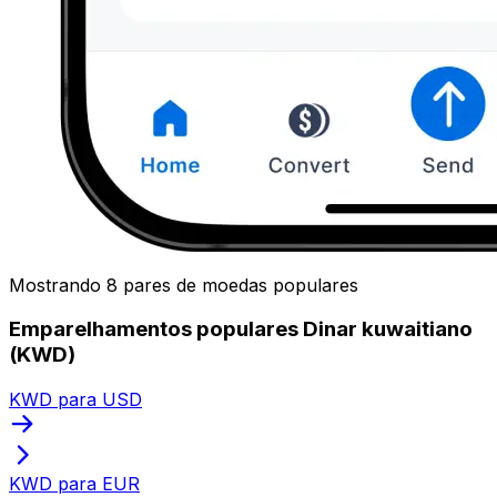
Mostrando 8 pares de moedas populares
Emparelhamentos populares Dinar kuwaitiano
(KWD)
KWD para USD
KWD para EUR