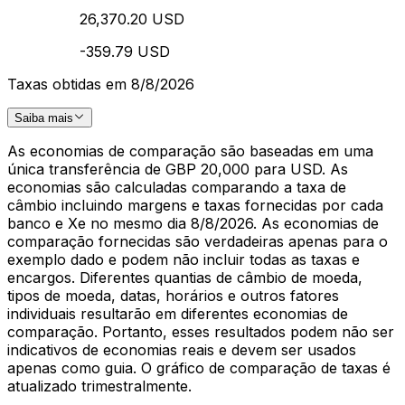
26,370.20 USD
-359.79 USD
Taxas obtidas em 8/8/2026
Saiba mais
As economias de comparação são baseadas em uma
única transferência de GBP 20,000 para USD. As
economias são calculadas comparando a taxa de
câmbio incluindo margens e taxas fornecidas por cada
banco e Xe no mesmo dia 8/8/2026. As economias de
comparação fornecidas são verdadeiras apenas para o
exemplo dado e podem não incluir todas as taxas e
encargos. Diferentes quantias de câmbio de moeda,
tipos de moeda, datas, horários e outros fatores
individuais resultarão em diferentes economias de
comparação. Portanto, esses resultados podem não ser
indicativos de economias reais e devem ser usados
apenas como guia. O gráfico de comparação de taxas é
atualizado trimestralmente.