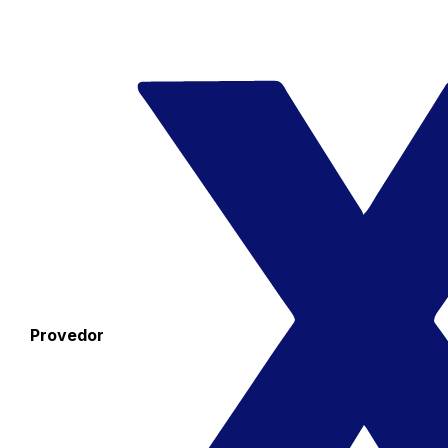
Provedor