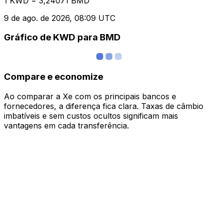
1 KWD = 3,24071 BMD
9 de ago. de 2026, 08:09 UTC
Gráfico de KWD para BMD
Compare e economize
Ao comparar a Xe com os principais bancos e
fornecedores, a diferença fica clara. Taxas de câmbio
imbatíveis e sem custos ocultos significam mais
vantagens em cada transferência.