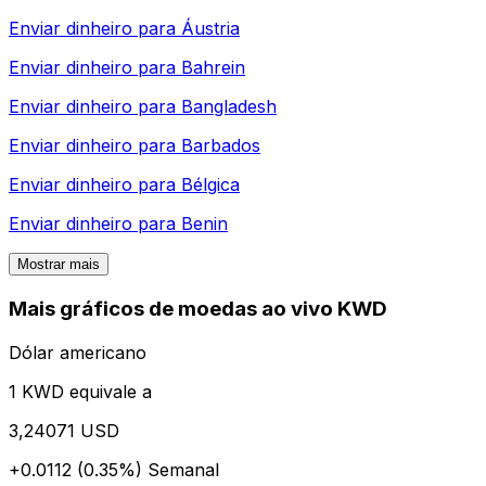
Enviar dinheiro para
Áustria
Enviar dinheiro para
Bahrein
Enviar dinheiro para
Bangladesh
Enviar dinheiro para
Barbados
Enviar dinheiro para
Bélgica
Enviar dinheiro para
Benin
Mostrar mais
Mais gráficos de moedas ao vivo KWD
Dólar americano
1 KWD equivale a
3,24071 USD
+0.0112 (0.35%)
Semanal