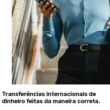
Transferências internacionais de
dinheiro feitas da maneira correta.