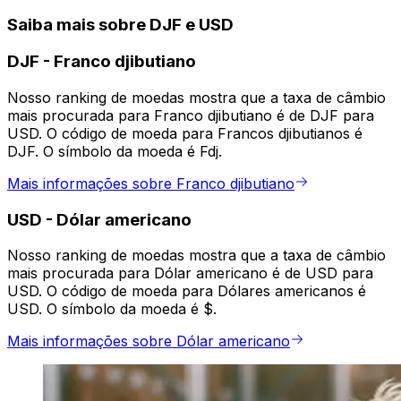
Saiba mais sobre DJF e USD
DJF
-
Franco djibutiano
Nosso ranking de moedas mostra que a taxa de câmbio
mais procurada para Franco djibutiano é de DJF para
USD. O código de moeda para Francos djibutianos é
DJF. O símbolo da moeda é Fdj.
Mais informações sobre Franco djibutiano
USD
-
Dólar americano
Nosso ranking de moedas mostra que a taxa de câmbio
mais procurada para Dólar americano é de USD para
USD. O código de moeda para Dólares americanos é
USD. O símbolo da moeda é $.
Mais informações sobre Dólar americano