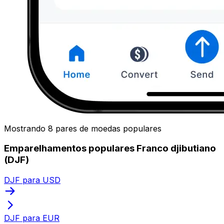
Mostrando 8 pares de moedas populares
Emparelhamentos populares Franco djibutiano
(DJF)
DJF para USD
DJF para EUR