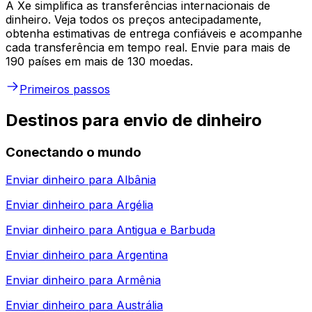
A Xe simplifica as transferências internacionais de
dinheiro. Veja todos os preços antecipadamente,
obtenha estimativas de entrega confiáveis e acompanhe
cada transferência em tempo real. Envie para mais de
190 países em mais de 130 moedas.
Primeiros passos
Destinos para envio de dinheiro
Conectando o mundo
Enviar dinheiro para
Albânia
Enviar dinheiro para
Argélia
Enviar dinheiro para
Antigua e Barbuda
Enviar dinheiro para
Argentina
Enviar dinheiro para
Armênia
Enviar dinheiro para
Austrália