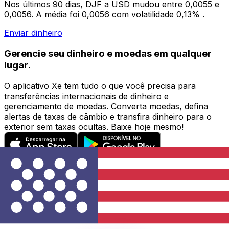
Nos últimos 90 dias, DJF a USD mudou entre 0,0055 e
0,0056. A média foi 0,0056 com volatilidade 0,13% .
Enviar dinheiro
Gerencie seu dinheiro e moedas em qualquer
lugar.
O aplicativo Xe tem tudo o que você precisa para
transferências internacionais de dinheiro e
gerenciamento de moedas. Converta moedas, defina
alertas de taxas de câmbio e transfira dinheiro para o
exterior sem taxas ocultas. Baixe hoje mesmo!