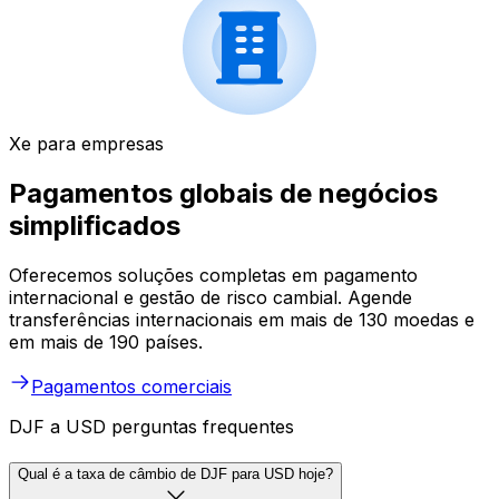
Xe para empresas
Pagamentos globais de negócios
simplificados
Oferecemos soluções completas em pagamento
internacional e gestão de risco cambial. Agende
transferências internacionais em mais de 130 moedas e
em mais de 190 países.
Pagamentos comerciais
DJF a USD perguntas frequentes
Qual é a taxa de câmbio de DJF para USD hoje?