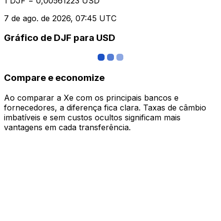
1 DJF = 0,00561223 USD
7 de ago. de 2026, 07:45 UTC
Gráfico de DJF para USD
Compare e economize
Ao comparar a Xe com os principais bancos e
fornecedores, a diferença fica clara. Taxas de câmbio
imbatíveis e sem custos ocultos significam mais
vantagens em cada transferência.