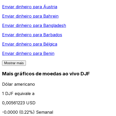
Enviar dinheiro para
Áustria
Enviar dinheiro para
Bahrein
Enviar dinheiro para
Bangladesh
Enviar dinheiro para
Barbados
Enviar dinheiro para
Bélgica
Enviar dinheiro para
Benin
Mostrar mais
Mais gráficos de moedas ao vivo DJF
Dólar americano
1 DJF equivale a
0,00561223 USD
-0.0000 (0.22%)
Semanal