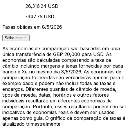
26,316.24 USD
-347.75 USD
Taxas obtidas em 8/5/2026
Saiba mais
As economias de comparação são baseadas em uma
única transferência de GBP 20,000 para USD. As
economias são calculadas comparando a taxa de
câmbio incluindo margens e taxas fornecidas por cada
banco e Xe no mesmo dia 8/5/2026. As economias de
comparação fornecidas são verdadeiras apenas para o
exemplo dado e podem não incluir todas as taxas e
encargos. Diferentes quantias de câmbio de moeda,
tipos de moeda, datas, horários e outros fatores
individuais resultarão em diferentes economias de
comparação. Portanto, esses resultados podem não ser
indicativos de economias reais e devem ser usados
apenas como guia. O gráfico de comparação de taxas é
atualizado trimestralmente.