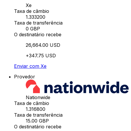
Xe
Taxa de câmbio
1.333200
Taxa de transferência
0 GBP
O destinatário recebe
26,664.00 USD
+347.75 USD
Enviar com Xe
Provedor
Nationwide
Taxa de câmbio
1.316800
Taxa de transferência
15.00 GBP
O destinatário recebe