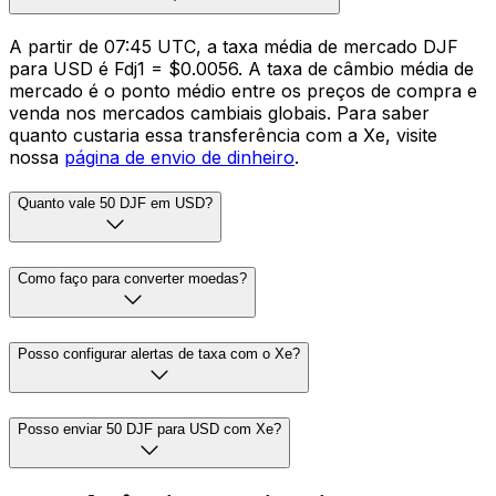
A partir de 07:45 UTC, a taxa média de mercado DJF
para USD é Fdj1 = $0.0056. A taxa de câmbio média de
mercado é o ponto médio entre os preços de compra e
venda nos mercados cambiais globais. Para saber
quanto custaria essa transferência com a Xe, visite
nossa
página de envio de dinheiro
.
Quanto vale 50 DJF em USD?
Como faço para converter moedas?
Posso configurar alertas de taxa com o Xe?
Posso enviar 50 DJF para USD com Xe?