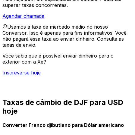
superar taxas concorrentes.
Agendar chamada
Usamos a taxa de mercado médio no nosso
Conversor. Isso é apenas para fins informativos. Você
não pagará essa taxa ao enviar dinheiro.
Consulte as
taxas de envio.
Você sabia que é possível enviar dinheiro para o
exterior com a Xe?
Inscreva-se hoje
Taxas de câmbio de DJF para USD
hoje
Converter Franco djibutiano para Dólar americano