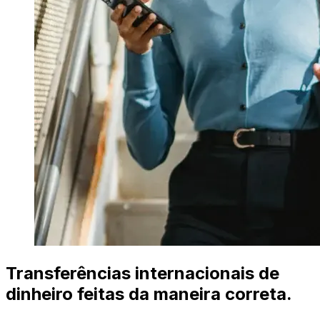
Transferências internacionais de
dinheiro feitas da maneira correta.