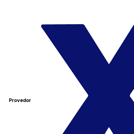
Provedor