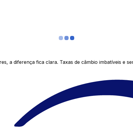
s, a diferença fica clara. Taxas de câmbio imbatíveis e s