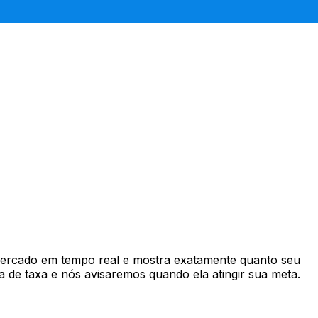
ercado em tempo real e mostra exatamente quanto seu
 de taxa e nós avisaremos quando ela atingir sua meta.