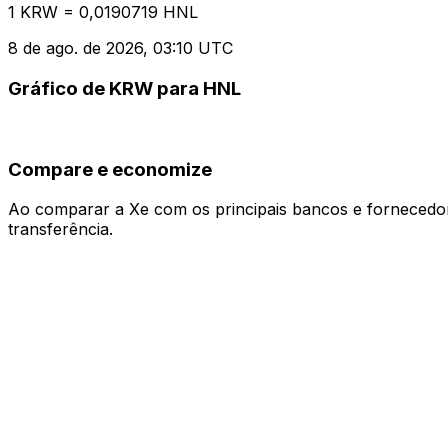
1 KRW = 0,0190719 HNL
8 de ago. de 2026, 03:10 UTC
Gráfico de KRW para HNL
Compare e economize
Ao comparar a Xe com os principais bancos e fornecedore
transferência.