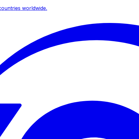
ountries worldwide.