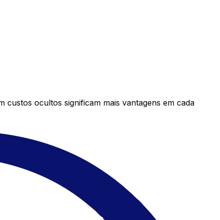
em custos ocultos significam mais vantagens em cada