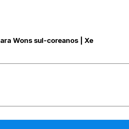
ara Wons sul-coreanos | Xe