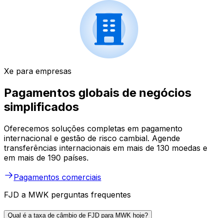
Xe para empresas
Pagamentos globais de negócios
simplificados
Oferecemos soluções completas em pagamento
internacional e gestão de risco cambial. Agende
transferências internacionais em mais de 130 moedas e
em mais de 190 países.
Pagamentos comerciais
FJD a MWK perguntas frequentes
Qual é a taxa de câmbio de FJD para MWK hoje?