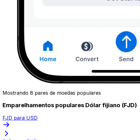
Mostrando 8 pares de moedas populares
Emparelhamentos populares Dólar fijiano (FJD)
FJD para USD