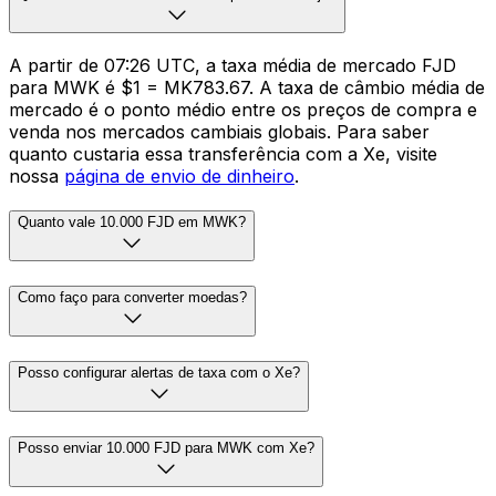
A partir de 07:26 UTC, a taxa média de mercado FJD
para MWK é $1 = MK783.67. A taxa de câmbio média de
mercado é o ponto médio entre os preços de compra e
venda nos mercados cambiais globais. Para saber
quanto custaria essa transferência com a Xe, visite
nossa
página de envio de dinheiro
.
Quanto vale 10.000 FJD em MWK?
Como faço para converter moedas?
Posso configurar alertas de taxa com o Xe?
Posso enviar 10.000 FJD para MWK com Xe?