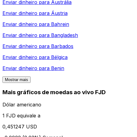
Enviar dinheiro para
Austrália
Enviar dinheiro para
Áustria
Enviar dinheiro para
Bahrein
Enviar dinheiro para
Bangladesh
Enviar dinheiro para
Barbados
Enviar dinheiro para
Bélgica
Enviar dinheiro para
Benin
Mostrar mais
Mais gráficos de moedas ao vivo FJD
Dólar americano
1 FJD equivale a
0,451247 USD