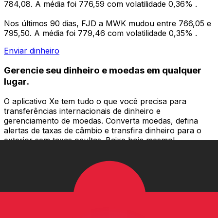
784,08. A média foi 776,59 com volatilidade 0,36% .
Nos últimos 90 dias, FJD a MWK mudou entre 766,05 e
795,50. A média foi 779,46 com volatilidade 0,35% .
Enviar dinheiro
Gerencie seu dinheiro e moedas em qualquer
lugar.
O aplicativo Xe tem tudo o que você precisa para
transferências internacionais de dinheiro e
gerenciamento de moedas. Converta moedas, defina
alertas de taxas de câmbio e transfira dinheiro para o
exterior sem taxas ocultas. Baixe hoje mesmo!