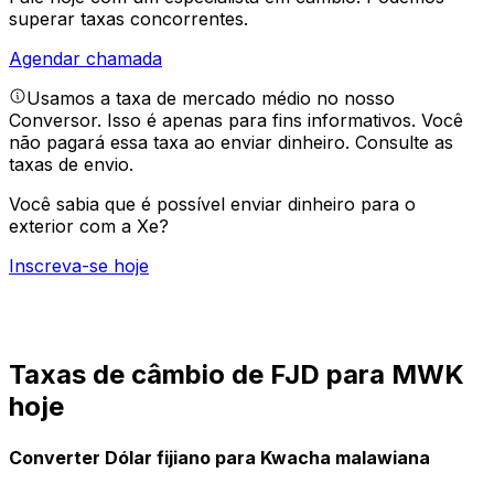
superar taxas concorrentes.
Agendar chamada
Usamos a taxa de mercado médio no nosso
Conversor. Isso é apenas para fins informativos. Você
não pagará essa taxa ao enviar dinheiro.
Consulte as
taxas de envio.
Você sabia que é possível enviar dinheiro para o
exterior com a Xe?
Inscreva-se hoje
Taxas de câmbio de FJD para MWK
hoje
Converter Dólar fijiano para Kwacha malawiana