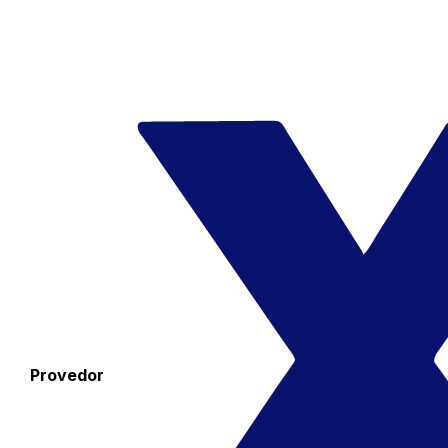
Provedor