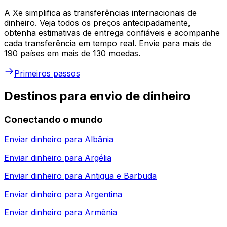
A Xe simplifica as transferências internacionais de
dinheiro. Veja todos os preços antecipadamente,
obtenha estimativas de entrega confiáveis e acompanhe
cada transferência em tempo real. Envie para mais de
190 países em mais de 130 moedas.
Primeiros passos
Destinos para envio de dinheiro
Conectando o mundo
Enviar dinheiro para
Albânia
Enviar dinheiro para
Argélia
Enviar dinheiro para
Antigua e Barbuda
Enviar dinheiro para
Argentina
Enviar dinheiro para
Armênia