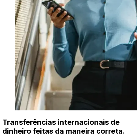
Transferências internacionais de
dinheiro feitas da maneira correta.