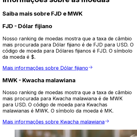
Saiba mais sobre FJD e MWK
FJD
-
Dólar fijiano
Nosso ranking de moedas mostra que a taxa de câmbio
mais procurada para Dólar fijiano é de FJD para USD. O
código de moeda para Dólares fijianos é FJD. O símbolo
da moeda é $.
Mais informações sobre Dólar fijiano
MWK
-
Kwacha malawiana
Nosso ranking de moedas mostra que a taxa de câmbio
mais procurada para Kwacha malawiana é de MWK
para USD. O código de moeda para Kwachas
malawianas é MWK. O símbolo da moeda é MK.
Mais informações sobre Kwacha malawiana