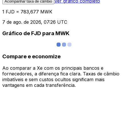
Ver gráfico completo
Acompanhar taxa de câmbio
1 FJD = 783,677 MWK
7 de ago. de 2026, 07:26 UTC
Gráfico de FJD para MWK
Compare e economize
Ao comparar a Xe com os principais bancos e
fornecedores, a diferença fica clara. Taxas de câmbio
imbatíveis e sem custos ocultos significam mais
vantagens em cada transferência.