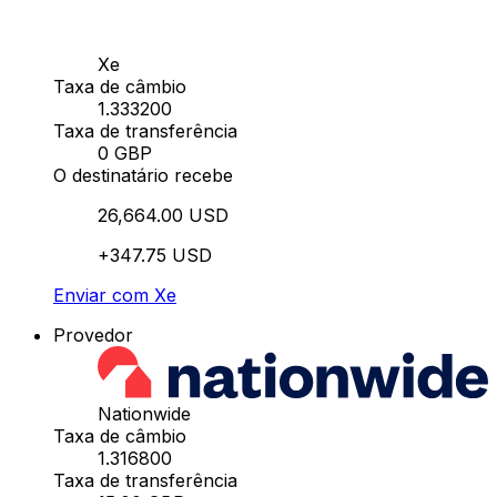
Xe
Taxa de câmbio
1.333200
Taxa de transferência
0 GBP
O destinatário recebe
26,664.00 USD
+347.75 USD
Enviar com Xe
Provedor
Nationwide
Taxa de câmbio
1.316800
Taxa de transferência