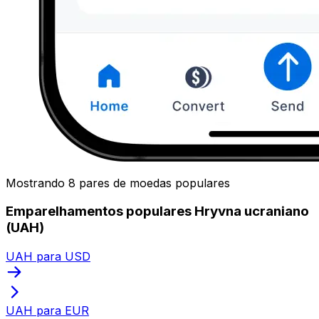
Mostrando 8 pares de moedas populares
Emparelhamentos populares Hryvna ucraniano
(UAH)
UAH para USD
UAH para EUR