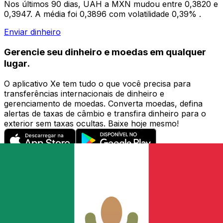
Nos últimos 90 dias, UAH a MXN mudou entre 0,3820 e
0,3947. A média foi 0,3896 com volatilidade 0,39% .
Enviar dinheiro
Gerencie seu dinheiro e moedas em qualquer
lugar.
O aplicativo Xe tem tudo o que você precisa para
transferências internacionais de dinheiro e
gerenciamento de moedas. Converta moedas, defina
alertas de taxas de câmbio e transfira dinheiro para o
exterior sem taxas ocultas. Baixe hoje mesmo!