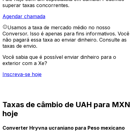
superar taxas concorrentes.
Agendar chamada
Usamos a taxa de mercado médio no nosso
Conversor. Isso é apenas para fins informativos. Você
não pagará essa taxa ao enviar dinheiro.
Consulte as
taxas de envio.
Você sabia que é possível enviar dinheiro para o
exterior com a Xe?
Inscreva-se hoje
Taxas de câmbio de UAH para MXN
hoje
Converter Hryvna ucraniano para Peso mexicano