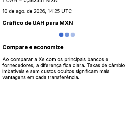
1 UAH = 0,382341 MXN
10 de ago. de 2026, 14:25 UTC
Gráfico de UAH para MXN
Compare e economize
Ao comparar a Xe com os principais bancos e
fornecedores, a diferença fica clara. Taxas de câmbio
imbatíveis e sem custos ocultos significam mais
vantagens em cada transferência.