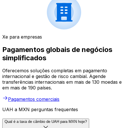
Xe para empresas
Pagamentos globais de negócios
simplificados
Oferecemos soluções completas em pagamento
internacional e gestão de risco cambial. Agende
transferências internacionais em mais de 130 moedas e
em mais de 190 países.
Pagamentos comerciais
UAH a MXN perguntas frequentes
Qual é a taxa de câmbio de UAH para MXN hoje?