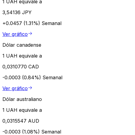
1 UAH equivale a
3,54136 JPY
+0.0457 (1.31%)
Semanal
Ver gráfico
Dólar canadense
1 UAH equivale a
0,0310770 CAD
-0.0003 (0.84%)
Semanal
Ver gráfico
Dólar australiano
1 UAH equivale a
0,0315547 AUD
-0.0003 (1.08%)
Semanal