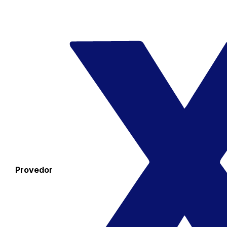
Provedor