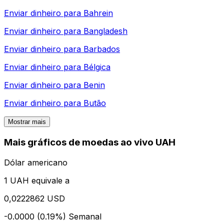
Enviar dinheiro para
Bahrein
Enviar dinheiro para
Bangladesh
Enviar dinheiro para
Barbados
Enviar dinheiro para
Bélgica
Enviar dinheiro para
Benin
Enviar dinheiro para
Butão
Mostrar mais
Mais gráficos de moedas ao vivo UAH
Dólar americano
1 UAH equivale a
0,0222862 USD
-0.0000 (0.19%)
Semanal