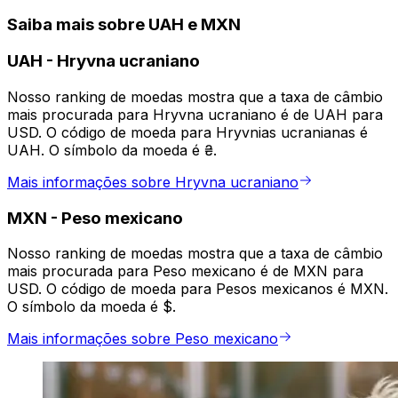
Saiba mais sobre UAH e MXN
UAH
-
Hryvna ucraniano
Nosso ranking de moedas mostra que a taxa de câmbio
mais procurada para Hryvna ucraniano é de UAH para
USD. O código de moeda para Hryvnias ucranianas é
UAH. O símbolo da moeda é ₴.
Mais informações sobre Hryvna ucraniano
MXN
-
Peso mexicano
Nosso ranking de moedas mostra que a taxa de câmbio
mais procurada para Peso mexicano é de MXN para
USD. O código de moeda para Pesos mexicanos é MXN.
O símbolo da moeda é $.
Mais informações sobre Peso mexicano