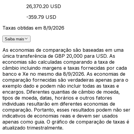
26,370.20 USD
-359.79 USD
Taxas obtidas em 8/9/2026
Saiba mais
As economias de comparação são baseadas em uma
única transferência de GBP 20,000 para USD. As
economias são calculadas comparando a taxa de
câmbio incluindo margens e taxas fornecidas por cada
banco e Xe no mesmo dia 8/9/2026. As economias de
comparação fornecidas são verdadeiras apenas para o
exemplo dado e podem não incluir todas as taxas e
encargos. Diferentes quantias de câmbio de moeda,
tipos de moeda, datas, horários e outros fatores
individuais resultarão em diferentes economias de
comparação. Portanto, esses resultados podem não ser
indicativos de economias reais e devem ser usados
apenas como guia. O gráfico de comparação de taxas é
atualizado trimestralmente.