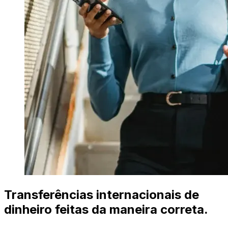
Transferências internacionais de
dinheiro feitas da maneira correta.