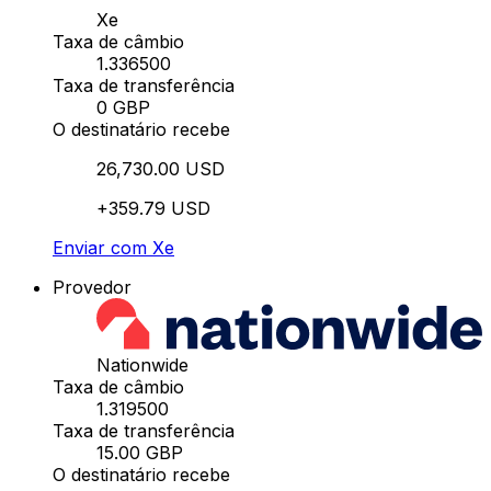
Xe
Taxa de câmbio
1.336500
Taxa de transferência
0 GBP
O destinatário recebe
26,730.00 USD
+359.79 USD
Enviar com Xe
Provedor
Nationwide
Taxa de câmbio
1.319500
Taxa de transferência
15.00 GBP
O destinatário recebe