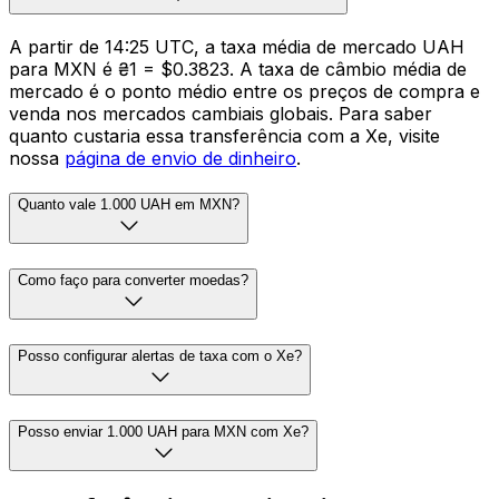
A partir de 14:25 UTC, a taxa média de mercado UAH
para MXN é ₴1 = $0.3823. A taxa de câmbio média de
mercado é o ponto médio entre os preços de compra e
venda nos mercados cambiais globais. Para saber
quanto custaria essa transferência com a Xe, visite
nossa
página de envio de dinheiro
.
Quanto vale 1.000 UAH em MXN?
Como faço para converter moedas?
Posso configurar alertas de taxa com o Xe?
Posso enviar 1.000 UAH para MXN com Xe?