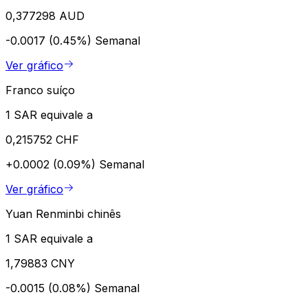
0,377298 AUD
-0.0017 (0.45%)
Semanal
Ver gráfico
Franco suíço
1 SAR equivale a
0,215752 CHF
+0.0002 (0.09%)
Semanal
Ver gráfico
Yuan Renminbi chinês
1 SAR equivale a
1,79883 CNY
-0.0015 (0.08%)
Semanal