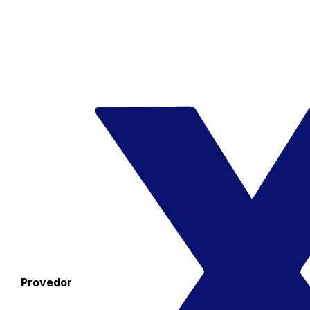
Provedor