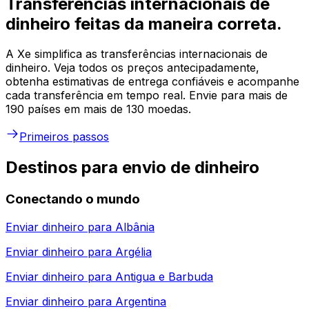
Transferências internacionais de
dinheiro feitas da maneira correta.
A Xe simplifica as transferências internacionais de
dinheiro. Veja todos os preços antecipadamente,
obtenha estimativas de entrega confiáveis e acompanhe
cada transferência em tempo real. Envie para mais de
190 países em mais de 130 moedas.
Primeiros passos
Destinos para envio de dinheiro
Conectando o mundo
Enviar dinheiro para
Albânia
Enviar dinheiro para
Argélia
Enviar dinheiro para
Antigua e Barbuda
Enviar dinheiro para
Argentina