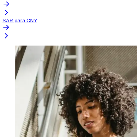
SAR para CNY