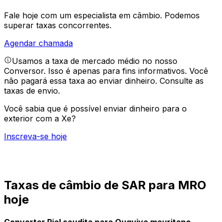
Fale hoje com um especialista em câmbio.
Podemos
superar taxas concorrentes.
Agendar chamada
Usamos a taxa de mercado médio no nosso
Conversor. Isso é apenas para fins informativos. Você
não pagará essa taxa ao enviar dinheiro.
Consulte as
taxas de envio.
Você sabia que é possível enviar dinheiro para o
exterior com a Xe?
Inscreva-se hoje
Taxas de câmbio de SAR para MRO
hoje