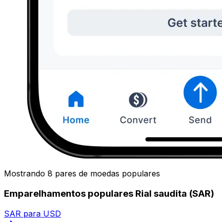
Mostrando 8 pares de moedas populares
Emparelhamentos populares Rial saudita (SAR)
SAR para USD