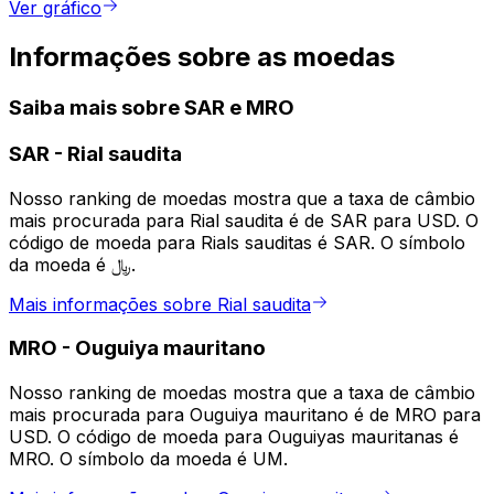
Ver gráfico
Informações sobre as moedas
Saiba mais sobre SAR e MRO
SAR
-
Rial saudita
Nosso ranking de moedas mostra que a taxa de câmbio
mais procurada para Rial saudita é de SAR para USD. O
código de moeda para Rials sauditas é SAR. O símbolo
da moeda é ﷼.
Mais informações sobre Rial saudita
MRO
-
Ouguiya mauritano
Nosso ranking de moedas mostra que a taxa de câmbio
mais procurada para Ouguiya mauritano é de MRO para
USD. O código de moeda para Ouguiyas mauritanas é
MRO. O símbolo da moeda é UM.