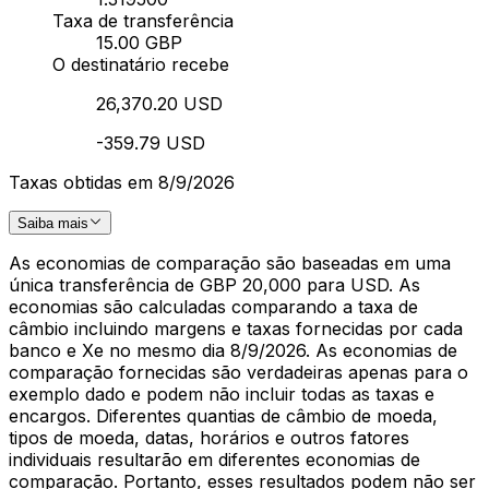
Taxa de transferência
15.00 GBP
O destinatário recebe
26,370.20 USD
-359.79 USD
Taxas obtidas em 8/9/2026
Saiba mais
As economias de comparação são baseadas em uma
única transferência de GBP 20,000 para USD. As
economias são calculadas comparando a taxa de
câmbio incluindo margens e taxas fornecidas por cada
banco e Xe no mesmo dia 8/9/2026. As economias de
comparação fornecidas são verdadeiras apenas para o
exemplo dado e podem não incluir todas as taxas e
encargos. Diferentes quantias de câmbio de moeda,
tipos de moeda, datas, horários e outros fatores
individuais resultarão em diferentes economias de
comparação. Portanto, esses resultados podem não ser