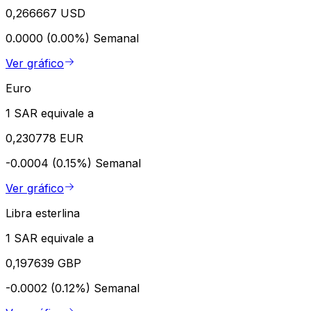
0,266667 USD
0.0000 (0.00%)
Semanal
Ver gráfico
Euro
1 SAR equivale a
0,230778 EUR
-0.0004 (0.15%)
Semanal
Ver gráfico
Libra esterlina
1 SAR equivale a
0,197639 GBP
-0.0002 (0.12%)
Semanal