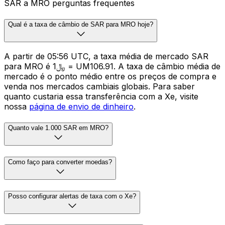
SAR a MRO perguntas frequentes
Qual é a taxa de câmbio de SAR para MRO hoje?
A partir de 05:56 UTC, a taxa média de mercado SAR
para MRO é ﷼1 = UM106.91. A taxa de câmbio média de
mercado é o ponto médio entre os preços de compra e
venda nos mercados cambiais globais. Para saber
quanto custaria essa transferência com a Xe, visite
nossa
página de envio de dinheiro
.
Quanto vale 1.000 SAR em MRO?
Como faço para converter moedas?
Posso configurar alertas de taxa com o Xe?