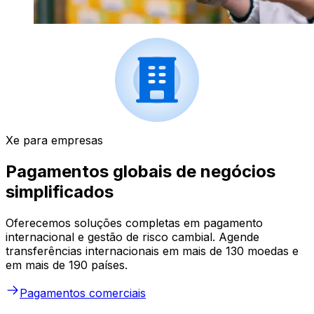
Xe para empresas
Pagamentos globais de negócios
simplificados
Oferecemos soluções completas em pagamento
internacional e gestão de risco cambial. Agende
transferências internacionais em mais de 130 moedas e
em mais de 190 países.
Pagamentos comerciais