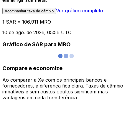
ela atingir sua meta.
Ver gráfico completo
Acompanhar taxa de câmbio
1 SAR = 106,911 MRO
10 de ago. de 2026, 05:56 UTC
Gráfico de SAR para MRO
Compare e economize
Ao comparar a Xe com os principais bancos e
fornecedores, a diferença fica clara. Taxas de câmbio
imbatíveis e sem custos ocultos significam mais
vantagens em cada transferência.