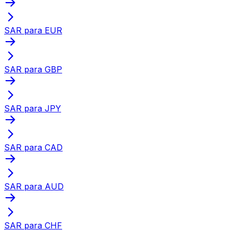
SAR para EUR
SAR para GBP
SAR para JPY
SAR para CAD
SAR para AUD
SAR para CHF