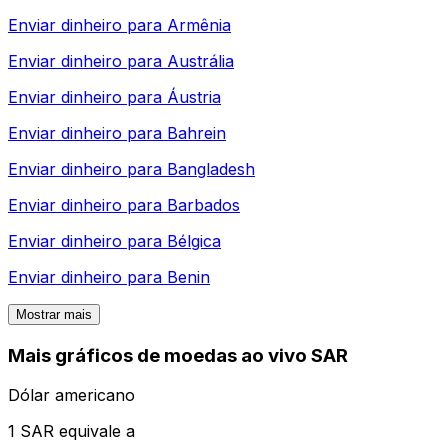
Enviar dinheiro para
Armênia
Enviar dinheiro para
Austrália
Enviar dinheiro para
Áustria
Enviar dinheiro para
Bahrein
Enviar dinheiro para
Bangladesh
Enviar dinheiro para
Barbados
Enviar dinheiro para
Bélgica
Enviar dinheiro para
Benin
Mostrar mais
Mais gráficos de moedas ao vivo SAR
Dólar americano
1 SAR equivale a