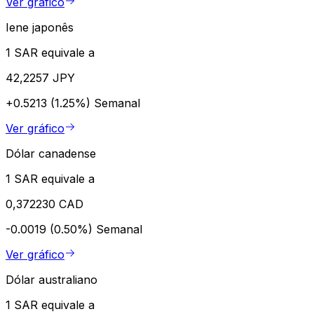
Ver gráfico
Iene japonês
1 SAR equivale a
42,2257 JPY
+0.5213 (1.25%)
Semanal
Ver gráfico
Dólar canadense
1 SAR equivale a
0,372230 CAD
-0.0019 (0.50%)
Semanal
Ver gráfico
Dólar australiano
1 SAR equivale a