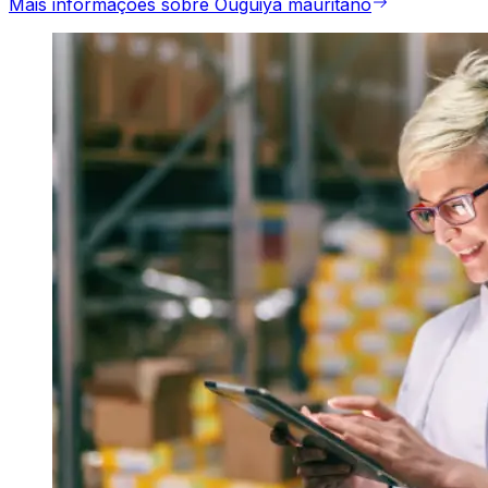
Mais informações sobre Ouguiya mauritano