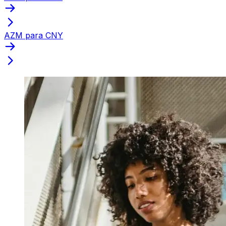
AZM para CNY