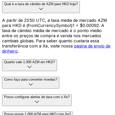
Qual é a taxa de câmbio de AZM para HKD hoje?
A partir de 23:50 UTC, a taxa média de mercado AZM
para HKD é {fromCurrencySymbol}1 = $0.00092. A
taxa de câmbio média de mercado é o ponto médio
entre os preços de compra e venda nos mercados
cambiais globais. Para saber quanto custaria essa
transferência com a Xe, visite nossa
página de envio de
dinheiro
.
Quanto vale 1.000 AZM em HKD?
Como faço para converter moedas?
Posso configurar alertas de taxa com o Xe?
Posso enviar 1.000 AZM para HKD com Xe?