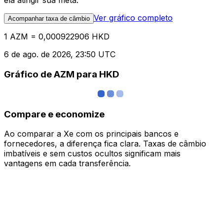
ela atingir sua meta.
Ver gráfico completo
Acompanhar taxa de câmbio
1 AZM = 0,000922906 HKD
6 de ago. de 2026, 23:50 UTC
Gráfico de AZM para HKD
Compare e economize
Ao comparar a Xe com os principais bancos e
fornecedores, a diferença fica clara. Taxas de câmbio
imbatíveis e sem custos ocultos significam mais
vantagens em cada transferência.