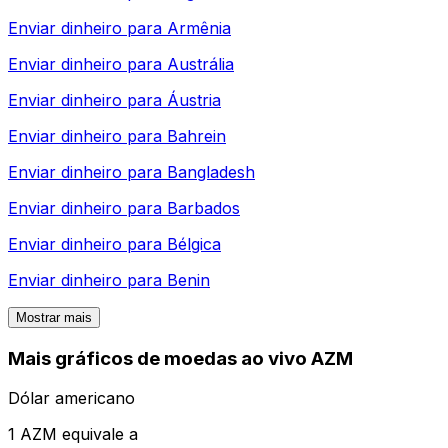
Enviar dinheiro para
Armênia
Enviar dinheiro para
Austrália
Enviar dinheiro para
Áustria
Enviar dinheiro para
Bahrein
Enviar dinheiro para
Bangladesh
Enviar dinheiro para
Barbados
Enviar dinheiro para
Bélgica
Enviar dinheiro para
Benin
Mostrar mais
Mais gráficos de moedas ao vivo AZM
Dólar americano
1 AZM equivale a