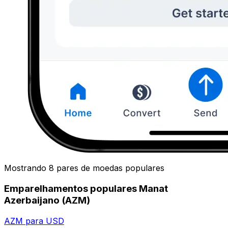
Mostrando 8 pares de moedas populares
Emparelhamentos populares Manat
Azerbaijano (AZM)
AZM para USD