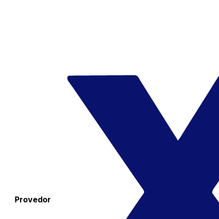
Provedor