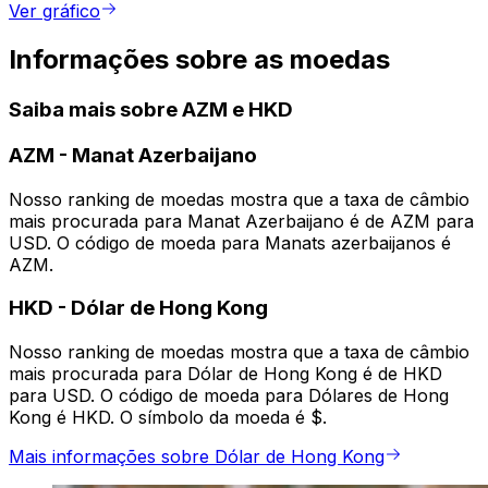
Ver gráfico
Informações sobre as moedas
Saiba mais sobre AZM e HKD
AZM
-
Manat Azerbaijano
Nosso ranking de moedas mostra que a taxa de câmbio
mais procurada para Manat Azerbaijano é de AZM para
USD. O código de moeda para Manats azerbaijanos é
AZM.
HKD
-
Dólar de Hong Kong
Nosso ranking de moedas mostra que a taxa de câmbio
mais procurada para Dólar de Hong Kong é de HKD
para USD. O código de moeda para Dólares de Hong
Kong é HKD. O símbolo da moeda é $.
Mais informações sobre Dólar de Hong Kong