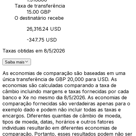
Taxa de transferência
15.00 GBP
O destinatário recebe
26,316.24 USD
-347.75 USD
Taxas obtidas em 8/5/2026
Saiba mais
As economias de comparação são baseadas em uma
única transferência de GBP 20,000 para USD. As
economias são calculadas comparando a taxa de
câmbio incluindo margens e taxas fornecidas por cada
banco e Xe no mesmo dia 8/5/2026. As economias de
comparação fornecidas são verdadeiras apenas para o
exemplo dado e podem não incluir todas as taxas e
encargos. Diferentes quantias de câmbio de moeda,
tipos de moeda, datas, horários e outros fatores
individuais resultarão em diferentes economias de
comparação. Portanto, esses resultados podem não ser