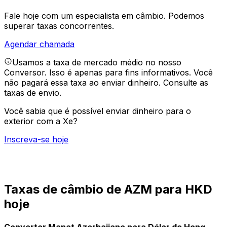
Fale hoje com um especialista em câmbio.
Podemos
superar taxas concorrentes.
Agendar chamada
Usamos a taxa de mercado médio no nosso
Conversor. Isso é apenas para fins informativos. Você
não pagará essa taxa ao enviar dinheiro.
Consulte as
taxas de envio.
Você sabia que é possível enviar dinheiro para o
exterior com a Xe?
Inscreva-se hoje
Taxas de câmbio de AZM para HKD
hoje