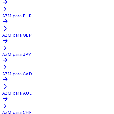
AZM para EUR
AZM para GBP
AZM para JPY
AZM para CAD
AZM para AUD
AZM para CHF