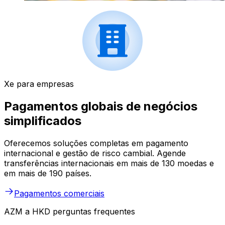
Xe para empresas
Pagamentos globais de negócios
simplificados
Oferecemos soluções completas em pagamento
internacional e gestão de risco cambial. Agende
transferências internacionais em mais de 130 moedas e
em mais de 190 países.
Pagamentos comerciais
AZM a HKD perguntas frequentes