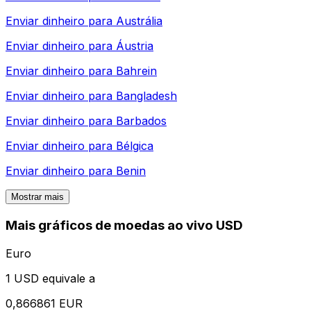
Enviar dinheiro para
Austrália
Enviar dinheiro para
Áustria
Enviar dinheiro para
Bahrein
Enviar dinheiro para
Bangladesh
Enviar dinheiro para
Barbados
Enviar dinheiro para
Bélgica
Enviar dinheiro para
Benin
Mostrar mais
Mais gráficos de moedas ao vivo USD
Euro
1 USD equivale a
0,866861 EUR