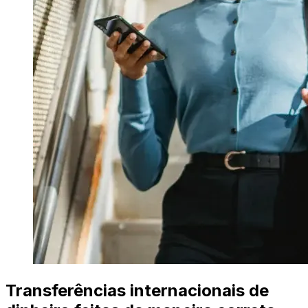
Transferências internacionais de