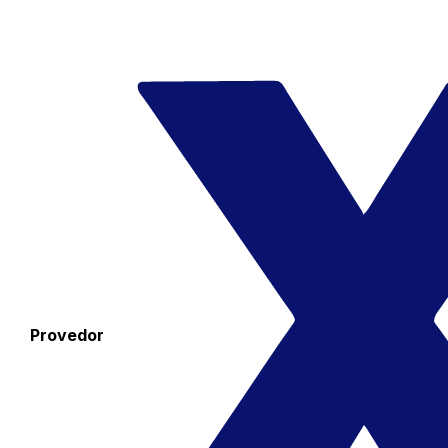
Provedor