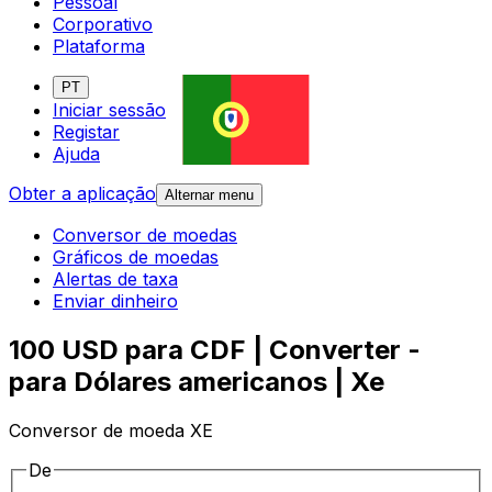
Pessoal
Corporativo
Plataforma
PT
Iniciar sessão
Registar
Ajuda
Obter a aplicação
Alternar menu
Conversor de moedas
Gráficos de moedas
Alertas de taxa
Enviar dinheiro
100 USD para CDF | Converter -
para Dólares americanos | Xe
Conversor de moeda XE
De