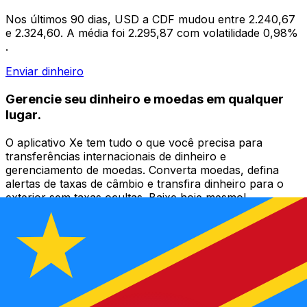
Nos últimos 90 dias, USD a CDF mudou entre 2.240,67
e 2.324,60. A média foi 2.295,87 com volatilidade 0,98%
.
Enviar dinheiro
Gerencie seu dinheiro e moedas em qualquer
lugar.
O aplicativo Xe tem tudo o que você precisa para
transferências internacionais de dinheiro e
gerenciamento de moedas. Converta moedas, defina
alertas de taxas de câmbio e transfira dinheiro para o
exterior sem taxas ocultas. Baixe hoje mesmo!