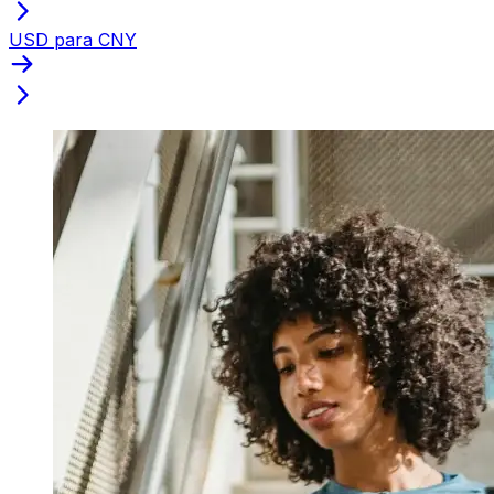
USD para CNY