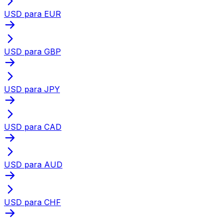
USD para EUR
USD para GBP
USD para JPY
USD para CAD
USD para AUD
USD para CHF