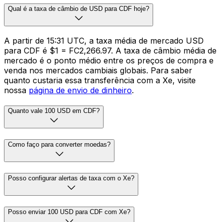
Qual é a taxa de câmbio de USD para CDF hoje?
A partir de 15:31 UTC, a taxa média de mercado USD
para CDF é $1 = FC2,266.97. A taxa de câmbio média de
mercado é o ponto médio entre os preços de compra e
venda nos mercados cambiais globais. Para saber
quanto custaria essa transferência com a Xe, visite
nossa
página de envio de dinheiro
.
Quanto vale 100 USD em CDF?
Como faço para converter moedas?
Posso configurar alertas de taxa com o Xe?
Posso enviar 100 USD para CDF com Xe?