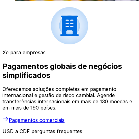
Xe para empresas
Pagamentos globais de negócios
simplificados
Oferecemos soluções completas em pagamento
internacional e gestão de risco cambial. Agende
transferências internacionais em mais de 130 moedas e
em mais de 190 países.
Pagamentos comerciais
USD a CDF perguntas frequentes