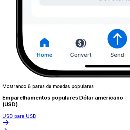
Mostrando 8 pares de moedas populares
Emparelhamentos populares Dólar americano
(USD)
USD para USD