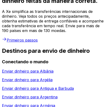
dinheiro feitas da maneira correta.
A Xe simplifica as transferências internacionais de
dinheiro. Veja todos os preços antecipadamente,
obtenha estimativas de entrega confiáveis e acompanhe
cada transferência em tempo real. Envie para mais de
190 países em mais de 130 moedas.
Primeiros passos
Destinos para envio de dinheiro
Conectando o mundo
Enviar dinheiro para
Albânia
Enviar dinheiro para
Argélia
Enviar dinheiro para
Antigua e Barbuda
Enviar dinheiro para
Argentina
Enviar dinheiro para
Armênia