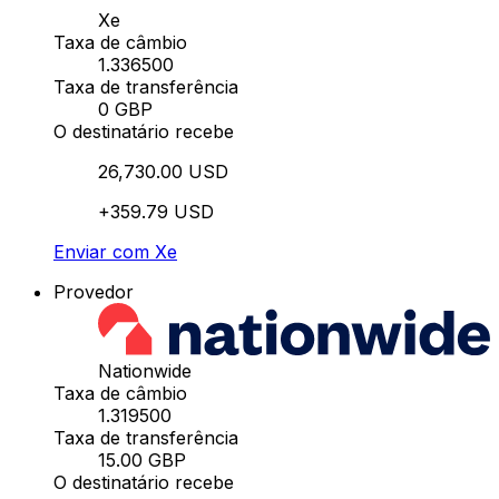
Xe
Taxa de câmbio
1.336500
Taxa de transferência
0 GBP
O destinatário recebe
26,730.00 USD
+359.79 USD
Enviar com Xe
Provedor
Nationwide
Taxa de câmbio
1.319500
Taxa de transferência
15.00 GBP
O destinatário recebe