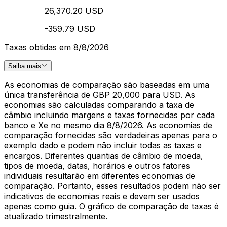
26,370.20 USD
-359.79 USD
Taxas obtidas em 8/8/2026
Saiba mais
As economias de comparação são baseadas em uma
única transferência de GBP 20,000 para USD. As
economias são calculadas comparando a taxa de
câmbio incluindo margens e taxas fornecidas por cada
banco e Xe no mesmo dia 8/8/2026. As economias de
comparação fornecidas são verdadeiras apenas para o
exemplo dado e podem não incluir todas as taxas e
encargos. Diferentes quantias de câmbio de moeda,
tipos de moeda, datas, horários e outros fatores
individuais resultarão em diferentes economias de
comparação. Portanto, esses resultados podem não ser
indicativos de economias reais e devem ser usados
apenas como guia. O gráfico de comparação de taxas é
atualizado trimestralmente.