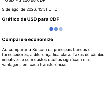
1 USD = 2.266,98 CDF
9 de ago. de 2026, 15:31 UTC
Gráfico de USD para CDF
Compare e economize
Ao comparar a Xe com os principais bancos e
fornecedores, a diferença fica clara. Taxas de câmbio
imbatíveis e sem custos ocultos significam mais
vantagens em cada transferência.