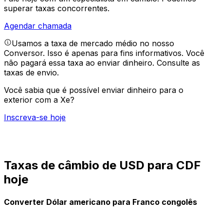
superar taxas concorrentes.
Agendar chamada
Usamos a taxa de mercado médio no nosso
Conversor. Isso é apenas para fins informativos. Você
não pagará essa taxa ao enviar dinheiro.
Consulte as
taxas de envio.
Você sabia que é possível enviar dinheiro para o
exterior com a Xe?
Inscreva-se hoje
Taxas de câmbio de USD para CDF
hoje
Converter Dólar americano para Franco congolês