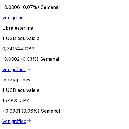
-0.0006 (0.07%)
Semanal
Ver gráfico
Libra esterlina
1 USD equivale a
0,741544 GBP
-0.0002 (0.03%)
Semanal
Ver gráfico
Iene japonês
1 USD equivale a
157,825 JPY
+0.0981 (0.06%)
Semanal
Ver gráfico