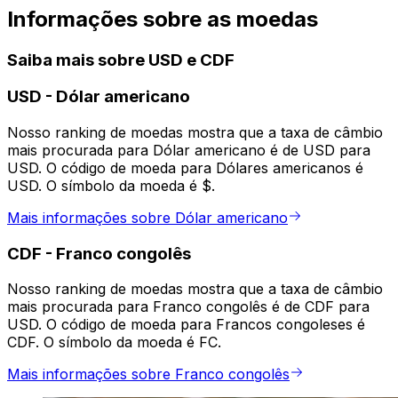
Informações sobre as moedas
Saiba mais sobre USD e CDF
USD
-
Dólar americano
Nosso ranking de moedas mostra que a taxa de câmbio
mais procurada para Dólar americano é de USD para
USD. O código de moeda para Dólares americanos é
USD. O símbolo da moeda é $.
Mais informações sobre Dólar americano
CDF
-
Franco congolês
Nosso ranking de moedas mostra que a taxa de câmbio
mais procurada para Franco congolês é de CDF para
USD. O código de moeda para Francos congoleses é
CDF. O símbolo da moeda é FC.
Mais informações sobre Franco congolês