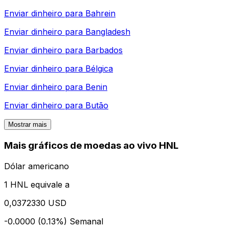
Enviar dinheiro para
Bahrein
Enviar dinheiro para
Bangladesh
Enviar dinheiro para
Barbados
Enviar dinheiro para
Bélgica
Enviar dinheiro para
Benin
Enviar dinheiro para
Butão
Mostrar mais
Mais gráficos de moedas ao vivo HNL
Dólar americano
1 HNL equivale a
0,0372330 USD
-0.0000 (0.13%)
Semanal