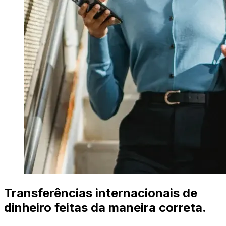
Transferências internacionais de
dinheiro feitas da maneira correta.