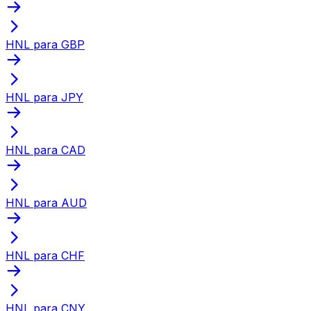
HNL para GBP
HNL para JPY
HNL para CAD
HNL para AUD
HNL para CHF
HNL para CNY