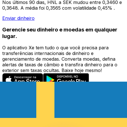
Nos últimos 90 dias, HNL a SEK mudou entre 0,3460 e
0,3648. A média foi 0,3565 com volatilidade 0,45% .
Enviar dinheiro
Gerencie seu dinheiro e moedas em qualquer
lugar.
O aplicativo Xe tem tudo o que você precisa para
transferências internacionais de dinheiro e
gerenciamento de moedas. Converta moedas, defina
alertas de taxas de câmbio e transfira dinheiro para o
exterior sem taxas ocultas. Baixe hoje mesmo!