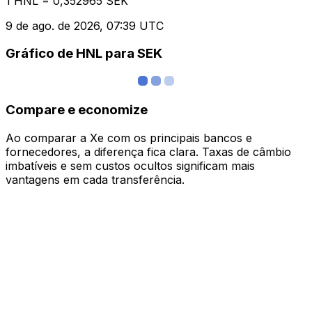
1 HNL = 0,352965 SEK
9 de ago. de 2026, 07:39 UTC
Gráfico de HNL para SEK
Compare e economize
Ao comparar a Xe com os principais bancos e
fornecedores, a diferença fica clara. Taxas de câmbio
imbatíveis e sem custos ocultos significam mais
vantagens em cada transferência.