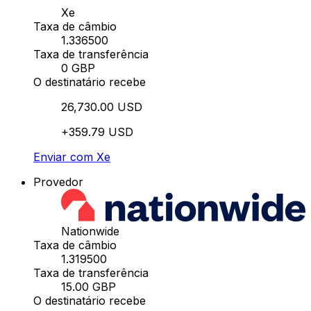
Xe
Taxa de câmbio
1.336500
Taxa de transferência
0 GBP
O destinatário recebe
26,730.00 USD
+359.79 USD
Enviar com Xe
Provedor
Nationwide
Taxa de câmbio
1.319500
Taxa de transferência
15.00 GBP
O destinatário recebe