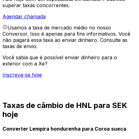
superar taxas concorrentes.
Agendar chamada
Usamos a taxa de mercado médio no nosso
Conversor. Isso é apenas para fins informativos. Você
não pagará essa taxa ao enviar dinheiro.
Consulte as
taxas de envio.
Você sabia que é possível enviar dinheiro para o
exterior com a Xe?
Inscreva-se hoje
Taxas de câmbio de HNL para SEK
hoje
Converter Lempira hondurenha para Coroa sueca