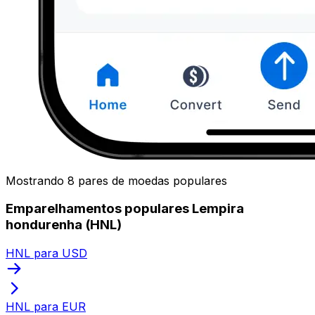
Mostrando 8 pares de moedas populares
Emparelhamentos populares Lempira
hondurenha (HNL)
HNL para USD
HNL para EUR