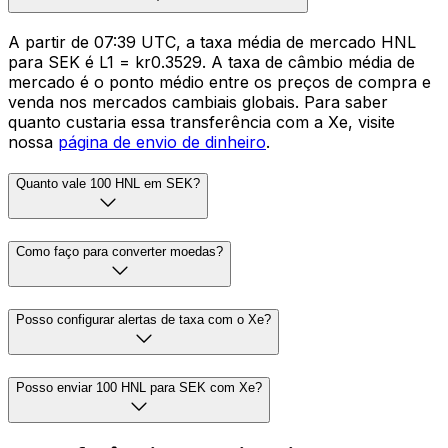
A partir de 07:39 UTC, a taxa média de mercado HNL
para SEK é L1 = kr0.3529. A taxa de câmbio média de
mercado é o ponto médio entre os preços de compra e
venda nos mercados cambiais globais. Para saber
quanto custaria essa transferência com a Xe, visite
nossa
página de envio de dinheiro
.
Quanto vale 100 HNL em SEK?
Como faço para converter moedas?
Posso configurar alertas de taxa com o Xe?
Posso enviar 100 HNL para SEK com Xe?