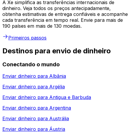
A Xe simplifica as transferências internacionais de
dinheiro. Veja todos os preços antecipadamente,
obtenha estimativas de entrega confiáveis e acompanhe
cada transferência em tempo real. Envie para mais de
190 países em mais de 130 moedas.
Primeiros passos
Destinos para envio de dinheiro
Conectando o mundo
Enviar dinheiro para
Albânia
Enviar dinheiro para
Argélia
Enviar dinheiro para
Antigua e Barbuda
Enviar dinheiro para
Argentina
Enviar dinheiro para
Austrália
Enviar dinheiro para
Áustria