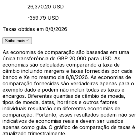
26,370.20 USD
-359.79 USD
Taxas obtidas em 8/8/2026
Saiba mais
As economias de comparação são baseadas em uma
única transferência de GBP 20,000 para USD. As
economias são calculadas comparando a taxa de
câmbio incluindo margens e taxas fornecidas por cada
banco e Xe no mesmo dia 8/8/2026. As economias de
comparação fornecidas são verdadeiras apenas para o
exemplo dado e podem não incluir todas as taxas e
encargos. Diferentes quantias de câmbio de moeda,
tipos de moeda, datas, horários e outros fatores
individuais resultarão em diferentes economias de
comparação. Portanto, esses resultados podem não ser
indicativos de economias reais e devem ser usados
apenas como guia. O gráfico de comparação de taxas é
atualizado trimestralmente.