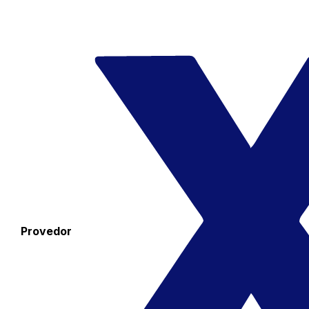
Provedor