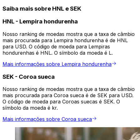
Saiba mais sobre HNL e SEK
HNL
-
Lempira hondurenha
Nosso ranking de moedas mostra que a taxa de câmbio
mais procurada para Lempira hondurenha é de HNL
para USD. O código de moeda para Lempiras
hondurenhas é HNL. O símbolo da moeda é L.
Mais informações sobre Lempira hondurenha
SEK
-
Coroa sueca
Nosso ranking de moedas mostra que a taxa de câmbio
mais procurada para Coroa sueca é de SEK para USD.
O código de moeda para Coroas suecas é SEK. O
símbolo da moeda é kr.
Mais informações sobre Coroa sueca