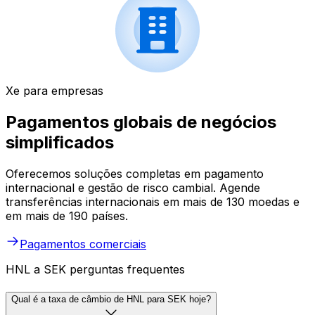
Xe para empresas
Pagamentos globais de negócios
simplificados
Oferecemos soluções completas em pagamento
internacional e gestão de risco cambial. Agende
transferências internacionais em mais de 130 moedas e
em mais de 190 países.
Pagamentos comerciais
HNL a SEK perguntas frequentes
Qual é a taxa de câmbio de HNL para SEK hoje?