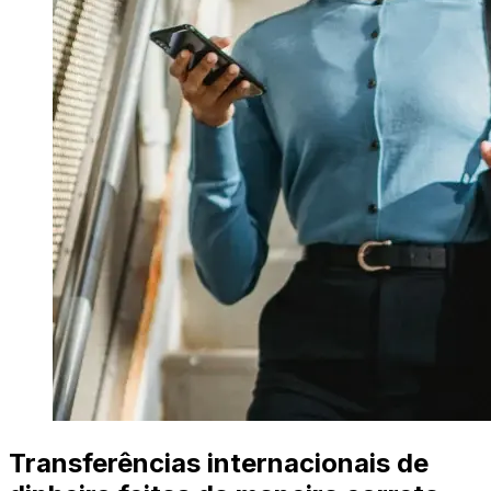
Transferências internacionais de