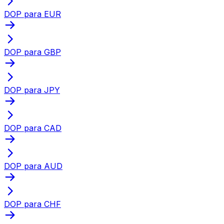
DOP para EUR
DOP para GBP
DOP para JPY
DOP para CAD
DOP para AUD
DOP para CHF