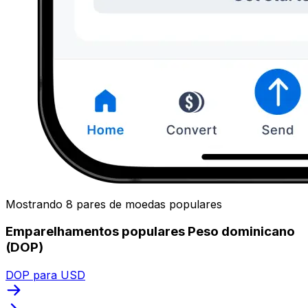
Mostrando 8 pares de moedas populares
Emparelhamentos populares Peso dominicano
(DOP)
DOP para USD