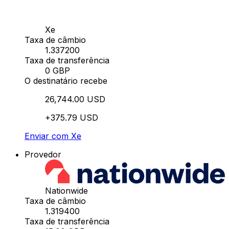
Xe
Taxa de câmbio
1.337200
Taxa de transferência
0 GBP
O destinatário recebe
26,744.00 USD
+375.79 USD
Enviar com Xe
Provedor
Nationwide
Taxa de câmbio
1.319400
Taxa de transferência