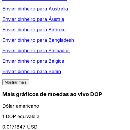
Enviar dinheiro para
Austrália
Enviar dinheiro para
Áustria
Enviar dinheiro para
Bahrein
Enviar dinheiro para
Bangladesh
Enviar dinheiro para
Barbados
Enviar dinheiro para
Bélgica
Enviar dinheiro para
Benin
Mostrar mais
Mais gráficos de moedas ao vivo DOP
Dólar americano
1 DOP equivale a
0,0171847 USD