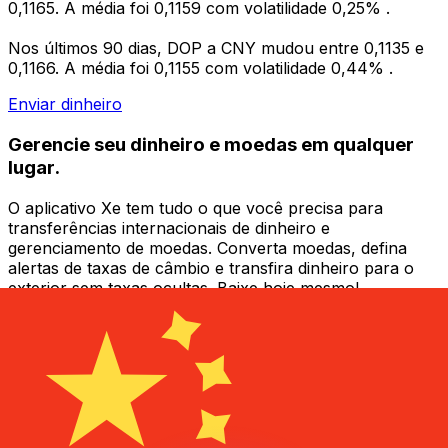
0,1165. A média foi 0,1159 com volatilidade 0,25% .
Nos últimos 90 dias, DOP a CNY mudou entre 0,1135 e
0,1166. A média foi 0,1155 com volatilidade 0,44% .
Enviar dinheiro
Gerencie seu dinheiro e moedas em qualquer
lugar.
O aplicativo Xe tem tudo o que você precisa para
transferências internacionais de dinheiro e
gerenciamento de moedas. Converta moedas, defina
alertas de taxas de câmbio e transfira dinheiro para o
exterior sem taxas ocultas. Baixe hoje mesmo!