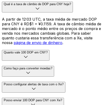
Qual é a taxa de câmbio de DOP para CNY hoje?
A partir de 12:03 UTC, a taxa média de mercado DOP
para CNY é RD$1 = ¥0.1159. A taxa de câmbio média de
mercado é o ponto médio entre os preços de compra e
venda nos mercados cambiais globais. Para saber
quanto custaria essa transferência com a Xe, visite
nossa
página de envio de dinheiro
.
Quanto vale 100 DOP em CNY?
Como faço para converter moedas?
Posso configurar alertas de taxa com o Xe?
Posso enviar 100 DOP para CNY com Xe?