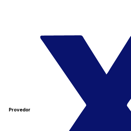
Provedor