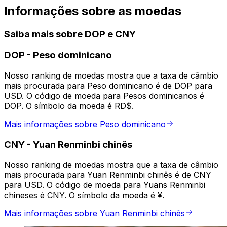
Informações sobre as moedas
Saiba mais sobre DOP e CNY
DOP
-
Peso dominicano
Nosso ranking de moedas mostra que a taxa de câmbio
mais procurada para Peso dominicano é de DOP para
USD. O código de moeda para Pesos dominicanos é
DOP. O símbolo da moeda é RD$.
Mais informações sobre Peso dominicano
CNY
-
Yuan Renminbi chinês
Nosso ranking de moedas mostra que a taxa de câmbio
mais procurada para Yuan Renminbi chinês é de CNY
para USD. O código de moeda para Yuans Renminbi
chineses é CNY. O símbolo da moeda é ¥.
Mais informações sobre Yuan Renminbi chinês