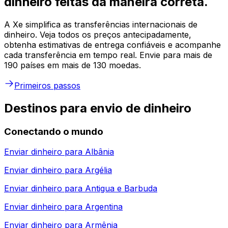
dinheiro feitas da maneira correta.
A Xe simplifica as transferências internacionais de
dinheiro. Veja todos os preços antecipadamente,
obtenha estimativas de entrega confiáveis e acompanhe
cada transferência em tempo real. Envie para mais de
190 países em mais de 130 moedas.
Primeiros passos
Destinos para envio de dinheiro
Conectando o mundo
Enviar dinheiro para
Albânia
Enviar dinheiro para
Argélia
Enviar dinheiro para
Antigua e Barbuda
Enviar dinheiro para
Argentina
Enviar dinheiro para
Armênia