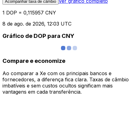
Ver gráfico completo
Acompanhar taxa de câmbio
1 DOP = 0,115957 CNY
8 de ago. de 2026, 12:03 UTC
Gráfico de DOP para CNY
Compare e economize
Ao comparar a Xe com os principais bancos e
fornecedores, a diferença fica clara. Taxas de câmbio
imbatíveis e sem custos ocultos significam mais
vantagens em cada transferência.