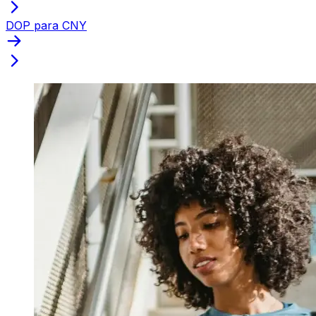
DOP para CNY