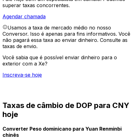
superar taxas concorrentes.
Agendar chamada
Usamos a taxa de mercado médio no nosso
Conversor. Isso é apenas para fins informativos. Você
não pagará essa taxa ao enviar dinheiro.
Consulte as
taxas de envio.
Você sabia que é possível enviar dinheiro para o
exterior com a Xe?
Inscreva-se hoje
Taxas de câmbio de DOP para CNY
hoje
Converter Peso dominicano para Yuan Renminbi
chinês