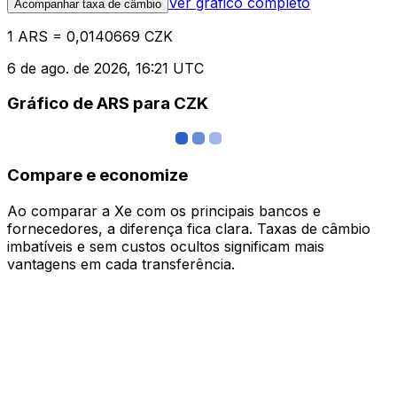
Ver gráfico completo
Acompanhar taxa de câmbio
1 ARS = 0,0140669 CZK
6 de ago. de 2026, 16:21 UTC
Gráfico de ARS para CZK
Compare e economize
Ao comparar a Xe com os principais bancos e
fornecedores, a diferença fica clara. Taxas de câmbio
imbatíveis e sem custos ocultos significam mais
vantagens em cada transferência.