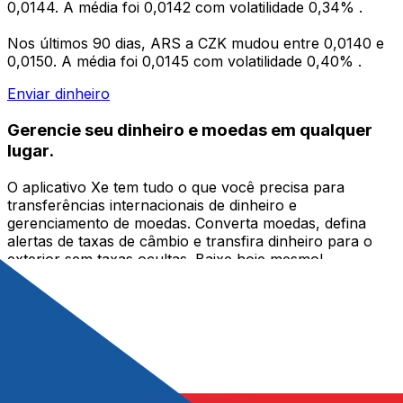
0,0144. A média foi 0,0142 com volatilidade 0,34% .
Nos últimos 90 dias, ARS a CZK mudou entre 0,0140 e
0,0150. A média foi 0,0145 com volatilidade 0,40% .
Enviar dinheiro
Gerencie seu dinheiro e moedas em qualquer
lugar.
O aplicativo Xe tem tudo o que você precisa para
transferências internacionais de dinheiro e
gerenciamento de moedas. Converta moedas, defina
alertas de taxas de câmbio e transfira dinheiro para o
exterior sem taxas ocultas. Baixe hoje mesmo!