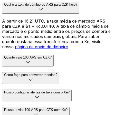
Qual é a taxa de câmbio de ARS para CZK hoje?
A partir de 16:21 UTC, a taxa média de mercado ARS
para CZK é $1 = Kč0.0140. A taxa de câmbio média de
mercado é o ponto médio entre os preços de compra e
venda nos mercados cambiais globais. Para saber
quanto custaria essa transferência com a Xe, visite
nossa
página de envio de dinheiro
.
Quanto vale 100 ARS em CZK?
Como faço para converter moedas?
Posso configurar alertas de taxa com o Xe?
Posso enviar 100 ARS para CZK com Xe?