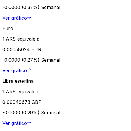
-0.0000 (0.37%)
Semanal
Ver gráfico
Euro
1 ARS equivale a
0,00058024 EUR
-0.0000 (0.27%)
Semanal
Ver gráfico
Libra esterlina
1 ARS equivale a
0,00049673 GBP
-0.0000 (0.29%)
Semanal
Ver gráfico