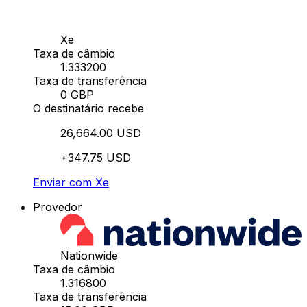
Xe
Taxa de câmbio
1.333200
Taxa de transferência
0 GBP
O destinatário recebe
26,664.00 USD
+347.75 USD
Enviar com Xe
Provedor
Nationwide
Taxa de câmbio
1.316800
Taxa de transferência