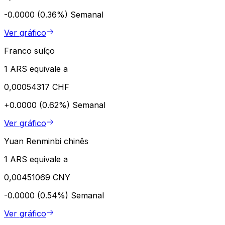
-0.0000 (0.36%)
Semanal
Ver gráfico
Franco suíço
1 ARS equivale a
0,00054317 CHF
+0.0000 (0.62%)
Semanal
Ver gráfico
Yuan Renminbi chinês
1 ARS equivale a
0,00451069 CNY
-0.0000 (0.54%)
Semanal
Ver gráfico