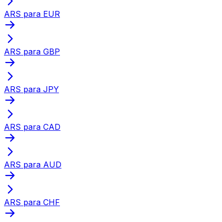
ARS para EUR
ARS para GBP
ARS para JPY
ARS para CAD
ARS para AUD
ARS para CHF