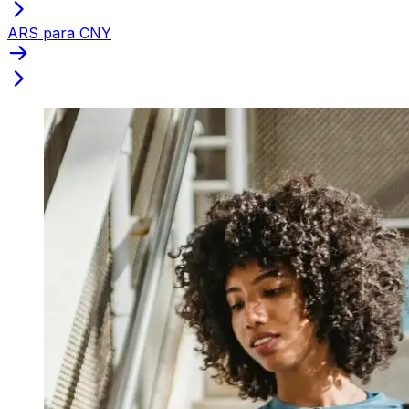
ARS para CNY