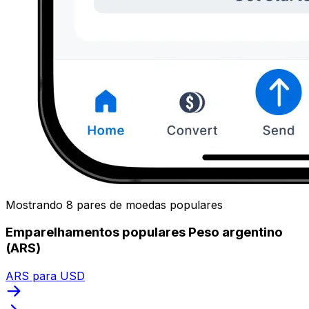
Mostrando 8 pares de moedas populares
Emparelhamentos populares Peso argentino
(ARS)
ARS para USD