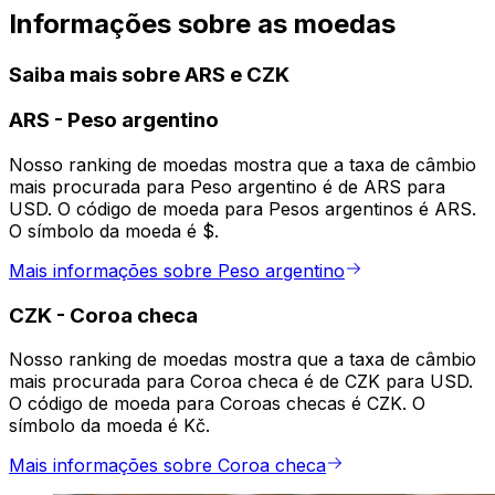
Informações sobre as moedas
Saiba mais sobre ARS e CZK
ARS
-
Peso argentino
Nosso ranking de moedas mostra que a taxa de câmbio
mais procurada para Peso argentino é de ARS para
USD. O código de moeda para Pesos argentinos é ARS.
O símbolo da moeda é $.
Mais informações sobre Peso argentino
CZK
-
Coroa checa
Nosso ranking de moedas mostra que a taxa de câmbio
mais procurada para Coroa checa é de CZK para USD.
O código de moeda para Coroas checas é CZK. O
símbolo da moeda é Kč.
Mais informações sobre Coroa checa