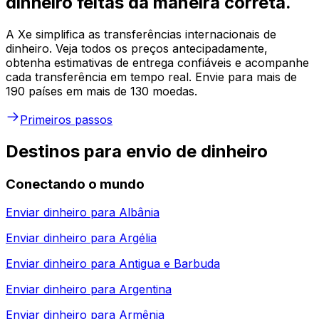
dinheiro feitas da maneira correta.
A Xe simplifica as transferências internacionais de
dinheiro. Veja todos os preços antecipadamente,
obtenha estimativas de entrega confiáveis e acompanhe
cada transferência em tempo real. Envie para mais de
190 países em mais de 130 moedas.
Primeiros passos
Destinos para envio de dinheiro
Conectando o mundo
Enviar dinheiro para
Albânia
Enviar dinheiro para
Argélia
Enviar dinheiro para
Antigua e Barbuda
Enviar dinheiro para
Argentina
Enviar dinheiro para
Armênia