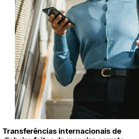
Transferências internacionais de