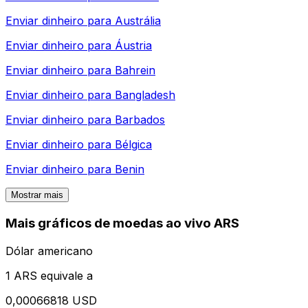
Enviar dinheiro para
Austrália
Enviar dinheiro para
Áustria
Enviar dinheiro para
Bahrein
Enviar dinheiro para
Bangladesh
Enviar dinheiro para
Barbados
Enviar dinheiro para
Bélgica
Enviar dinheiro para
Benin
Mostrar mais
Mais gráficos de moedas ao vivo ARS
Dólar americano
1 ARS equivale a
0,00066818 USD