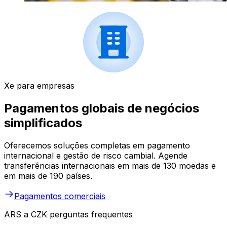
Xe para empresas
Pagamentos globais de negócios
simplificados
Oferecemos soluções completas em pagamento
internacional e gestão de risco cambial. Agende
transferências internacionais em mais de 130 moedas e
em mais de 190 países.
Pagamentos comerciais
ARS a CZK perguntas frequentes