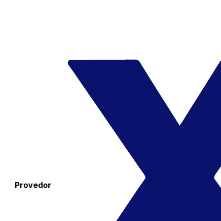
Provedor