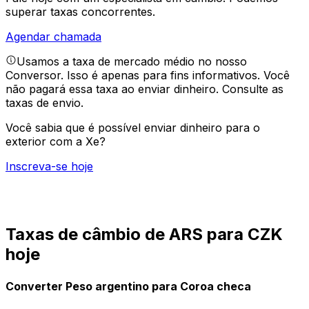
superar taxas concorrentes.
Agendar chamada
Usamos a taxa de mercado médio no nosso
Conversor. Isso é apenas para fins informativos. Você
não pagará essa taxa ao enviar dinheiro.
Consulte as
taxas de envio.
Você sabia que é possível enviar dinheiro para o
exterior com a Xe?
Inscreva-se hoje
Taxas de câmbio de ARS para CZK
hoje
Converter Peso argentino para Coroa checa