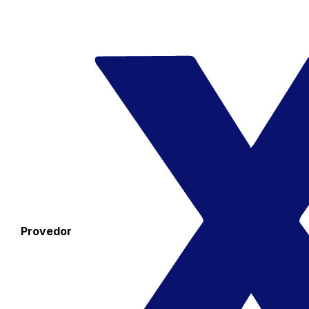
Provedor