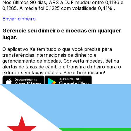
Nos últimos 90 dias, ARS a DJF mudou entre 0,1186 e
0,1285. A média foi 0,1225 com volatilidade 0,41% .
Enviar dinheiro
Gerencie seu dinheiro e moedas em qualquer
lugar.
O aplicativo Xe tem tudo o que você precisa para
transferências internacionais de dinheiro e
gerenciamento de moedas. Converta moedas, defina
alertas de taxas de câmbio e transfira dinheiro para o
exterior sem taxas ocultas. Baixe hoje mesmo!