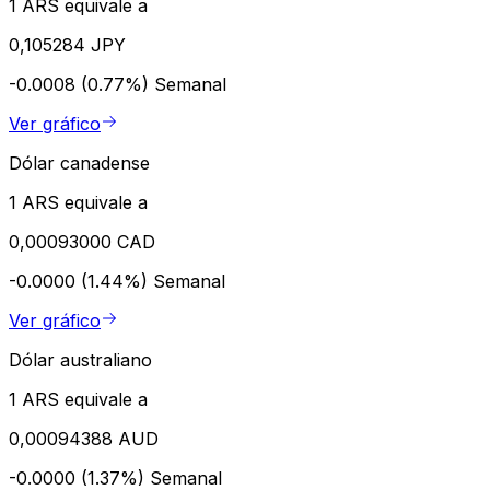
1 ARS equivale a
0,105284 JPY
-0.0008 (0.77%)
Semanal
Ver gráfico
Dólar canadense
1 ARS equivale a
0,00093000 CAD
-0.0000 (1.44%)
Semanal
Ver gráfico
Dólar australiano
1 ARS equivale a
0,00094388 AUD
-0.0000 (1.37%)
Semanal