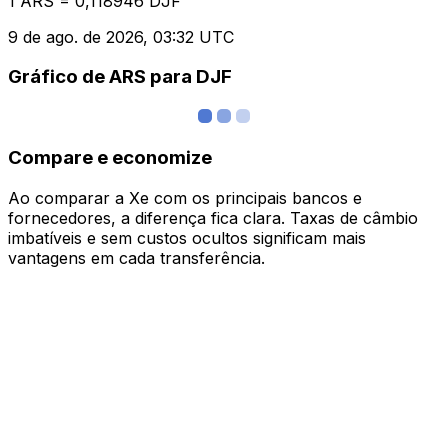
1 ARS = 0,118946 DJF
9 de ago. de 2026, 03:32 UTC
Gráfico de ARS para DJF
Compare e economize
Ao comparar a Xe com os principais bancos e
fornecedores, a diferença fica clara. Taxas de câmbio
imbatíveis e sem custos ocultos significam mais
vantagens em cada transferência.