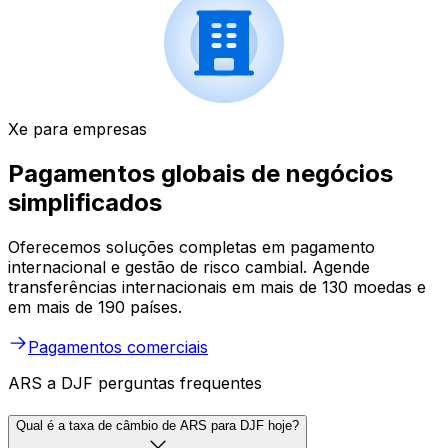
Xe para empresas
Pagamentos globais de negócios
simplificados
Oferecemos soluções completas em pagamento
internacional e gestão de risco cambial. Agende
transferências internacionais em mais de 130 moedas e
em mais de 190 países.
Pagamentos comerciais
ARS a DJF perguntas frequentes
Qual é a taxa de câmbio de ARS para DJF hoje?