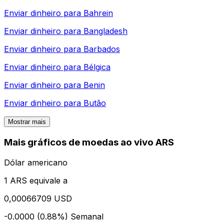
Enviar dinheiro para
Bahrein
Enviar dinheiro para
Bangladesh
Enviar dinheiro para
Barbados
Enviar dinheiro para
Bélgica
Enviar dinheiro para
Benin
Enviar dinheiro para
Butão
Mostrar mais
Mais gráficos de moedas ao vivo ARS
Dólar americano
1 ARS equivale a
0,00066709 USD
-0.0000 (0.88%)
Semanal