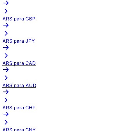
ARS para GBP
ARS para JPY
ARS para CAD
ARS para AUD
ARS para CHF
ARS para CNY