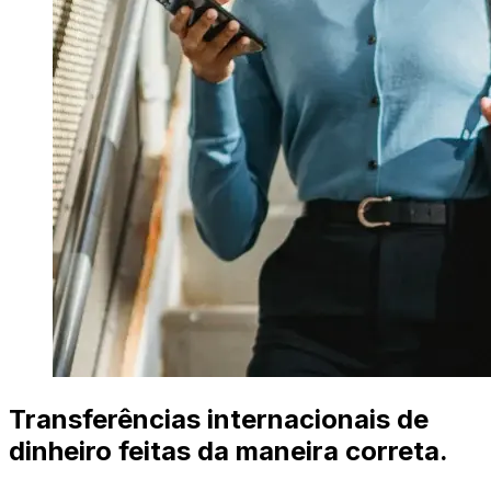
Transferências internacionais de
dinheiro feitas da maneira correta.