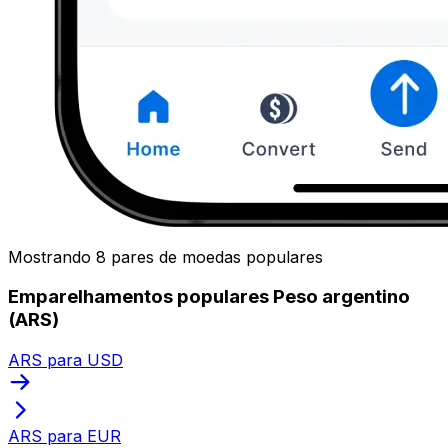
Mostrando 8 pares de moedas populares
Emparelhamentos populares Peso argentino
(ARS)
ARS para USD
ARS para EUR