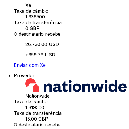
Xe
Taxa de câmbio
1.336500
Taxa de transferência
0 GBP
O destinatário recebe
26,730.00 USD
+359.79 USD
Enviar com Xe
Provedor
Nationwide
Taxa de câmbio
1.319500
Taxa de transferência
15.00 GBP
O destinatário recebe