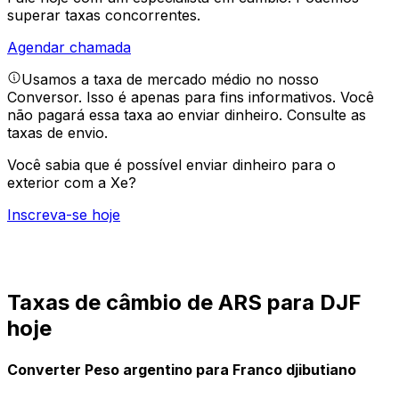
superar taxas concorrentes.
Agendar chamada
Usamos a taxa de mercado médio no nosso
Conversor. Isso é apenas para fins informativos. Você
não pagará essa taxa ao enviar dinheiro.
Consulte as
taxas de envio.
Você sabia que é possível enviar dinheiro para o
exterior com a Xe?
Inscreva-se hoje
Taxas de câmbio de ARS para DJF
hoje
Converter Peso argentino para Franco djibutiano