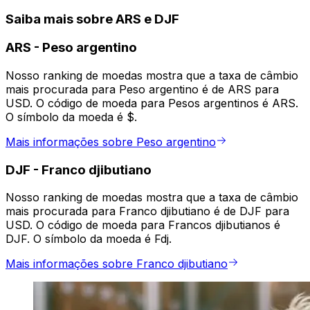
Saiba mais sobre ARS e DJF
ARS
-
Peso argentino
Nosso ranking de moedas mostra que a taxa de câmbio
mais procurada para Peso argentino é de ARS para
USD. O código de moeda para Pesos argentinos é ARS.
O símbolo da moeda é $.
Mais informações sobre Peso argentino
DJF
-
Franco djibutiano
Nosso ranking de moedas mostra que a taxa de câmbio
mais procurada para Franco djibutiano é de DJF para
USD. O código de moeda para Francos djibutianos é
DJF. O símbolo da moeda é Fdj.
Mais informações sobre Franco djibutiano