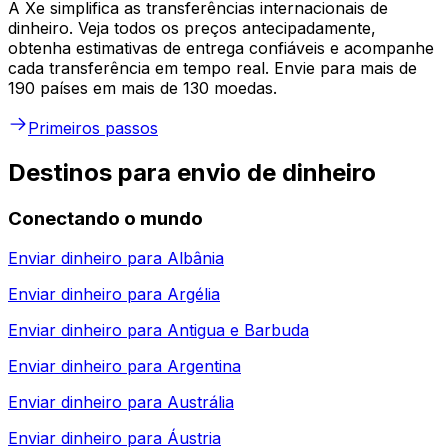
A Xe simplifica as transferências internacionais de
dinheiro. Veja todos os preços antecipadamente,
obtenha estimativas de entrega confiáveis e acompanhe
cada transferência em tempo real. Envie para mais de
190 países em mais de 130 moedas.
Primeiros passos
Destinos para envio de dinheiro
Conectando o mundo
Enviar dinheiro para
Albânia
Enviar dinheiro para
Argélia
Enviar dinheiro para
Antigua e Barbuda
Enviar dinheiro para
Argentina
Enviar dinheiro para
Austrália
Enviar dinheiro para
Áustria