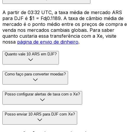
A partir de 03:32 UTC, a taxa média de mercado ARS
para DJF é $1 = Fdj0.1189. A taxa de câmbio média de
mercado é o ponto médio entre os preços de compra e
venda nos mercados cambiais globais. Para saber
quanto custaria essa transferência com a Xe, visite
nossa
página de envio de dinheiro
.
Quanto vale 10 ARS em DJF?
Como faço para converter moedas?
Posso configurar alertas de taxa com o Xe?
Posso enviar 10 ARS para DJF com Xe?