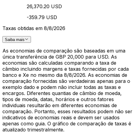
26,370.20 USD
-359.79 USD
Taxas obtidas em 8/8/2026
Saiba mais
As economias de comparação são baseadas em uma
única transferência de GBP 20,000 para USD. As
economias são calculadas comparando a taxa de
câmbio incluindo margens e taxas fornecidas por cada
banco e Xe no mesmo dia 8/8/2026. As economias de
comparação fornecidas são verdadeiras apenas para o
exemplo dado e podem não incluir todas as taxas e
encargos. Diferentes quantias de câmbio de moeda,
tipos de moeda, datas, horários e outros fatores
individuais resultarão em diferentes economias de
comparação. Portanto, esses resultados podem não ser
indicativos de economias reais e devem ser usados
apenas como guia. O gráfico de comparação de taxas é
atualizado trimestralmente.