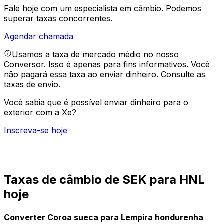
Fale hoje com um especialista em câmbio.
Podemos
superar taxas concorrentes.
Agendar chamada
Usamos a taxa de mercado médio no nosso
Conversor. Isso é apenas para fins informativos. Você
não pagará essa taxa ao enviar dinheiro.
Consulte as
taxas de envio.
Você sabia que é possível enviar dinheiro para o
exterior com a Xe?
Inscreva-se hoje
Taxas de câmbio de SEK para HNL
hoje
Converter Coroa sueca para Lempira hondurenha