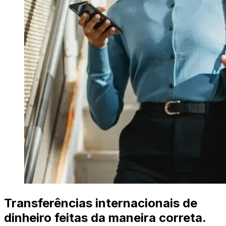
Transferências internacionais de
dinheiro feitas da maneira correta.