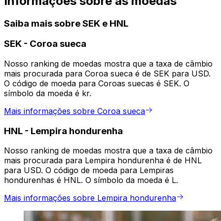
Informações sobre as moedas
Saiba mais sobre SEK e HNL
SEK
-
Coroa sueca
Nosso ranking de moedas mostra que a taxa de câmbio
mais procurada para Coroa sueca é de SEK para USD.
O código de moeda para Coroas suecas é SEK. O
símbolo da moeda é kr.
Mais informações sobre Coroa sueca
HNL
-
Lempira hondurenha
Nosso ranking de moedas mostra que a taxa de câmbio
mais procurada para Lempira hondurenha é de HNL
para USD. O código de moeda para Lempiras
hondurenhas é HNL. O símbolo da moeda é L.
Mais informações sobre Lempira hondurenha