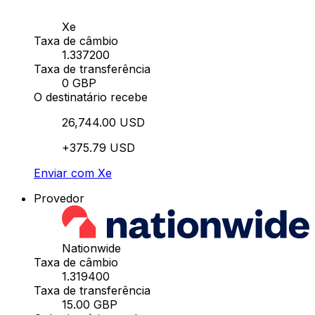
Xe
Taxa de câmbio
1.337200
Taxa de transferência
0 GBP
O destinatário recebe
26,744.00 USD
+375.79 USD
Enviar com Xe
Provedor
Nationwide
Taxa de câmbio
1.319400
Taxa de transferência
15.00 GBP