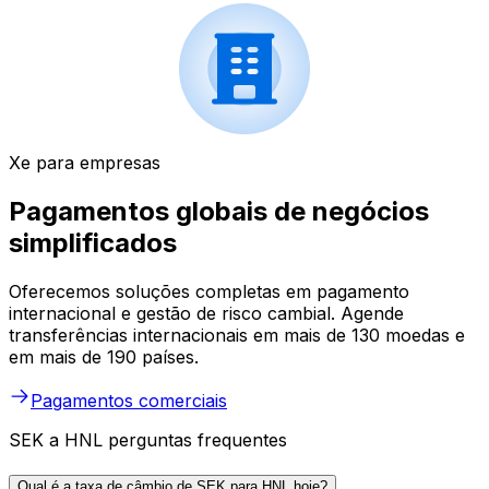
Xe para empresas
Pagamentos globais de negócios
simplificados
Oferecemos soluções completas em pagamento
internacional e gestão de risco cambial. Agende
transferências internacionais em mais de 130 moedas e
em mais de 190 países.
Pagamentos comerciais
SEK a HNL perguntas frequentes
Qual é a taxa de câmbio de SEK para HNL hoje?