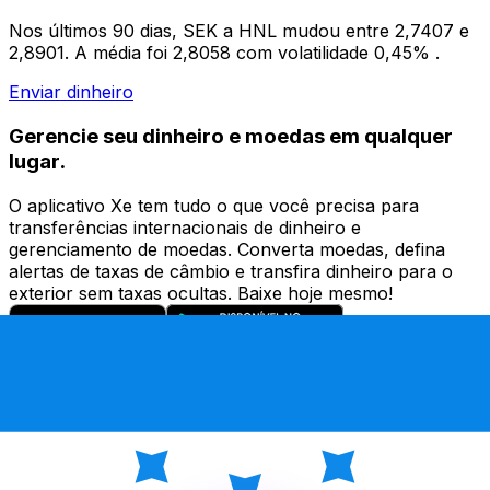
Nos últimos 90 dias, SEK a HNL mudou entre 2,7407 e
2,8901. A média foi 2,8058 com volatilidade 0,45% .
Enviar dinheiro
Gerencie seu dinheiro e moedas em qualquer
lugar.
O aplicativo Xe tem tudo o que você precisa para
transferências internacionais de dinheiro e
gerenciamento de moedas. Converta moedas, defina
alertas de taxas de câmbio e transfira dinheiro para o
exterior sem taxas ocultas. Baixe hoje mesmo!