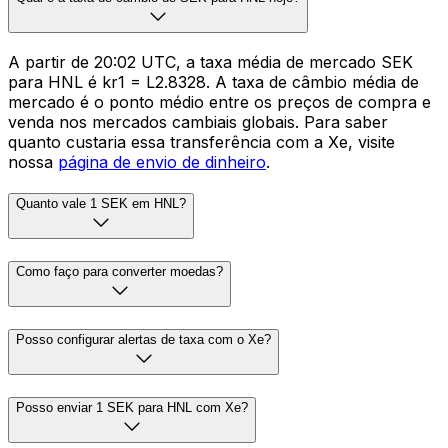
A partir de 20:02 UTC, a taxa média de mercado SEK
para HNL é kr1 = L2.8328. A taxa de câmbio média de
mercado é o ponto médio entre os preços de compra e
venda nos mercados cambiais globais. Para saber
quanto custaria essa transferência com a Xe, visite
nossa
página de envio de dinheiro
.
Quanto vale 1 SEK em HNL?
Como faço para converter moedas?
Posso configurar alertas de taxa com o Xe?
Posso enviar 1 SEK para HNL com Xe?