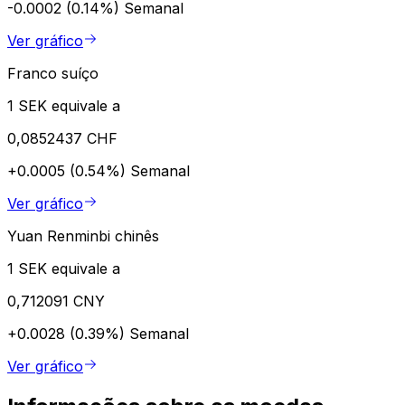
-0.0002 (0.14%)
Semanal
Ver gráfico
Franco suíço
1 SEK equivale a
0,0852437 CHF
+0.0005 (0.54%)
Semanal
Ver gráfico
Yuan Renminbi chinês
1 SEK equivale a
0,712091 CNY
+0.0028 (0.39%)
Semanal
Ver gráfico