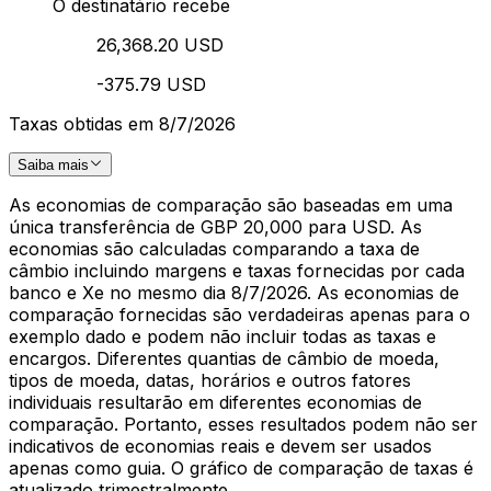
O destinatário recebe
26,368.20 USD
-375.79 USD
Taxas obtidas em 8/7/2026
Saiba mais
As economias de comparação são baseadas em uma
única transferência de GBP 20,000 para USD. As
economias são calculadas comparando a taxa de
câmbio incluindo margens e taxas fornecidas por cada
banco e Xe no mesmo dia 8/7/2026. As economias de
comparação fornecidas são verdadeiras apenas para o
exemplo dado e podem não incluir todas as taxas e
encargos. Diferentes quantias de câmbio de moeda,
tipos de moeda, datas, horários e outros fatores
individuais resultarão em diferentes economias de
comparação. Portanto, esses resultados podem não ser
indicativos de economias reais e devem ser usados
apenas como guia. O gráfico de comparação de taxas é
atualizado trimestralmente.