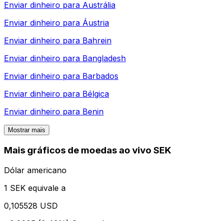
Enviar dinheiro para
Austrália
Enviar dinheiro para
Áustria
Enviar dinheiro para
Bahrein
Enviar dinheiro para
Bangladesh
Enviar dinheiro para
Barbados
Enviar dinheiro para
Bélgica
Enviar dinheiro para
Benin
Mostrar mais
Mais gráficos de moedas ao vivo SEK
Dólar americano
1 SEK equivale a
0,105528 USD