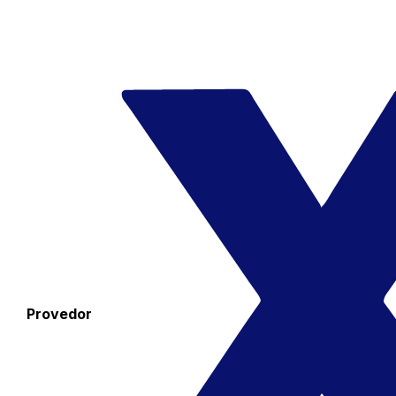
Provedor