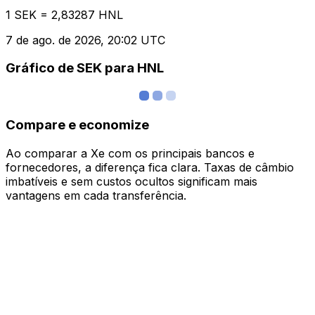
1 SEK = 2,83287 HNL
7 de ago. de 2026, 20:02 UTC
Gráfico de SEK para HNL
Compare e economize
Ao comparar a Xe com os principais bancos e
fornecedores, a diferença fica clara. Taxas de câmbio
imbatíveis e sem custos ocultos significam mais
vantagens em cada transferência.