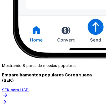
Mostrando 8 pares de moedas populares
Emparelhamentos populares Coroa sueca
(SEK)
SEK para USD