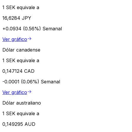
1 SEK equivale a
16,6284 JPY
+0.0934 (0.56%)
Semanal
Ver gráfico
Dólar canadense
1 SEK equivale a
0,147124 CAD
-0.0001 (0.06%)
Semanal
Ver gráfico
Dólar australiano
1 SEK equivale a
0,149295 AUD