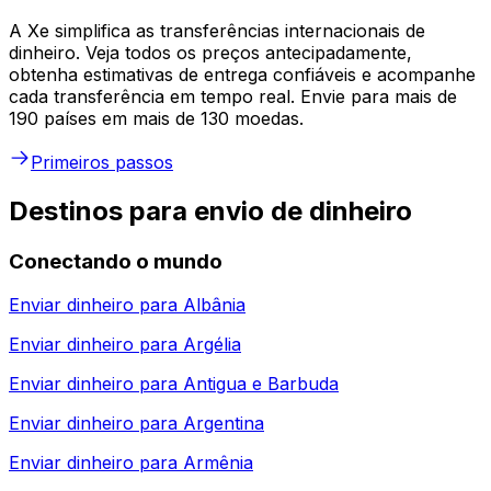
A Xe simplifica as transferências internacionais de
dinheiro. Veja todos os preços antecipadamente,
obtenha estimativas de entrega confiáveis e acompanhe
cada transferência em tempo real. Envie para mais de
190 países em mais de 130 moedas.
Primeiros passos
Destinos para envio de dinheiro
Conectando o mundo
Enviar dinheiro para
Albânia
Enviar dinheiro para
Argélia
Enviar dinheiro para
Antigua e Barbuda
Enviar dinheiro para
Argentina
Enviar dinheiro para
Armênia