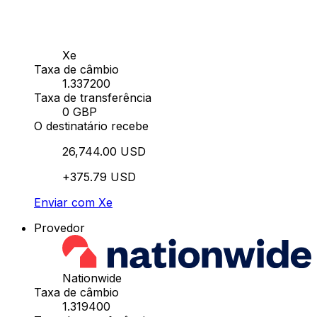
Xe
Taxa de câmbio
1.337200
Taxa de transferência
0 GBP
O destinatário recebe
26,744.00 USD
+375.79 USD
Enviar com Xe
Provedor
Nationwide
Taxa de câmbio
1.319400