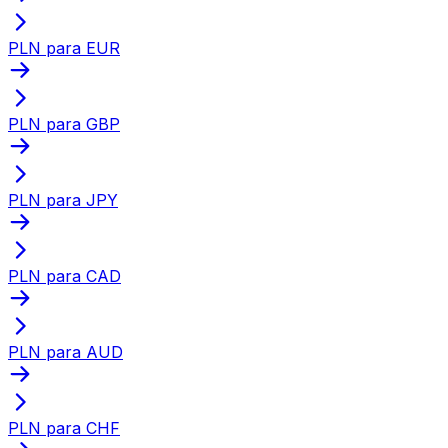
PLN para EUR
PLN para GBP
PLN para JPY
PLN para CAD
PLN para AUD
PLN para CHF