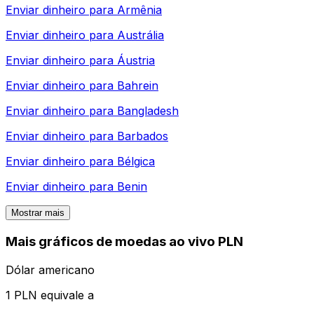
Enviar dinheiro para
Armênia
Enviar dinheiro para
Austrália
Enviar dinheiro para
Áustria
Enviar dinheiro para
Bahrein
Enviar dinheiro para
Bangladesh
Enviar dinheiro para
Barbados
Enviar dinheiro para
Bélgica
Enviar dinheiro para
Benin
Mostrar mais
Mais gráficos de moedas ao vivo PLN
Dólar americano
1 PLN equivale a