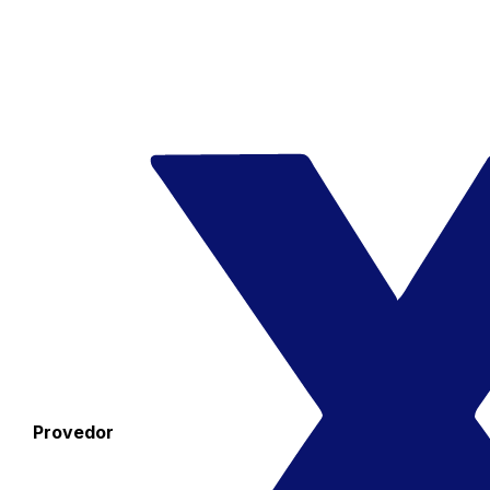
Provedor