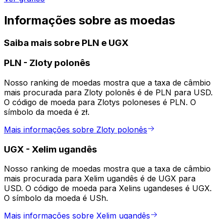
Informações sobre as moedas
Saiba mais sobre PLN e UGX
PLN
-
Zloty polonês
Nosso ranking de moedas mostra que a taxa de câmbio
mais procurada para Zloty polonês é de PLN para USD.
O código de moeda para Zlotys poloneses é PLN. O
símbolo da moeda é zł.
Mais informações sobre Zloty polonês
UGX
-
Xelim ugandês
Nosso ranking de moedas mostra que a taxa de câmbio
mais procurada para Xelim ugandês é de UGX para
USD. O código de moeda para Xelins ugandeses é UGX.
O símbolo da moeda é USh.
Mais informações sobre Xelim ugandês