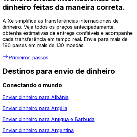
dinheiro feitas da maneira correta.
A Xe simplifica as transferências internacionais de
dinheiro. Veja todos os preços antecipadamente,
obtenha estimativas de entrega confiáveis e acompanhe
cada transferência em tempo real. Envie para mais de
190 países em mais de 130 moedas.
Primeiros passos
Destinos para envio de dinheiro
Conectando o mundo
Enviar dinheiro para
Albânia
Enviar dinheiro para
Argélia
Enviar dinheiro para
Antigua e Barbuda
Enviar dinheiro para
Argentina