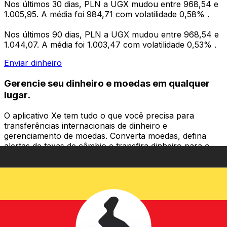
Nos últimos 30 dias, PLN a UGX mudou entre 968,54 e
1.005,95. A média foi 984,71 com volatilidade 0,58% .
Nos últimos 90 dias, PLN a UGX mudou entre 968,54 e
1.044,07. A média foi 1.003,47 com volatilidade 0,53% .
Enviar dinheiro
Gerencie seu dinheiro e moedas em qualquer
lugar.
O aplicativo Xe tem tudo o que você precisa para
transferências internacionais de dinheiro e
gerenciamento de moedas. Converta moedas, defina
alertas de taxas de câmbio e transfira dinheiro para o
exterior sem taxas ocultas. Baixe hoje mesmo!