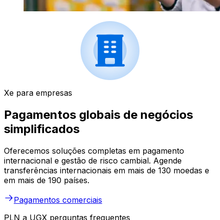
Xe para empresas
Pagamentos globais de negócios
simplificados
Oferecemos soluções completas em pagamento
internacional e gestão de risco cambial. Agende
transferências internacionais em mais de 130 moedas e
em mais de 190 países.
Pagamentos comerciais
PLN a UGX perguntas frequentes