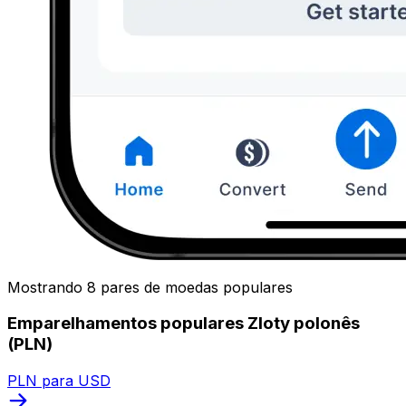
Mostrando 8 pares de moedas populares
Emparelhamentos populares Zloty polonês
(PLN)
PLN para USD