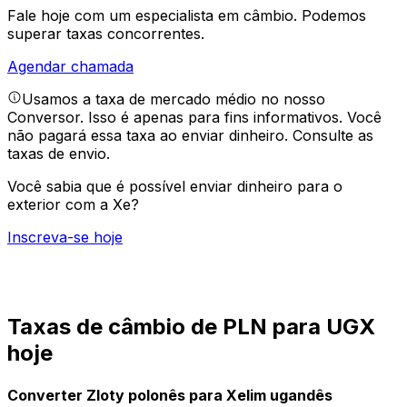
Fale hoje com um especialista em câmbio.
Podemos
superar taxas concorrentes.
Agendar chamada
Usamos a taxa de mercado médio no nosso
Conversor. Isso é apenas para fins informativos. Você
não pagará essa taxa ao enviar dinheiro.
Consulte as
taxas de envio.
Você sabia que é possível enviar dinheiro para o
exterior com a Xe?
Inscreva-se hoje
Taxas de câmbio de PLN para UGX
hoje
Converter Zloty polonês para Xelim ugandês