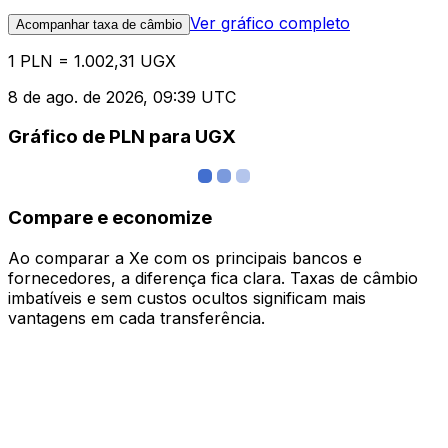
Ver gráfico completo
Acompanhar taxa de câmbio
1 PLN = 1.002,31 UGX
8 de ago. de 2026, 09:39 UTC
Gráfico de PLN para UGX
Compare e economize
Ao comparar a Xe com os principais bancos e
fornecedores, a diferença fica clara. Taxas de câmbio
imbatíveis e sem custos ocultos significam mais
vantagens em cada transferência.