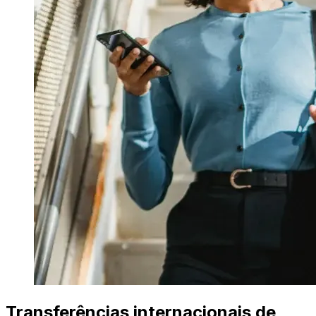
Transferências internacionais de