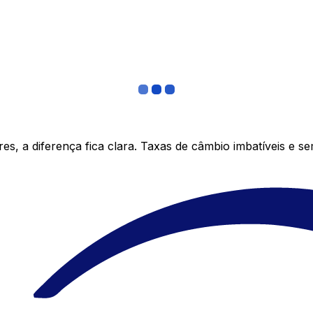
s, a diferença fica clara. Taxas de câmbio imbatíveis e s