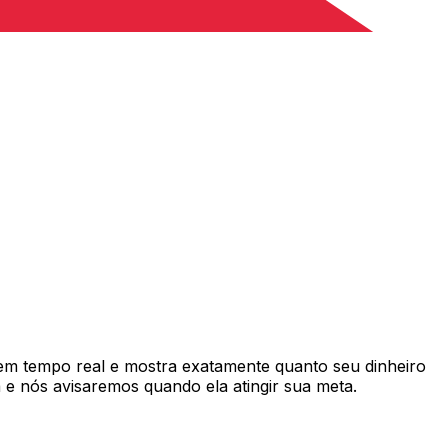
m tempo real e mostra exatamente quanto seu dinheiro
e nós avisaremos quando ela atingir sua meta.