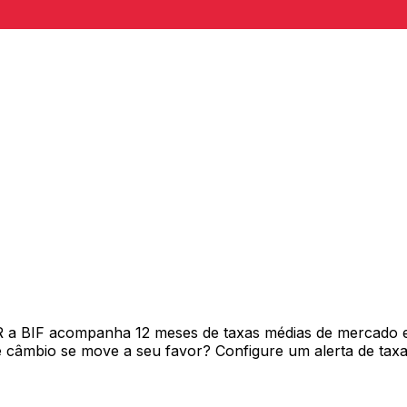
R a BIF acompanha 12 meses de taxas médias de mercado e
câmbio se move a seu favor? Configure um alerta de taxa 