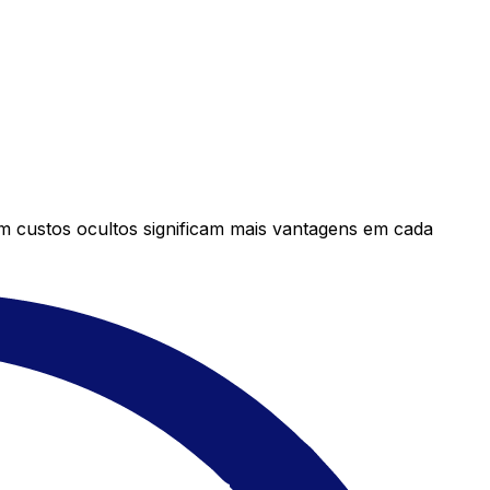
em custos ocultos significam mais vantagens em cada