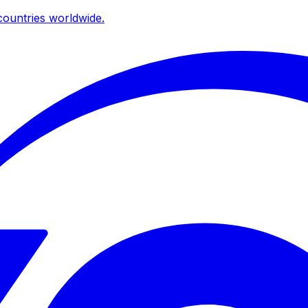
ountries worldwide.