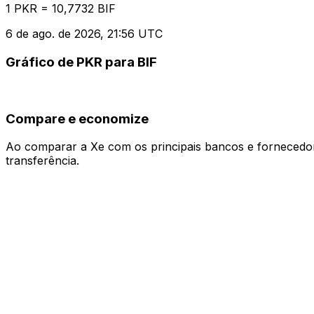
1 PKR = 10,7732 BIF
6 de ago. de 2026, 21:56 UTC
Gráfico de PKR para BIF
Compare e economize
Ao comparar a Xe com os principais bancos e fornecedore
transferência.