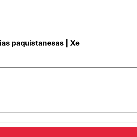
ias paquistanesas | Xe