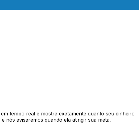
em tempo real e mostra exatamente quanto seu dinheiro
e nós avisaremos quando ela atingir sua meta.