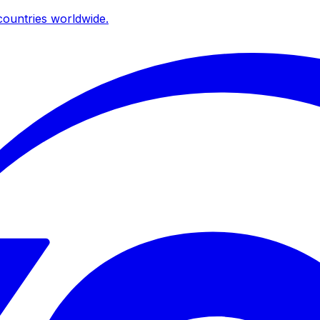
ountries worldwide.