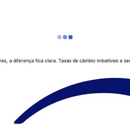
s, a diferença fica clara. Taxas de câmbio imbatíveis e s