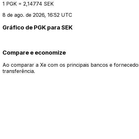
1 PGK = 2,14774 SEK
8 de ago. de 2026, 16:52 UTC
Gráfico de PGK para SEK
Compare e economize
Ao comparar a Xe com os principais bancos e fornecedore
transferência.