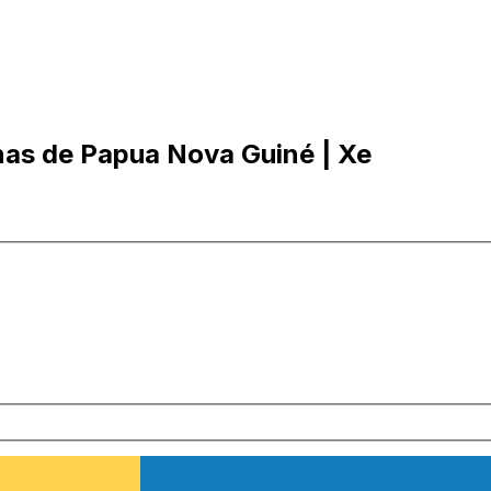
nas de Papua Nova Guiné | Xe