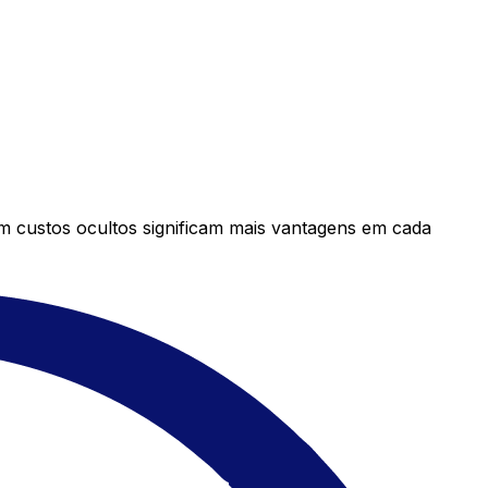
em custos ocultos significam mais vantagens em cada