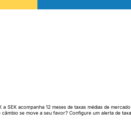
K a SEK acompanha 12 meses de taxas médias de mercado 
câmbio se move a seu favor? Configure um alerta de taxa 