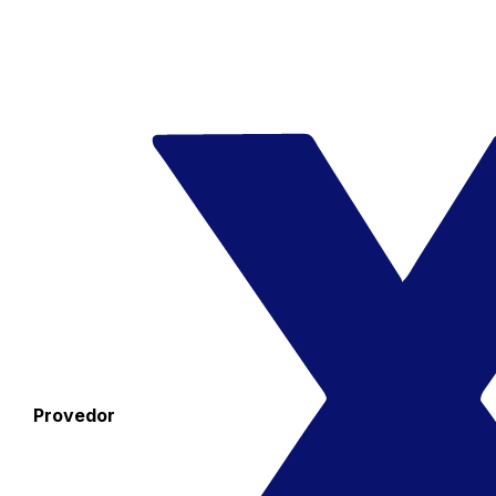
Provedor