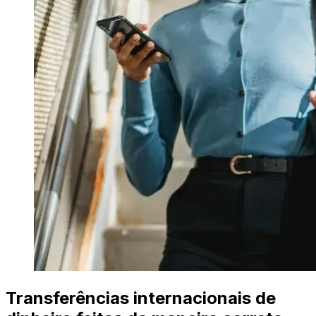
Transferências internacionais de