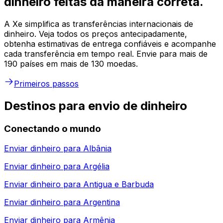
dinheiro feitas da maneira correta.
A Xe simplifica as transferências internacionais de
dinheiro. Veja todos os preços antecipadamente,
obtenha estimativas de entrega confiáveis e acompanhe
cada transferência em tempo real. Envie para mais de
190 países em mais de 130 moedas.
Primeiros passos
Destinos para envio de dinheiro
Conectando o mundo
Enviar dinheiro para
Albânia
Enviar dinheiro para
Argélia
Enviar dinheiro para
Antigua e Barbuda
Enviar dinheiro para
Argentina
Enviar dinheiro para
Armênia