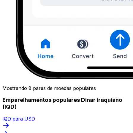
Mostrando 8 pares de moedas populares
Emparelhamentos populares Dinar iraquiano
(IQD)
IQD para USD