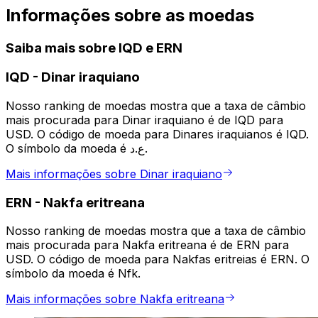
Informações sobre as moedas
Saiba mais sobre IQD e ERN
IQD
-
Dinar iraquiano
Nosso ranking de moedas mostra que a taxa de câmbio
mais procurada para Dinar iraquiano é de IQD para
USD. O código de moeda para Dinares iraquianos é IQD.
O símbolo da moeda é ع.د.
Mais informações sobre Dinar iraquiano
ERN
-
Nakfa eritreana
Nosso ranking de moedas mostra que a taxa de câmbio
mais procurada para Nakfa eritreana é de ERN para
USD. O código de moeda para Nakfas eritreias é ERN. O
símbolo da moeda é Nfk.
Mais informações sobre Nakfa eritreana