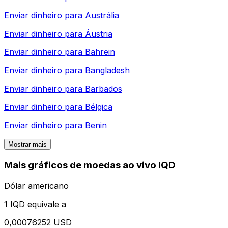
Enviar dinheiro para
Austrália
Enviar dinheiro para
Áustria
Enviar dinheiro para
Bahrein
Enviar dinheiro para
Bangladesh
Enviar dinheiro para
Barbados
Enviar dinheiro para
Bélgica
Enviar dinheiro para
Benin
Mostrar mais
Mais gráficos de moedas ao vivo IQD
Dólar americano
1 IQD equivale a
0,00076252 USD