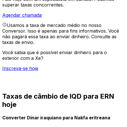
superar taxas concorrentes.
Agendar chamada
Usamos a taxa de mercado médio no nosso
Conversor. Isso é apenas para fins informativos. Você
não pagará essa taxa ao enviar dinheiro.
Consulte as
taxas de envio.
Você sabia que é possível enviar dinheiro para o
exterior com a Xe?
Inscreva-se hoje
Taxas de câmbio de IQD para ERN
hoje
Converter Dinar iraquiano para Nakfa eritreana