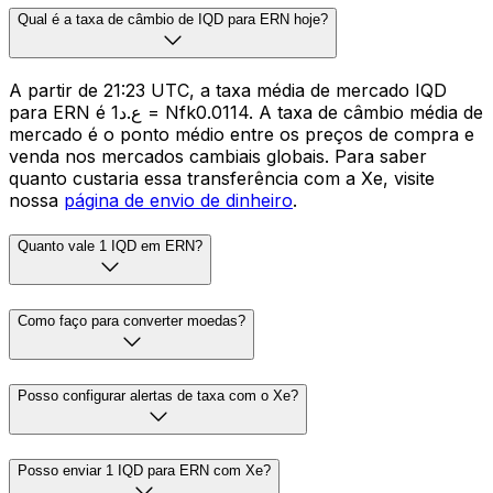
Qual é a taxa de câmbio de IQD para ERN hoje?
A partir de 21:23 UTC, a taxa média de mercado IQD
para ERN é ع.د1 = Nfk0.0114. A taxa de câmbio média de
mercado é o ponto médio entre os preços de compra e
venda nos mercados cambiais globais. Para saber
quanto custaria essa transferência com a Xe, visite
nossa
página de envio de dinheiro
.
Quanto vale 1 IQD em ERN?
Como faço para converter moedas?
Posso configurar alertas de taxa com o Xe?
Posso enviar 1 IQD para ERN com Xe?