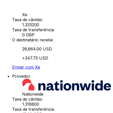
Xe
Taxa de câmbio
1.333200
Taxa de transferência
0 GBP
O destinatário recebe
26,664.00 USD
+347.75 USD
Enviar com Xe
Provedor
Nationwide
Taxa de câmbio
1.316800
Taxa de transferência