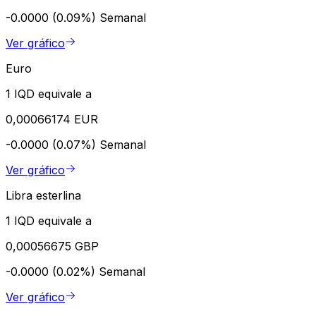
-0.0000 (0.09%)
Semanal
Ver gráfico
Euro
1 IQD equivale a
0,00066174 EUR
-0.0000 (0.07%)
Semanal
Ver gráfico
Libra esterlina
1 IQD equivale a
0,00056675 GBP
-0.0000 (0.02%)
Semanal
Ver gráfico