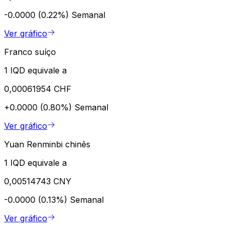
-0.0000 (0.22%)
Semanal
Ver gráfico
Franco suíço
1 IQD equivale a
0,00061954 CHF
+0.0000 (0.80%)
Semanal
Ver gráfico
Yuan Renminbi chinês
1 IQD equivale a
0,00514743 CNY
-0.0000 (0.13%)
Semanal
Ver gráfico