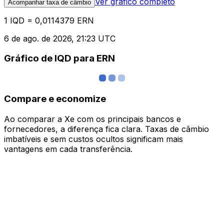
Ver gráfico completo
Acompanhar taxa de câmbio
1 IQD = 0,0114379 ERN
6 de ago. de 2026, 21:23 UTC
Gráfico de IQD para ERN
Compare e economize
Ao comparar a Xe com os principais bancos e
fornecedores, a diferença fica clara. Taxas de câmbio
imbatíveis e sem custos ocultos significam mais
vantagens em cada transferência.