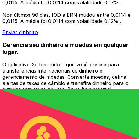
0,0115. A média foi 0,0114 com volatilidade 0,17% .
Nos últimos 90 dias, IQD a ERN mudou entre 0,0114 e
0,0115. A média foi 0,0114 com volatilidade 0,12% .
Enviar dinheiro
Gerencie seu dinheiro e moedas em qualquer
lugar.
O aplicativo Xe tem tudo o que você precisa para
transferências internacionais de dinheiro e
gerenciamento de moedas. Converta moedas, defina
alertas de taxas de câmbio e transfira dinheiro para o
exterior sem taxas ocultas. Baixe hoje mesmo!