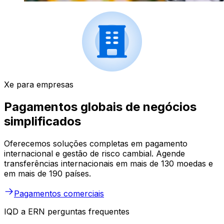
Xe para empresas
Pagamentos globais de negócios
simplificados
Oferecemos soluções completas em pagamento
internacional e gestão de risco cambial. Agende
transferências internacionais em mais de 130 moedas e
em mais de 190 países.
Pagamentos comerciais
IQD a ERN perguntas frequentes