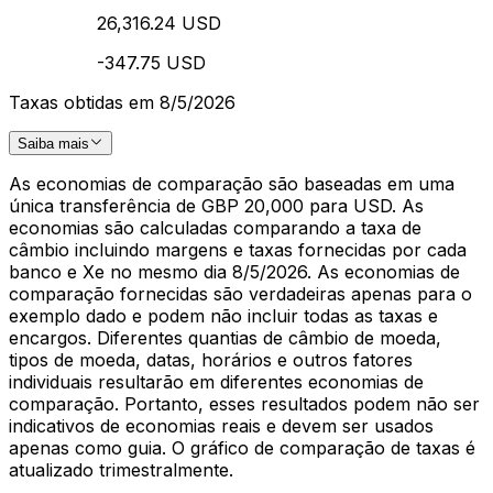
26,316.24 USD
-347.75 USD
Taxas obtidas em 8/5/2026
Saiba mais
As economias de comparação são baseadas em uma
única transferência de GBP 20,000 para USD. As
economias são calculadas comparando a taxa de
câmbio incluindo margens e taxas fornecidas por cada
banco e Xe no mesmo dia 8/5/2026. As economias de
comparação fornecidas são verdadeiras apenas para o
exemplo dado e podem não incluir todas as taxas e
encargos. Diferentes quantias de câmbio de moeda,
tipos de moeda, datas, horários e outros fatores
individuais resultarão em diferentes economias de
comparação. Portanto, esses resultados podem não ser
indicativos de economias reais e devem ser usados
apenas como guia. O gráfico de comparação de taxas é
atualizado trimestralmente.