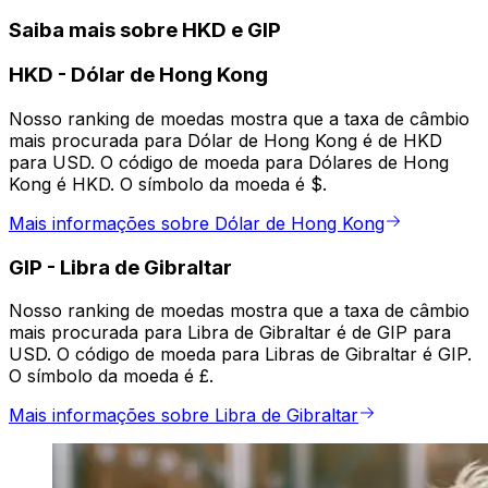
Saiba mais sobre HKD e GIP
HKD
-
Dólar de Hong Kong
Nosso ranking de moedas mostra que a taxa de câmbio
mais procurada para Dólar de Hong Kong é de HKD
para USD. O código de moeda para Dólares de Hong
Kong é HKD. O símbolo da moeda é $.
Mais informações sobre Dólar de Hong Kong
GIP
-
Libra de Gibraltar
Nosso ranking de moedas mostra que a taxa de câmbio
mais procurada para Libra de Gibraltar é de GIP para
USD. O código de moeda para Libras de Gibraltar é GIP.
O símbolo da moeda é £.
Mais informações sobre Libra de Gibraltar