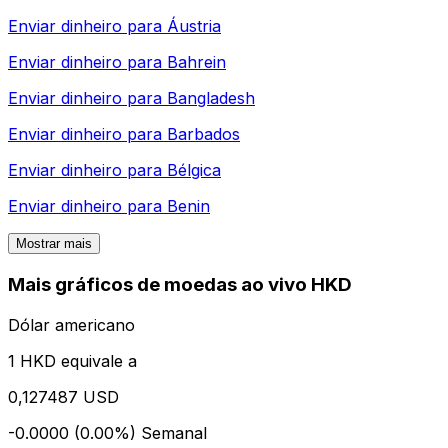
Enviar dinheiro para
Áustria
Enviar dinheiro para
Bahrein
Enviar dinheiro para
Bangladesh
Enviar dinheiro para
Barbados
Enviar dinheiro para
Bélgica
Enviar dinheiro para
Benin
Mostrar mais
Mais gráficos de moedas ao vivo HKD
Dólar americano
1 HKD equivale a
0,127487 USD
-0.0000 (0.00%)
Semanal