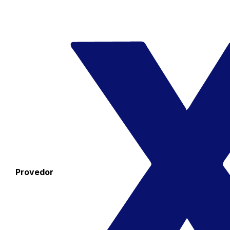
Provedor