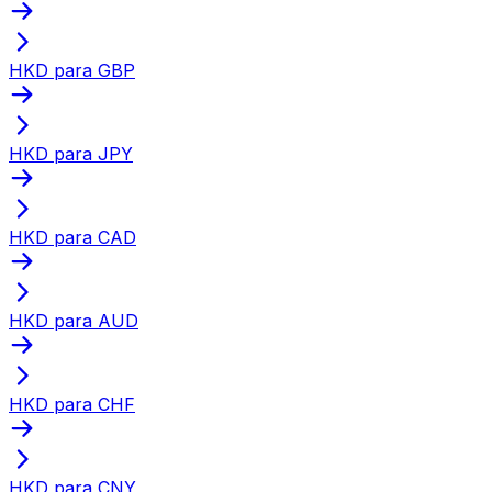
HKD para GBP
HKD para JPY
HKD para CAD
HKD para AUD
HKD para CHF
HKD para CNY