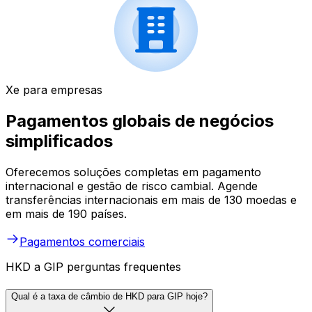
Xe para empresas
Pagamentos globais de negócios
simplificados
Oferecemos soluções completas em pagamento
internacional e gestão de risco cambial. Agende
transferências internacionais em mais de 130 moedas e
em mais de 190 países.
Pagamentos comerciais
HKD a GIP perguntas frequentes
Qual é a taxa de câmbio de HKD para GIP hoje?