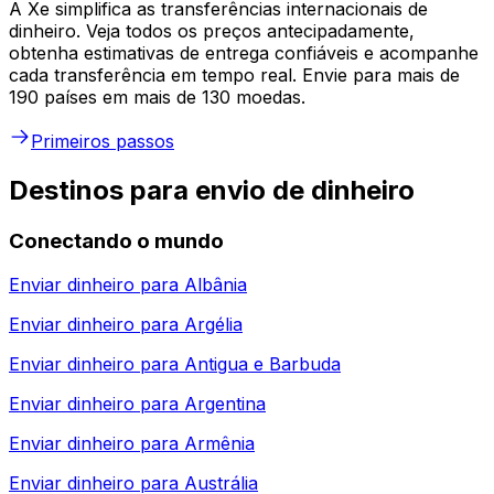
A Xe simplifica as transferências internacionais de
dinheiro. Veja todos os preços antecipadamente,
obtenha estimativas de entrega confiáveis e acompanhe
cada transferência em tempo real. Envie para mais de
190 países em mais de 130 moedas.
Primeiros passos
Destinos para envio de dinheiro
Conectando o mundo
Enviar dinheiro para
Albânia
Enviar dinheiro para
Argélia
Enviar dinheiro para
Antigua e Barbuda
Enviar dinheiro para
Argentina
Enviar dinheiro para
Armênia
Enviar dinheiro para
Austrália