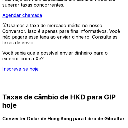
superar taxas concorrentes.
Agendar chamada
Usamos a taxa de mercado médio no nosso
Conversor. Isso é apenas para fins informativos. Você
não pagará essa taxa ao enviar dinheiro.
Consulte as
taxas de envio.
Você sabia que é possível enviar dinheiro para o
exterior com a Xe?
Inscreva-se hoje
Taxas de câmbio de HKD para GIP
hoje
Converter Dólar de Hong Kong para Libra de Gibraltar