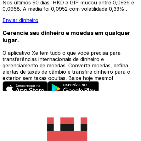
Nos últimos 90 dias, HKD a GIP mudou entre 0,0936 e
0,0968. A média foi 0,0952 com volatilidade 0,33% .
Enviar dinheiro
Gerencie seu dinheiro e moedas em qualquer
lugar.
O aplicativo Xe tem tudo o que você precisa para
transferências internacionais de dinheiro e
gerenciamento de moedas. Converta moedas, defina
alertas de taxas de câmbio e transfira dinheiro para o
exterior sem taxas ocultas. Baixe hoje mesmo!