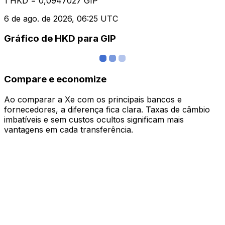
1 HKD = 0,0947027 GIP
6 de ago. de 2026, 06:25 UTC
Gráfico de HKD para GIP
Compare e economize
Ao comparar a Xe com os principais bancos e
fornecedores, a diferença fica clara. Taxas de câmbio
imbatíveis e sem custos ocultos significam mais
vantagens em cada transferência.