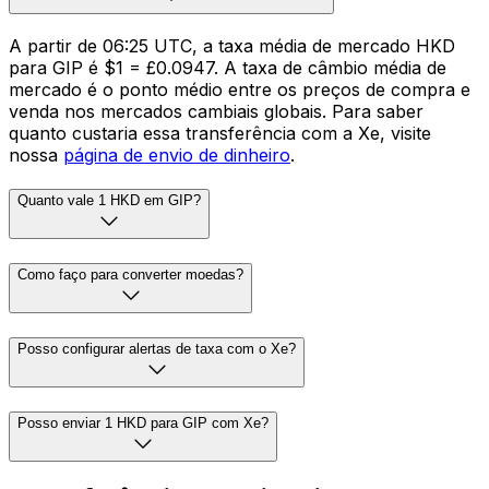
A partir de 06:25 UTC, a taxa média de mercado HKD
para GIP é $1 = £0.0947. A taxa de câmbio média de
mercado é o ponto médio entre os preços de compra e
venda nos mercados cambiais globais. Para saber
quanto custaria essa transferência com a Xe, visite
nossa
página de envio de dinheiro
.
Quanto vale 1 HKD em GIP?
Como faço para converter moedas?
Posso configurar alertas de taxa com o Xe?
Posso enviar 1 HKD para GIP com Xe?