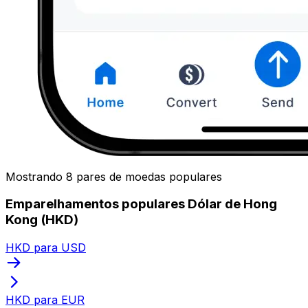
Mostrando 8 pares de moedas populares
Emparelhamentos populares Dólar de Hong
Kong (HKD)
HKD para USD
HKD para EUR