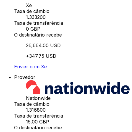
Xe
Taxa de câmbio
1.333200
Taxa de transferência
0 GBP
O destinatário recebe
26,664.00 USD
+347.75 USD
Enviar com Xe
Provedor
Nationwide
Taxa de câmbio
1.316800
Taxa de transferência
15.00 GBP
O destinatário recebe