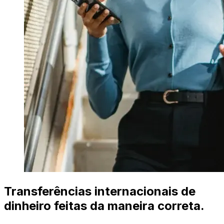
Transferências internacionais de
dinheiro feitas da maneira correta.