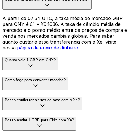
A partir de 07:54 UTC, a taxa média de mercado GBP
para CNY é £1 = ¥9.1036. A taxa de câmbio média de
mercado é o ponto médio entre os preços de compra e
venda nos mercados cambiais globais. Para saber
quanto custaria essa transferência com a Xe, visite
nossa
página de envio de dinheiro
.
Quanto vale 1 GBP em CNY?
Como faço para converter moedas?
Posso configurar alertas de taxa com o Xe?
Posso enviar 1 GBP para CNY com Xe?