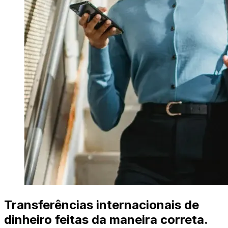
Transferências internacionais de
dinheiro feitas da maneira correta.