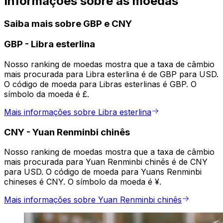
Informações sobre as moedas
Saiba mais sobre GBP e CNY
GBP
-
Libra esterlina
Nosso ranking de moedas mostra que a taxa de câmbio
mais procurada para Libra esterlina é de GBP para USD.
O código de moeda para Libras esterlinas é GBP. O
símbolo da moeda é £.
Mais informações sobre Libra esterlina
CNY
-
Yuan Renminbi chinês
Nosso ranking de moedas mostra que a taxa de câmbio
mais procurada para Yuan Renminbi chinês é de CNY
para USD. O código de moeda para Yuans Renminbi
chineses é CNY. O símbolo da moeda é ¥.
Mais informações sobre Yuan Renminbi chinês