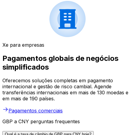
Xe para empresas
Pagamentos globais de negócios
simplificados
Oferecemos soluções completas em pagamento
internacional e gestão de risco cambial. Agende
transferências internacionais em mais de 130 moedas e
em mais de 190 países.
Pagamentos comerciais
GBP a CNY perguntas frequentes
Qual é a taxa de câmbio de GBP para CNY hoje?