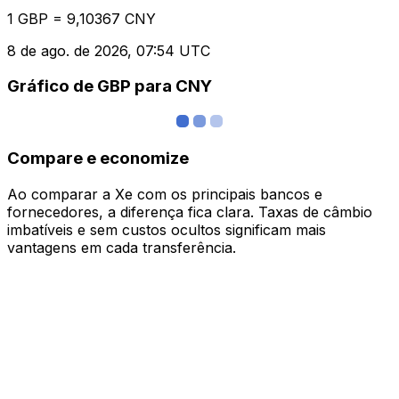
1 GBP = 9,10367 CNY
8 de ago. de 2026, 07:54 UTC
Gráfico de GBP para CNY
Compare e economize
Ao comparar a Xe com os principais bancos e
fornecedores, a diferença fica clara. Taxas de câmbio
imbatíveis e sem custos ocultos significam mais
vantagens em cada transferência.