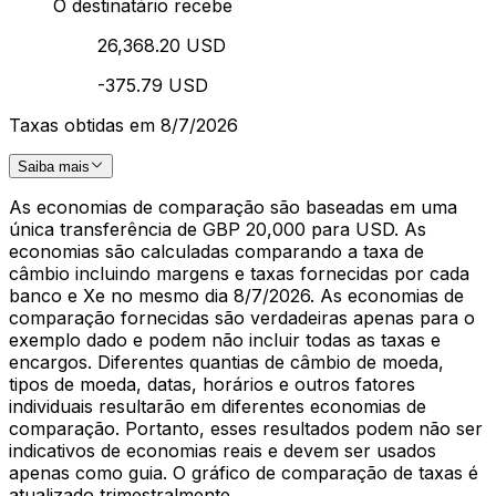
O destinatário recebe
26,368.20 USD
-375.79 USD
Taxas obtidas em 8/7/2026
Saiba mais
As economias de comparação são baseadas em uma
única transferência de GBP 20,000 para USD. As
economias são calculadas comparando a taxa de
câmbio incluindo margens e taxas fornecidas por cada
banco e Xe no mesmo dia 8/7/2026. As economias de
comparação fornecidas são verdadeiras apenas para o
exemplo dado e podem não incluir todas as taxas e
encargos. Diferentes quantias de câmbio de moeda,
tipos de moeda, datas, horários e outros fatores
individuais resultarão em diferentes economias de
comparação. Portanto, esses resultados podem não ser
indicativos de economias reais e devem ser usados
apenas como guia. O gráfico de comparação de taxas é
atualizado trimestralmente.