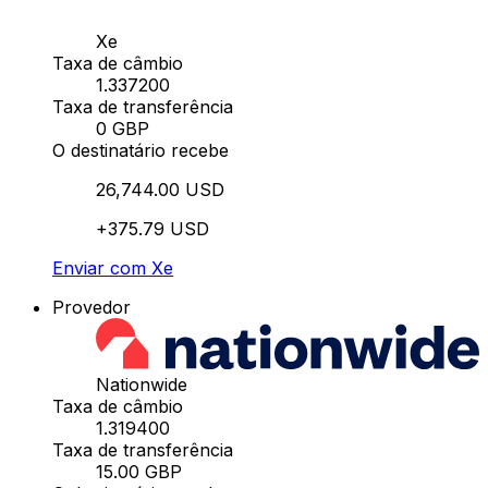
Xe
Taxa de câmbio
1.337200
Taxa de transferência
0 GBP
O destinatário recebe
26,744.00 USD
+375.79 USD
Enviar com Xe
Provedor
Nationwide
Taxa de câmbio
1.319400
Taxa de transferência
15.00 GBP