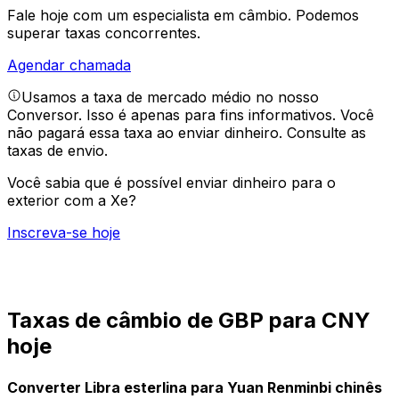
Fale hoje com um especialista em câmbio.
Podemos
superar taxas concorrentes.
Agendar chamada
Usamos a taxa de mercado médio no nosso
Conversor. Isso é apenas para fins informativos. Você
não pagará essa taxa ao enviar dinheiro.
Consulte as
taxas de envio.
Você sabia que é possível enviar dinheiro para o
exterior com a Xe?
Inscreva-se hoje
Taxas de câmbio de GBP para CNY
hoje
Converter Libra esterlina para Yuan Renminbi chinês