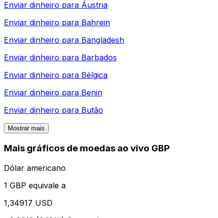
Enviar dinheiro para
Áustria
Enviar dinheiro para
Bahrein
Enviar dinheiro para
Bangladesh
Enviar dinheiro para
Barbados
Enviar dinheiro para
Bélgica
Enviar dinheiro para
Benin
Enviar dinheiro para
Butão
Mostrar mais
Mais gráficos de moedas ao vivo GBP
Dólar americano
1 GBP equivale a
1,34917 USD