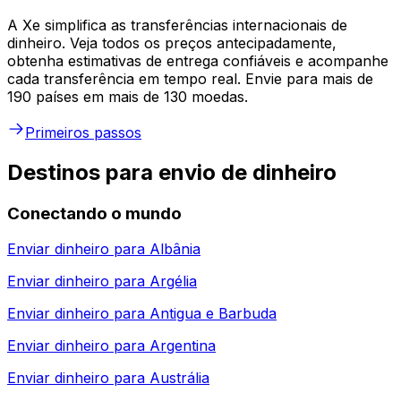
A Xe simplifica as transferências internacionais de
dinheiro. Veja todos os preços antecipadamente,
obtenha estimativas de entrega confiáveis e acompanhe
cada transferência em tempo real. Envie para mais de
190 países em mais de 130 moedas.
Primeiros passos
Destinos para envio de dinheiro
Conectando o mundo
Enviar dinheiro para
Albânia
Enviar dinheiro para
Argélia
Enviar dinheiro para
Antigua e Barbuda
Enviar dinheiro para
Argentina
Enviar dinheiro para
Austrália