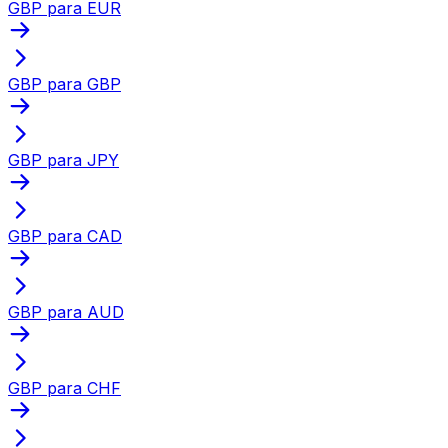
GBP para EUR
GBP para GBP
GBP para JPY
GBP para CAD
GBP para AUD
GBP para CHF