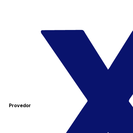
Provedor