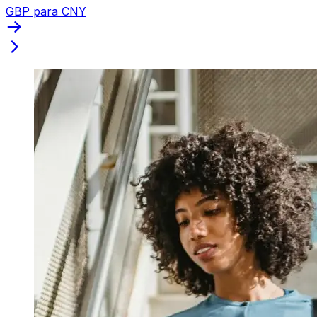
GBP para CNY