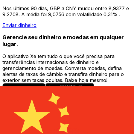
Nos últimos 90 dias, GBP a CNY mudou entre 8,9377 e
9,2708. A média foi 9,0756 com volatilidade 0,31% .
Enviar dinheiro
Gerencie seu dinheiro e moedas em qualquer
lugar.
O aplicativo Xe tem tudo o que você precisa para
transferências internacionais de dinheiro e
gerenciamento de moedas. Converta moedas, defina
alertas de taxas de câmbio e transfira dinheiro para o
exterior sem taxas ocultas. Baixe hoje mesmo!