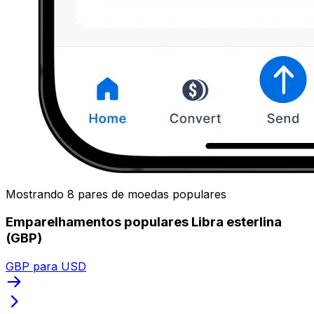
Mostrando 8 pares de moedas populares
Emparelhamentos populares Libra esterlina
(GBP)
GBP para USD