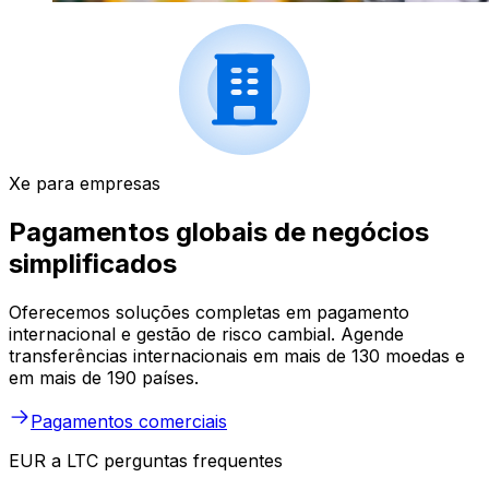
Xe para empresas
Pagamentos globais de negócios
simplificados
Oferecemos soluções completas em pagamento
internacional e gestão de risco cambial. Agende
transferências internacionais em mais de 130 moedas e
em mais de 190 países.
Pagamentos comerciais
EUR a LTC perguntas frequentes