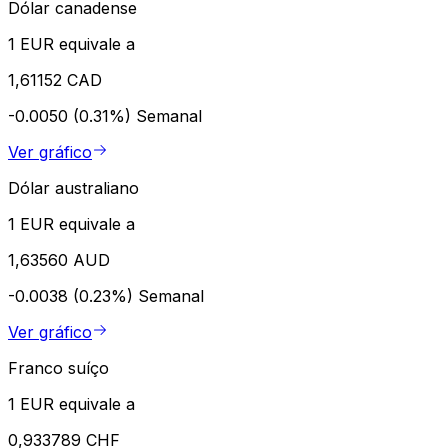
Dólar canadense
1 EUR equivale a
1,61152 CAD
-0.0050 (0.31%)
Semanal
Ver gráfico
Dólar australiano
1 EUR equivale a
1,63560 AUD
-0.0038 (0.23%)
Semanal
Ver gráfico
Franco suíço
1 EUR equivale a
0,933789 CHF