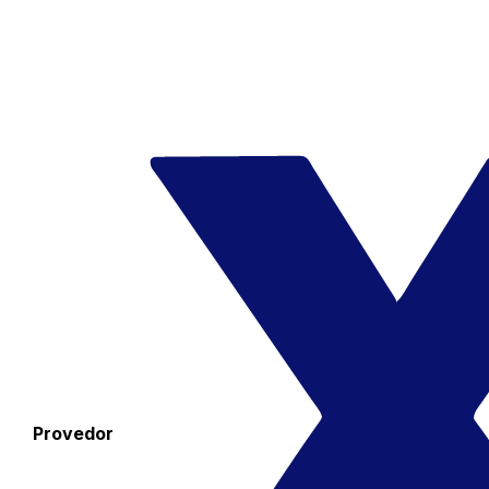
Provedor