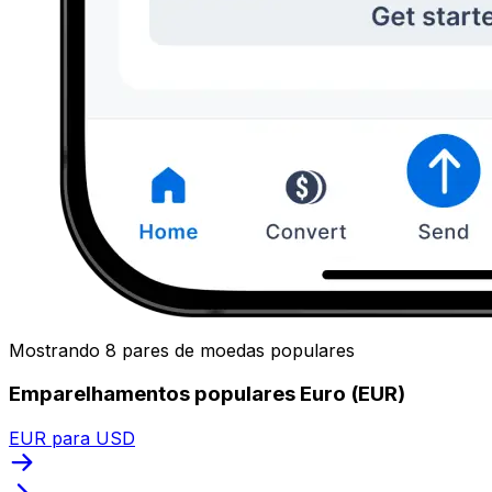
Mostrando 8 pares de moedas populares
Emparelhamentos populares Euro (EUR)
EUR para USD