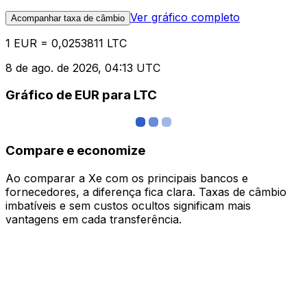
Ver gráfico completo
Acompanhar taxa de câmbio
1 EUR = 0,0253811 LTC
8 de ago. de 2026, 04:13 UTC
Gráfico de EUR para LTC
Compare e economize
Ao comparar a Xe com os principais bancos e
fornecedores, a diferença fica clara. Taxas de câmbio
imbatíveis e sem custos ocultos significam mais
vantagens em cada transferência.