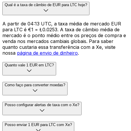
Qual é a taxa de câmbio de EUR para LTC hoje?
A partir de 04:13 UTC, a taxa média de mercado EUR
para LTC é €1 = Ł0.0253. A taxa de câmbio média de
mercado é o ponto médio entre os preços de compra e
venda nos mercados cambiais globais. Para saber
quanto custaria essa transferência com a Xe, visite
nossa
página de envio de dinheiro
.
Quanto vale 1 EUR em LTC?
Como faço para converter moedas?
Posso configurar alertas de taxa com o Xe?
Posso enviar 1 EUR para LTC com Xe?