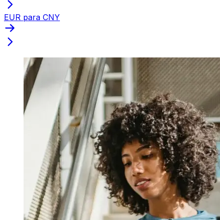
EUR para CNY