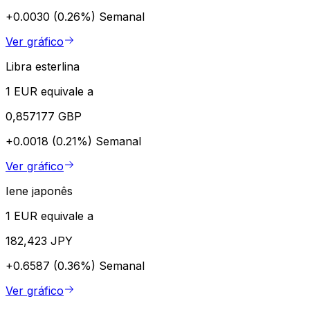
+0.0030 (0.26%)
Semanal
Ver gráfico
Libra esterlina
1 EUR equivale a
0,857177 GBP
+0.0018 (0.21%)
Semanal
Ver gráfico
Iene japonês
1 EUR equivale a
182,423 JPY
+0.6587 (0.36%)
Semanal
Ver gráfico