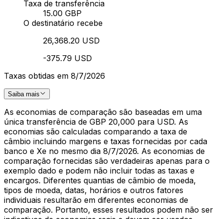
Taxa de transferência
15.00 GBP
O destinatário recebe
26,368.20 USD
-375.79 USD
Taxas obtidas em 8/7/2026
Saiba mais
As economias de comparação são baseadas em uma
única transferência de GBP 20,000 para USD. As
economias são calculadas comparando a taxa de
câmbio incluindo margens e taxas fornecidas por cada
banco e Xe no mesmo dia 8/7/2026. As economias de
comparação fornecidas são verdadeiras apenas para o
exemplo dado e podem não incluir todas as taxas e
encargos. Diferentes quantias de câmbio de moeda,
tipos de moeda, datas, horários e outros fatores
individuais resultarão em diferentes economias de
comparação. Portanto, esses resultados podem não ser