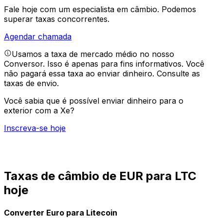
Fale hoje com um especialista em câmbio.
Podemos
superar taxas concorrentes.
Agendar chamada
Usamos a taxa de mercado médio no nosso
Conversor. Isso é apenas para fins informativos. Você
não pagará essa taxa ao enviar dinheiro.
Consulte as
taxas de envio.
Você sabia que é possível enviar dinheiro para o
exterior com a Xe?
Inscreva-se hoje
Taxas de câmbio de EUR para LTC
hoje
Converter Euro para Litecoin