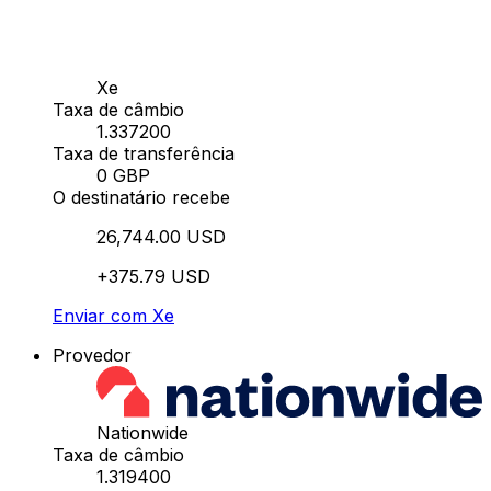
Xe
Taxa de câmbio
1.337200
Taxa de transferência
0 GBP
O destinatário recebe
26,744.00 USD
+375.79 USD
Enviar com Xe
Provedor
Nationwide
Taxa de câmbio
1.319400