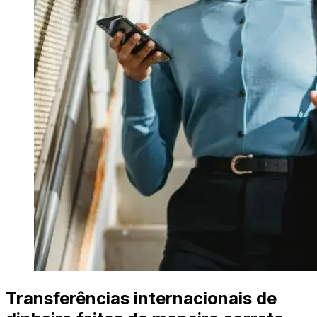
Transferências internacionais de