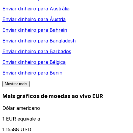
Enviar dinheiro para
Austrália
Enviar dinheiro para
Áustria
Enviar dinheiro para
Bahrein
Enviar dinheiro para
Bangladesh
Enviar dinheiro para
Barbados
Enviar dinheiro para
Bélgica
Enviar dinheiro para
Benin
Mostrar mais
Mais gráficos de moedas ao vivo EUR
Dólar americano
1 EUR equivale a
1,15588 USD