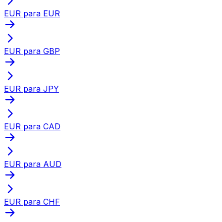
EUR para EUR
EUR para GBP
EUR para JPY
EUR para CAD
EUR para AUD
EUR para CHF