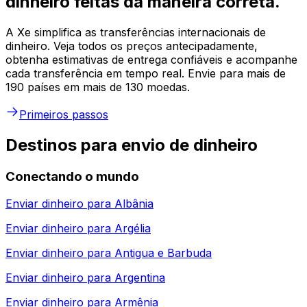
dinheiro feitas da maneira correta.
A Xe simplifica as transferências internacionais de
dinheiro. Veja todos os preços antecipadamente,
obtenha estimativas de entrega confiáveis e acompanhe
cada transferência em tempo real. Envie para mais de
190 países em mais de 130 moedas.
Primeiros passos
Destinos para envio de dinheiro
Conectando o mundo
Enviar dinheiro para
Albânia
Enviar dinheiro para
Argélia
Enviar dinheiro para
Antigua e Barbuda
Enviar dinheiro para
Argentina
Enviar dinheiro para
Armênia