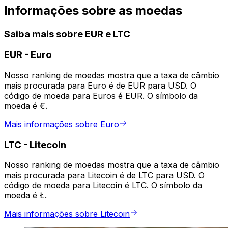
Informações sobre as moedas
Saiba mais sobre EUR e LTC
EUR
-
Euro
Nosso ranking de moedas mostra que a taxa de câmbio
mais procurada para Euro é de EUR para USD. O
código de moeda para Euros é EUR. O símbolo da
moeda é €.
Mais informações sobre Euro
LTC
-
Litecoin
Nosso ranking de moedas mostra que a taxa de câmbio
mais procurada para Litecoin é de LTC para USD. O
código de moeda para Litecoin é LTC. O símbolo da
moeda é Ł.
Mais informações sobre Litecoin