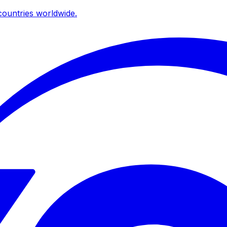
ountries worldwide.