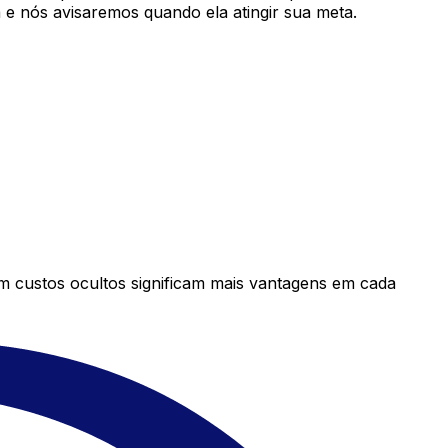
e nós avisaremos quando ela atingir sua meta.
em custos ocultos significam mais vantagens em cada