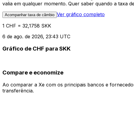
valia em qualquer momento. Quer saber quando a taxa de 
Ver gráfico completo
Acompanhar taxa de câmbio
1 CHF = 32,1758 SKK
6 de ago. de 2026, 23:43 UTC
Gráfico de CHF para SKK
Compare e economize
Ao comparar a Xe com os principais bancos e fornecedore
transferência.