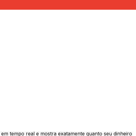
em tempo real e mostra exatamente quanto seu dinheiro