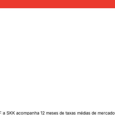
F a SKK acompanha 12 meses de taxas médias de mercado 