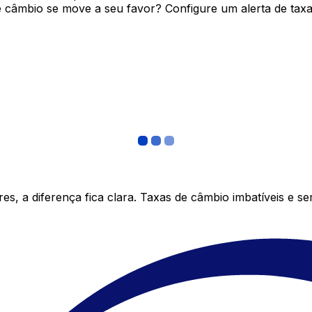
câmbio se move a seu favor? Configure um alerta de taxa 
s, a diferença fica clara. Taxas de câmbio imbatíveis e s