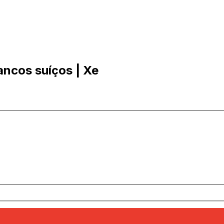
ancos suíços | Xe