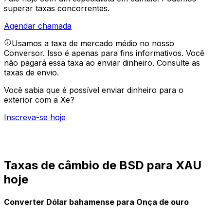
superar taxas concorrentes.
Agendar chamada
Usamos a taxa de mercado médio no nosso
Conversor. Isso é apenas para fins informativos. Você
não pagará essa taxa ao enviar dinheiro.
Consulte as
taxas de envio.
Você sabia que é possível enviar dinheiro para o
exterior com a Xe?
Inscreva-se hoje
Taxas de câmbio de BSD para XAU
hoje
Converter Dólar bahamense para Onça de ouro