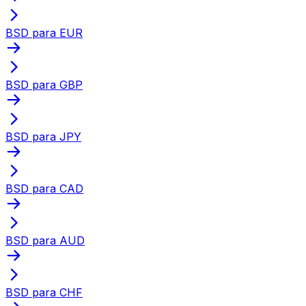
BSD para EUR
BSD para GBP
BSD para JPY
BSD para CAD
BSD para AUD
BSD para CHF