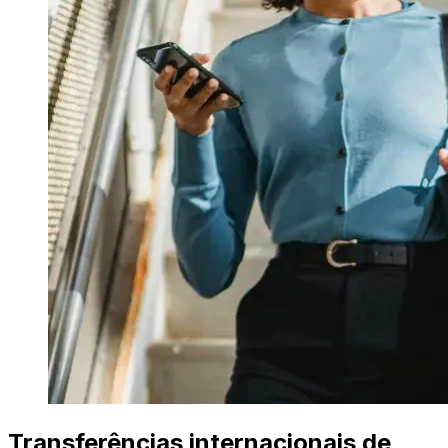
Transferências internacionais de