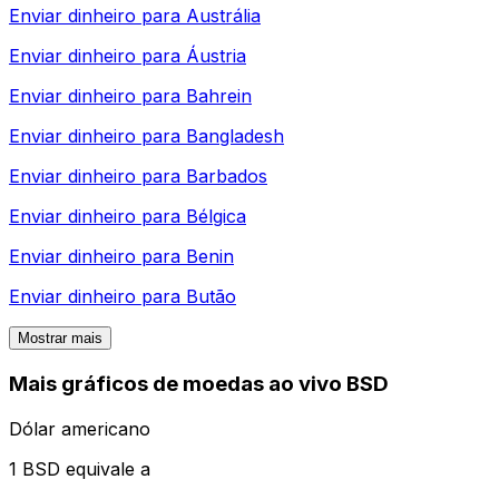
Enviar dinheiro para
Austrália
Enviar dinheiro para
Áustria
Enviar dinheiro para
Bahrein
Enviar dinheiro para
Bangladesh
Enviar dinheiro para
Barbados
Enviar dinheiro para
Bélgica
Enviar dinheiro para
Benin
Enviar dinheiro para
Butão
Mostrar mais
Mais gráficos de moedas ao vivo BSD
Dólar americano
1 BSD equivale a