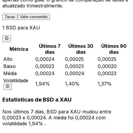
atualizado trimestralmente.
Taxas
Valor convertido
1 BSD para XAU
Últimos 7
Últimos 30
Últimos 90
Métrica
dias
dias
dias
Alto
0,00024
0,00025
0,00025
Baixo
0,00023
0,00023
0,00020
Média
0,00024
0,00024
0,00023
Volatilidade
1,94%
1,40%
1,37%
Estatísticas de BSD a XAU
Nos últimos 7 dias, BSD para XAU mudou entre
0,00023 e 0,00024. A média foi 0,00024 com
volatilidade 1,94% .