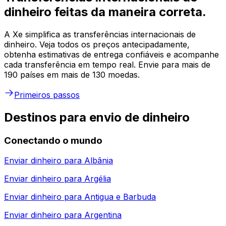
dinheiro feitas da maneira correta.
A Xe simplifica as transferências internacionais de
dinheiro. Veja todos os preços antecipadamente,
obtenha estimativas de entrega confiáveis e acompanhe
cada transferência em tempo real. Envie para mais de
190 países em mais de 130 moedas.
Primeiros passos
Destinos para envio de dinheiro
Conectando o mundo
Enviar dinheiro para
Albânia
Enviar dinheiro para
Argélia
Enviar dinheiro para
Antigua e Barbuda
Enviar dinheiro para
Argentina