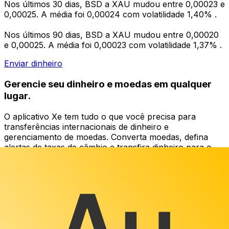
Nos últimos 30 dias, BSD a XAU mudou entre 0,00023 e
0,00025. A média foi 0,00024 com volatilidade 1,40% .
Nos últimos 90 dias, BSD a XAU mudou entre 0,00020
e 0,00025. A média foi 0,00023 com volatilidade 1,37% .
Enviar dinheiro
Gerencie seu dinheiro e moedas em qualquer
lugar.
O aplicativo Xe tem tudo o que você precisa para
transferências internacionais de dinheiro e
gerenciamento de moedas. Converta moedas, defina
alertas de taxas de câmbio e transfira dinheiro para o
exterior sem taxas ocultas. Baixe hoje mesmo!