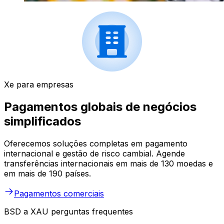
Xe para empresas
Pagamentos globais de negócios
simplificados
Oferecemos soluções completas em pagamento
internacional e gestão de risco cambial. Agende
transferências internacionais em mais de 130 moedas e
em mais de 190 países.
Pagamentos comerciais
BSD a XAU perguntas frequentes