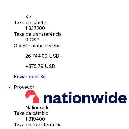
Xe
Taxa de câmbio
1.337200
Taxa de transferência
0 GBP
O destinatário recebe
26,744.00 USD
+375.79 USD
Enviar com Xe
Provedor
Nationwide
Taxa de câmbio
1.319400
Taxa de transferência