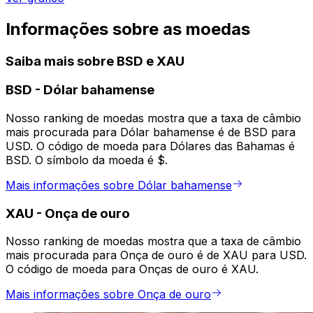
Informações sobre as moedas
Saiba mais sobre BSD e XAU
BSD
-
Dólar bahamense
Nosso ranking de moedas mostra que a taxa de câmbio
mais procurada para Dólar bahamense é de BSD para
USD. O código de moeda para Dólares das Bahamas é
BSD. O símbolo da moeda é $.
Mais informações sobre Dólar bahamense
XAU
-
Onça de ouro
Nosso ranking de moedas mostra que a taxa de câmbio
mais procurada para Onça de ouro é de XAU para USD.
O código de moeda para Onças de ouro é XAU.
Mais informações sobre Onça de ouro