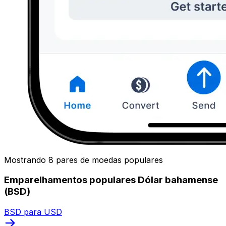
Mostrando 8 pares de moedas populares
Emparelhamentos populares Dólar bahamense
(BSD)
BSD para USD