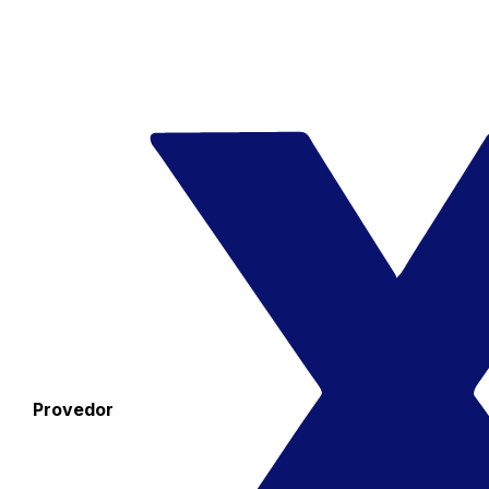
Provedor