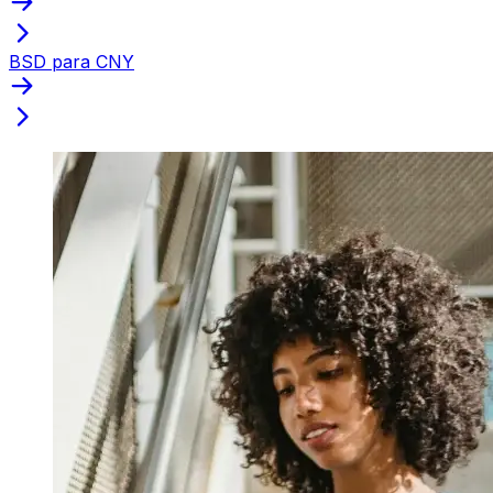
BSD para CNY