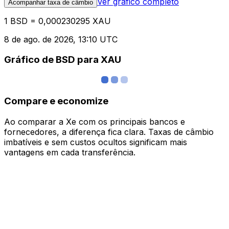
Ver gráfico completo
Acompanhar taxa de câmbio
1 BSD = 0,000230295 XAU
8 de ago. de 2026, 13:10 UTC
Gráfico de BSD para XAU
Compare e economize
Ao comparar a Xe com os principais bancos e
fornecedores, a diferença fica clara. Taxas de câmbio
imbatíveis e sem custos ocultos significam mais
vantagens em cada transferência.