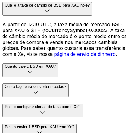
Qual é a taxa de câmbio de BSD para XAU hoje?
A partir de 13:10 UTC, a taxa média de mercado BSD
para XAU é $1 = {toCurrencySymbol}0.00023. A taxa
de câmbio média de mercado é o ponto médio entre os
preços de compra e venda nos mercados cambiais
globais. Para saber quanto custaria essa transferência
com a Xe, visite nossa
página de envio de dinheiro
.
Quanto vale 1 BSD em XAU?
Como faço para converter moedas?
Posso configurar alertas de taxa com o Xe?
Posso enviar 1 BSD para XAU com Xe?