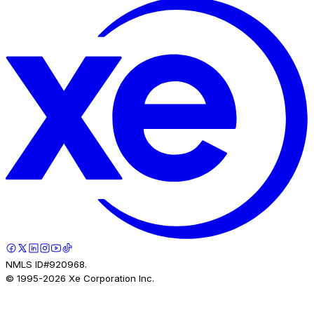
NMLS ID#920968.
© 1995-
2026
Xe Corporation Inc.