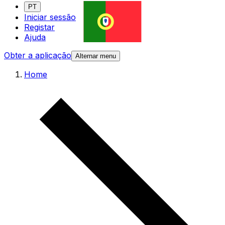
PT
Iniciar sessão
Registar
Ajuda
Obter a aplicação
Alternar menu
Home