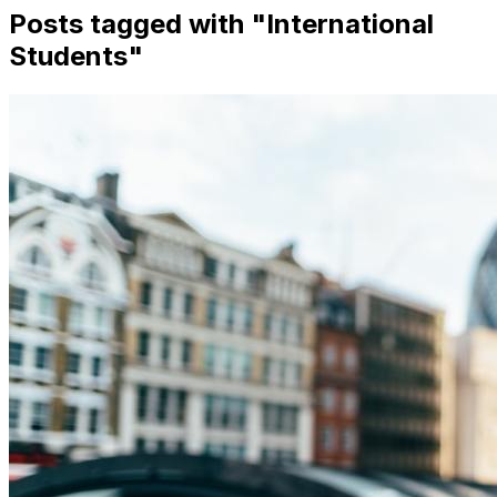
Posts tagged with "
International
Students
"