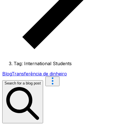
Tag: International Students
Blog
Transferência de dinheiro
Search for a blog post