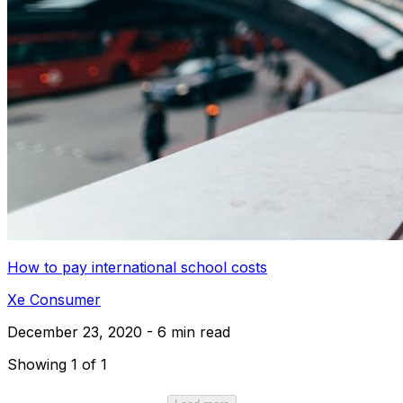
How to pay international school costs
Xe Consumer
December 23, 2020 - 6 min read
Showing 1 of 1