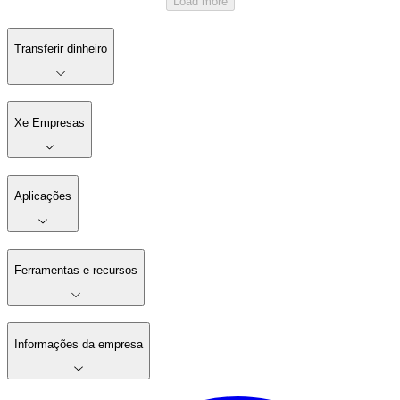
Load more
Transferir dinheiro
Xe Empresas
Aplicações
Ferramentas e recursos
Informações da empresa