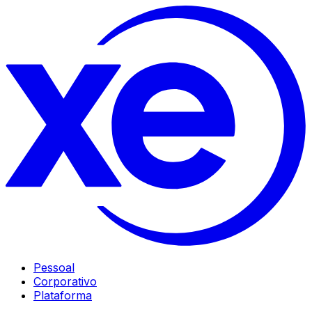
Pessoal
Corporativo
Plataforma