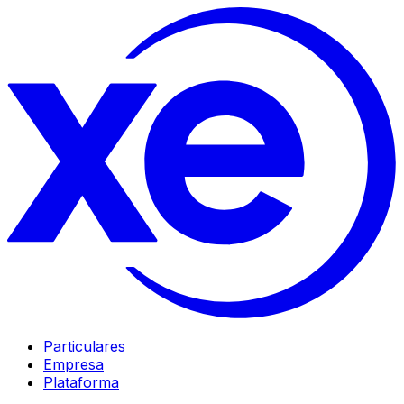
Particulares
Empresa
Plataforma