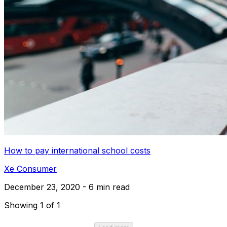
How to pay international school costs
Xe Consumer
December 23, 2020 - 6 min read
Showing 1 of 1