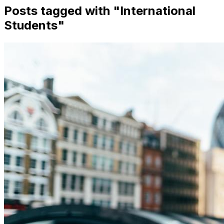
Posts tagged with "
International
Students
"