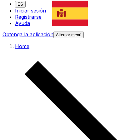
ES
Iniciar sesión
Registrarse
Ayuda
Obtenga la aplicación
Alternar menú
Home