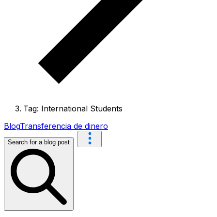
Tag: International Students
Blog
Transferencia de dinero
Search for a blog post