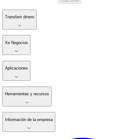
Load more
Transferir dinero
Xe Negocios
Aplicaciones
Herramientas y recursos
Información de la empresa