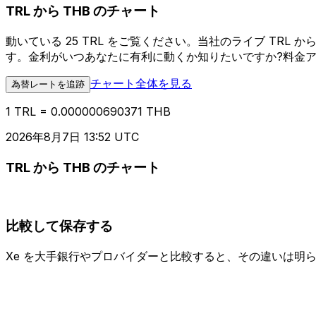
TRL から THB のチャート
動いている 25 TRL をご覧ください。当社のライブ TR
す。金利がいつあなたに有利に動くか知りたいですか?料金
チャート全体を見る
為替レートを追跡
1 TRL = 0.000000690371 THB
2026年8月7日 13:52 UTC
TRL から THB のチャート
比較して保存する
Xe を大手銀行やプロバイダーと比較すると、その違いは明