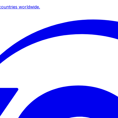
ountries worldwide.