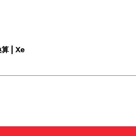
算 | Xe