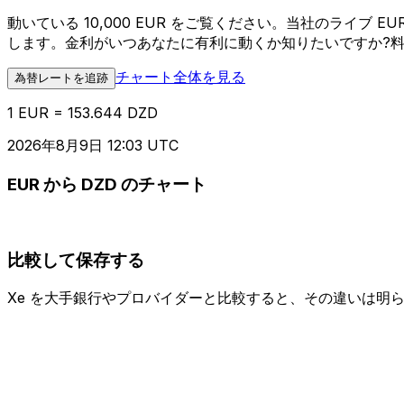
動いている 10,000 EUR をご覧ください。当社のライブ
します。金利がいつあなたに有利に動くか知りたいですか?
チャート全体を見る
為替レートを追跡
1 EUR = 153.644 DZD
2026年8月9日 12:03 UTC
EUR から DZD のチャート
比較して保存する
Xe を大手銀行やプロバイダーと比較すると、その違いは明