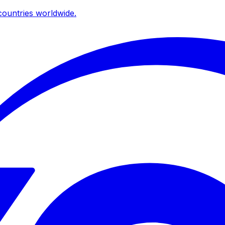
ountries worldwide.