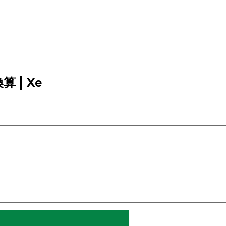
算 | Xe