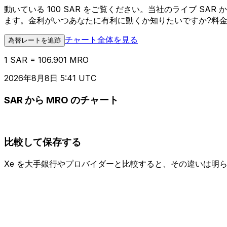
動いている 100 SAR をご覧ください。当社のライブ S
ます。金利がいつあなたに有利に動くか知りたいですか?料
チャート全体を見る
為替レートを追跡
1 SAR = 106.901 MRO
2026年8月8日 5:41 UTC
SAR から MRO のチャート
比較して保存する
Xe を大手銀行やプロバイダーと比較すると、その違いは明