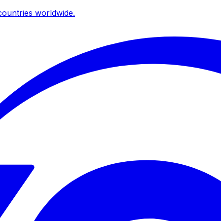
ountries worldwide.