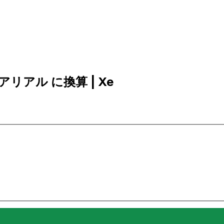
ビアリアル に換算 | Xe