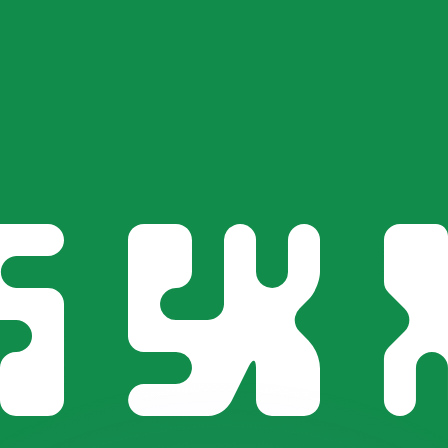
有利なレートをご案内できます。
のみを目的としたものです。送金時にはこのレートは適用され