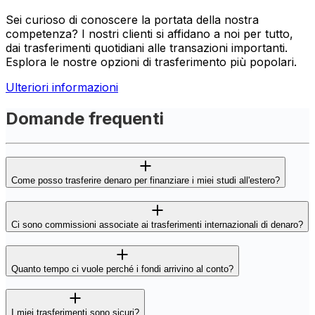
Sei curioso di conoscere la portata della nostra
competenza? I nostri clienti si affidano a noi per tutto,
dai trasferimenti quotidiani alle transazioni importanti.
Esplora le nostre opzioni di trasferimento più popolari.
Ulteriori informazioni
Domande frequenti
Come posso trasferire denaro per finanziare i miei studi all'estero?
Ci sono commissioni associate ai trasferimenti internazionali di denaro?
Quanto tempo ci vuole perché i fondi arrivino al conto?
I miei trasferimenti sono sicuri?