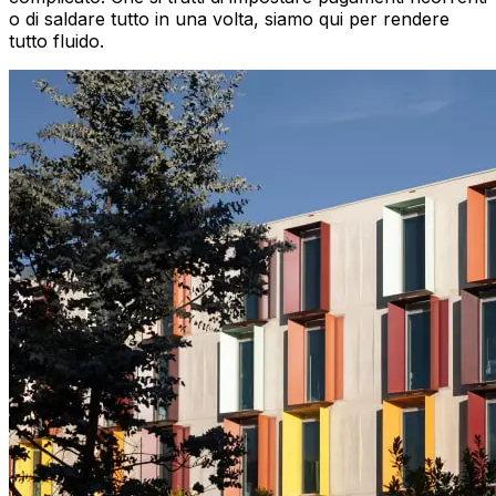
o di saldare tutto in una volta, siamo qui per rendere
tutto fluido.