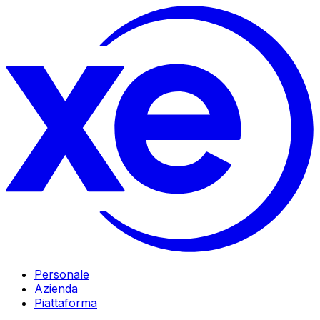
Personale
Azienda
Piattaforma