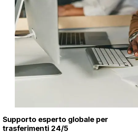
Supporto esperto globale per
trasferimenti 24/5