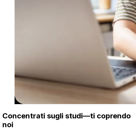
Concentrati sugli studi—ti coprendo
noi