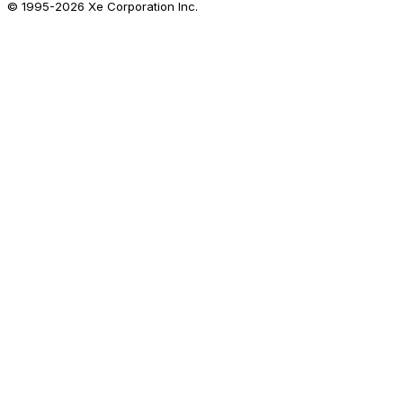
© 1995-
2026
Xe Corporation Inc.