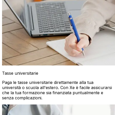
Tasse universitarie
Paga le tasse universitarie direttamente alla tua
università o scuola all'estero. Con Xe è facile assicurarsi
che la tua formazione sia finanziata puntualmente e
senza complicazioni.