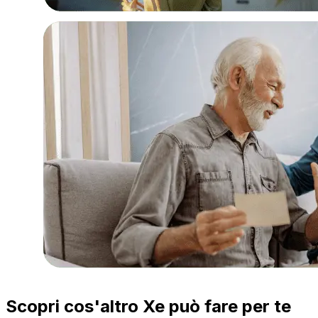
Scopri cos'altro Xe può fare per te