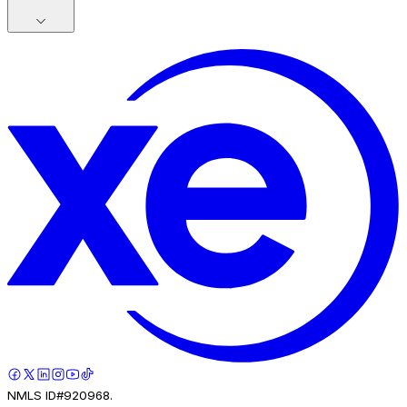
NMLS ID#920968.