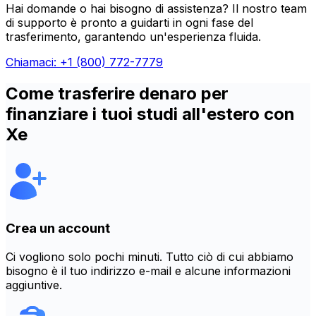
Hai domande o hai bisogno di assistenza? Il nostro team
di supporto è pronto a guidarti in ogni fase del
trasferimento, garantendo un'esperienza fluida.
Chiamaci: +1 (800) 772-7779
Come trasferire denaro per
finanziare i tuoi studi all'estero con
Xe
Crea un account
Ci vogliono solo pochi minuti. Tutto ciò di cui abbiamo
bisogno è il tuo indirizzo e-mail e alcune informazioni
aggiuntive.