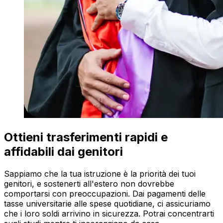
Ottieni trasferimenti rapidi e
affidabili dai genitori
Sappiamo che la tua istruzione è la priorità dei tuoi
genitori, e sostenerti all'estero non dovrebbe
comportarsi con preoccupazioni. Dai pagamenti delle
tasse universitarie alle spese quotidiane, ci assicuriamo
che i loro soldi arrivino in sicurezza. Potrai concentrarti