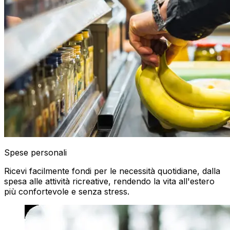
Spese personali
Ricevi facilmente fondi per le necessità quotidiane, dalla
spesa alle attività ricreative, rendendo la vita all'estero
più confortevole e senza stress.