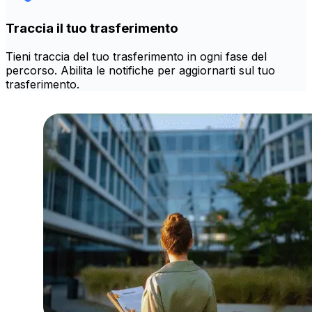
Traccia il tuo trasferimento
Tieni traccia del tuo trasferimento in ogni fase del
percorso. Abilita le notifiche per aggiornarti sul tuo
trasferimento.