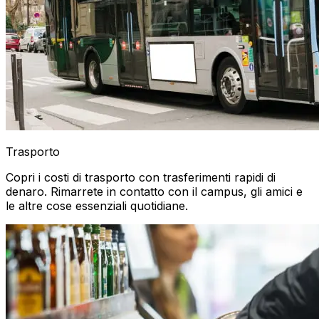
Trasporto
Copri i costi di trasporto con trasferimenti rapidi di
denaro. Rimarrete in contatto con il campus, gli amici e
le altre cose essenziali quotidiane.