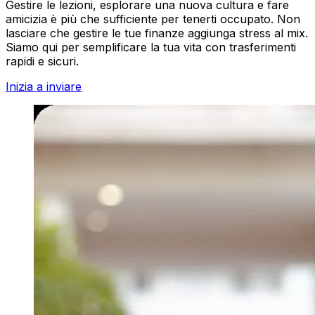
Gestire le lezioni, esplorare una nuova cultura e fare
amicizia è più che sufficiente per tenerti occupato. Non
lasciare che gestire le tue finanze aggiunga stress al mix.
Siamo qui per semplificare la tua vita con trasferimenti
rapidi e sicuri.
Inizia a inviare