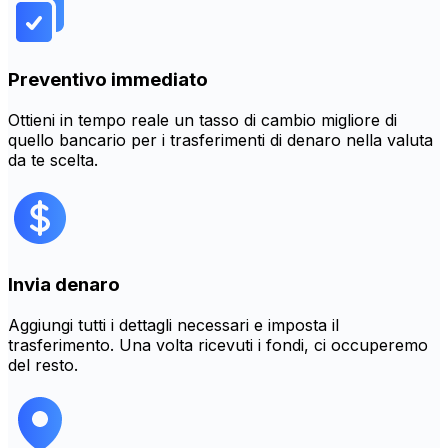
Preventivo immediato
Ottieni in tempo reale un tasso di cambio migliore di
quello bancario per i trasferimenti di denaro nella valuta
da te scelta.
Invia denaro
Aggiungi tutti i dettagli necessari e imposta il
trasferimento. Una volta ricevuti i fondi, ci occuperemo
del resto.