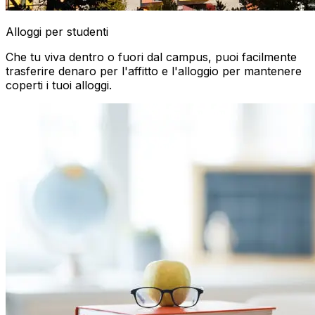
Alloggi per studenti
Che tu viva dentro o fuori dal campus, puoi facilmente
trasferire denaro per l'affitto e l'alloggio per mantenere
coperti i tuoi alloggi.