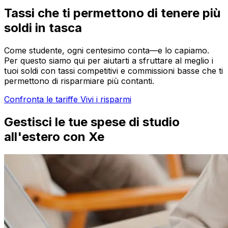
Tassi che ti permettono di tenere più
soldi in tasca
Come studente, ogni centesimo conta—e lo capiamo.
Per questo siamo qui per aiutarti a sfruttare al meglio i
tuoi soldi con tassi competitivi e commissioni basse che ti
permettono di risparmiare più contanti.
Confronta le tariffe
Vivi i risparmi
Gestisci le tue spese di studio
all'estero con Xe