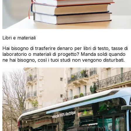
Libri e materiali
Hai bisogno di trasferire denaro per libri di testo, tasse di
laboratorio o materiali di progetto? Manda soldi quando
ne hai bisogno, così i tuoi studi non vengono disturbati.