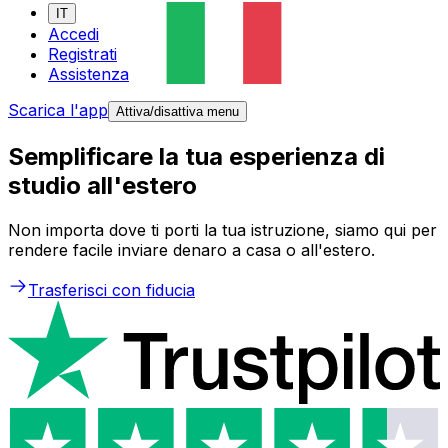
IT
Accedi
Registrati
Assistenza
Scarica l'app
Attiva/disattiva menu
Semplificare la tua esperienza di
studio all'estero
Non importa dove ti porti la tua istruzione, siamo qui per
rendere facile inviare denaro a casa o all'estero.
Trasferisci con fiducia