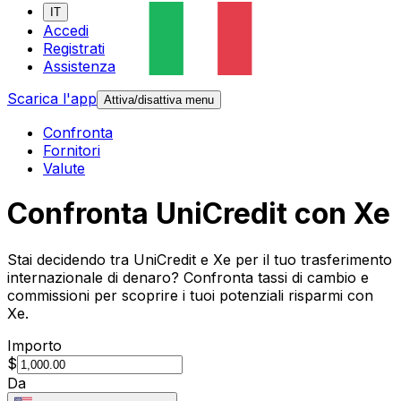
IT
Accedi
Registrati
Assistenza
Scarica l'app
Attiva/disattiva menu
Confronta
Fornitori
Valute
Confronta UniCredit con Xe
Stai decidendo tra UniCredit e Xe per il tuo trasferimento
internazionale di denaro? Confronta tassi di cambio e
commissioni per scoprire i tuoi potenziali risparmi con
Xe.
Importo
$
Da