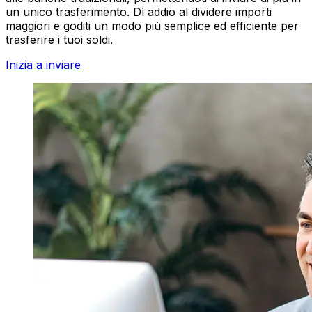
un unico trasferimento. Dì addio al dividere importi
maggiori e goditi un modo più semplice ed efficiente per
trasferire i tuoi soldi.
Inizia a inviare