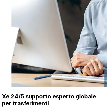
Xe 24/5 supporto esperto globale
per trasferimenti