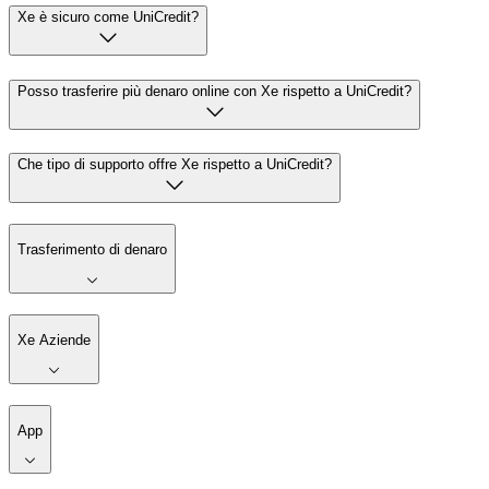
Xe è sicuro come UniCredit?
Posso trasferire più denaro online con Xe rispetto a UniCredit?
Che tipo di supporto offre Xe rispetto a UniCredit?
Trasferimento di denaro
Xe Aziende
App