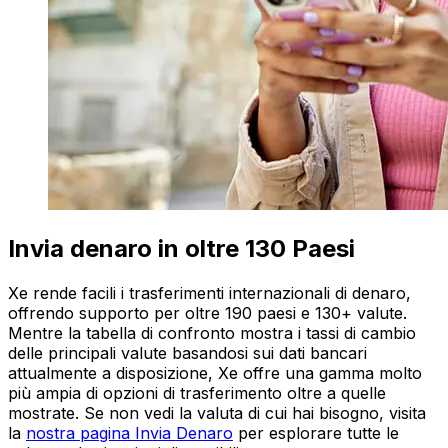
Invia denaro in oltre 130 Paesi
Xe rende facili i trasferimenti internazionali di denaro,
offrendo supporto per oltre 190 paesi e 130+ valute.
Mentre la tabella di confronto mostra i tassi di cambio
delle principali valute basandosi sui dati bancari
attualmente a disposizione, Xe offre una gamma molto
più ampia di opzioni di trasferimento oltre a quelle
mostrate. Se non vedi la valuta di cui hai bisogno, visita
la
nostra pagina Invia Denaro
per esplorare tutte le