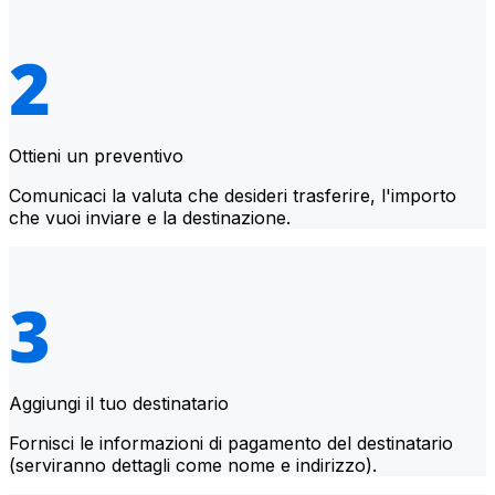
Ottieni un preventivo
Comunicaci la valuta che desideri trasferire, l'importo
che vuoi inviare e la destinazione.
Aggiungi il tuo destinatario
Fornisci le informazioni di pagamento del destinatario
(serviranno dettagli come nome e indirizzo).