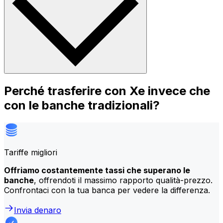
Perché trasferire con Xe invece che
con le banche tradizionali?
Tariffe migliori
Offriamo costantemente tassi che superano le
banche
, offrendoti il massimo rapporto qualità-prezzo.
Confrontaci con la tua banca per vedere la differenza.
Invia denaro