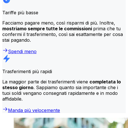
Tariffe più basse
Facciamo pagare meno, così risparmi di più. Inoltre,
mostriamo sempre tutte le commissioni
prima che tu
confermi il trasferimento, così sai esattamente per cosa
stai pagando.
Spendi meno
Trasferimenti più rapidi
La maggior parte dei trasferimenti viene
completata lo
stesso giorno
. Sappiamo quanto sia importante che i
tuoi soldi vengano consegnati rapidamente e in modo
affidabile.
Manda più velocemente