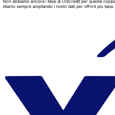
Non abbiamo ancora i tassi di UniCredit per questa coppia
stiamo sempre ampliando i nostri dati per offrirti più tassi.