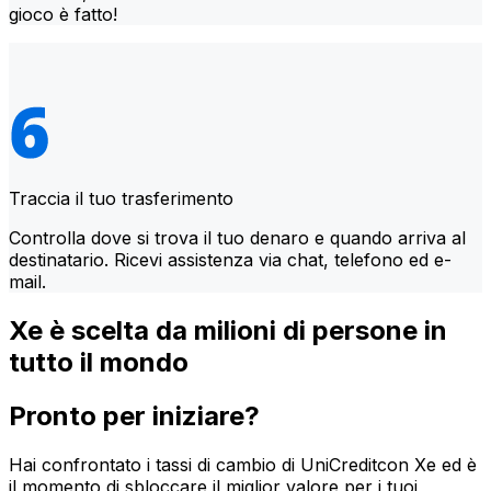
gioco è fatto!
Traccia il tuo trasferimento
Controlla dove si trova il tuo denaro e quando arriva al
destinatario. Ricevi assistenza via chat, telefono ed e-
mail.
Xe è scelta da milioni di persone in
tutto il mondo
Pronto per iniziare?
Hai confrontato i tassi di cambio di UniCreditcon Xe ed è
il momento di sbloccare il miglior valore per i tuoi