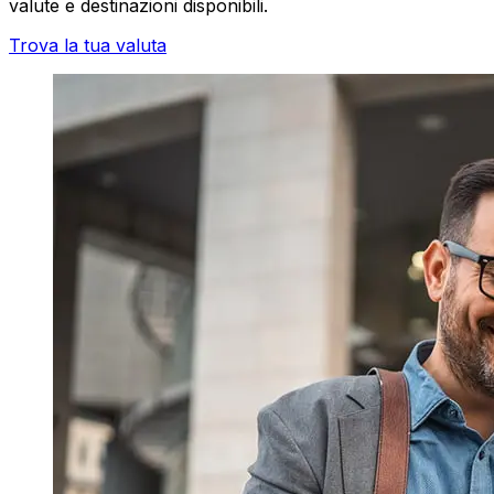
valute e destinazioni disponibili.
Trova la tua valuta