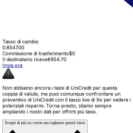
Tasso di cambio
0.854700
Commissione di trasferimento
$0
Il destinatario riceve
€854.70
Invia ora
Non abbiamo ancora i tassi di UniCredit per questa
coppia di valute, ma puoi comunque confrontare un
preventivo di UniCredit con il tasso live di Xe per vedere i
potenziali risparmi. Torna presto, stiamo sempre
ampliando i nostri dati per offrirti più tassi.
Scopri di più su come raccogliamo questi tassi