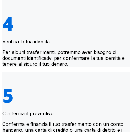
Verifica la tua identità
Per alcuni trasferimenti, potremmo aver bisogno di
documenti identificativi per confermare la tua identità e
tenere al sicuro il tuo denaro.
Conferma il preventivo
Conferma e finanzia il tuo trasferimento con un conto
bancario, una carta di credito o una carta di debito e il