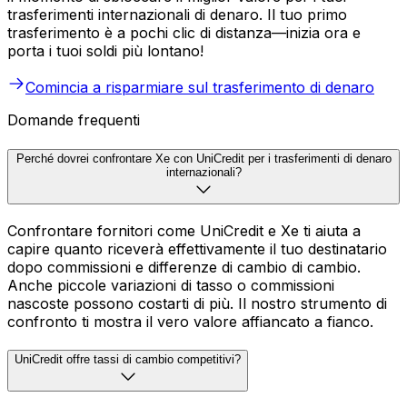
trasferimenti internazionali di denaro. Il tuo primo
trasferimento è a pochi clic di distanza—inizia ora e
porta i tuoi soldi più lontano!
Comincia a risparmiare sul trasferimento di denaro
Domande frequenti
Perché dovrei confrontare Xe con UniCredit per i trasferimenti di denaro
internazionali?
Confrontare fornitori come UniCredit e Xe ti aiuta a
capire quanto riceverà effettivamente il tuo destinatario
dopo commissioni e differenze di cambio di cambio.
Anche piccole variazioni di tasso o commissioni
nascoste possono costarti di più. Il nostro strumento di
confronto ti mostra il vero valore affiancato a fianco.
UniCredit offre tassi di cambio competitivi?