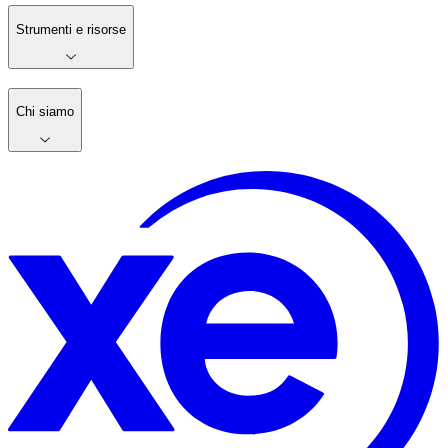
Strumenti e risorse
Chi siamo