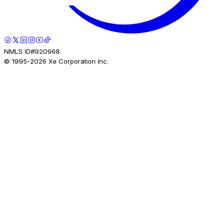
NMLS ID#920968.
© 1995-
2026
Xe Corporation Inc.