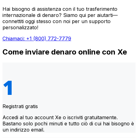
Hai bisogno di assistenza con il tuo trasferimento
internazionale di denaro? Siamo qui per aiutarti—
connettiti oggi stesso con noi per un supporto
personalizzato!
Chiamaci: +1 (800) 772-7779
Come inviare denaro online con Xe
Registrati gratis
Accedi al tuo account Xe o iscriviti gratuitamente.
Bastano solo pochi minuti e tutto ciò di cui hai bisogno è
un indirizzo email.