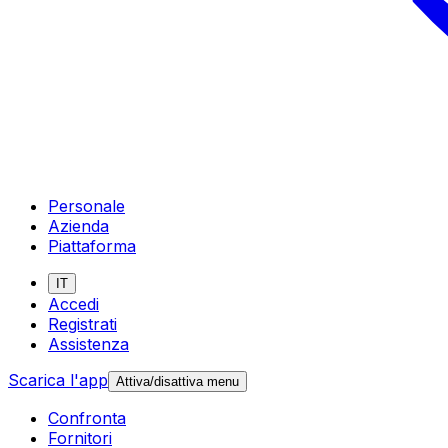
Personale
Azienda
Piattaforma
IT
Accedi
Registrati
Assistenza
Scarica l'app
Attiva/disattiva menu
Confronta
Fornitori