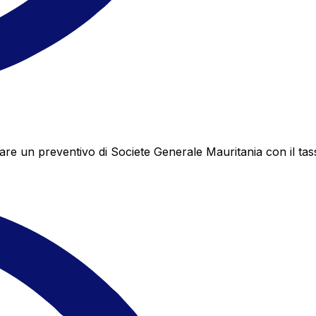
e un preventivo di Societe Generale Mauritania con il tass