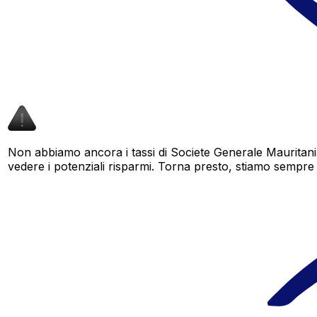
Non abbiamo ancora i tassi di Societe Generale Mauritani
vedere i potenziali risparmi. Torna presto, stiamo sempre am