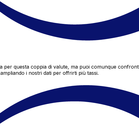
a per questa coppia di valute, ma puoi comunque confrontar
pliando i nostri dati per offrirti più tassi.