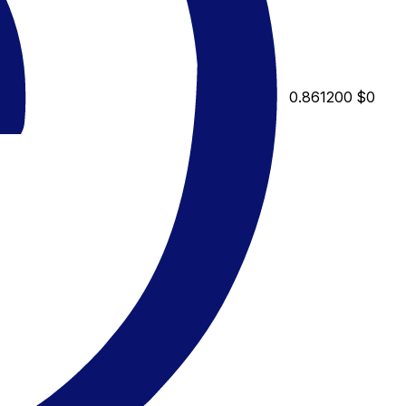
0.861200
$0