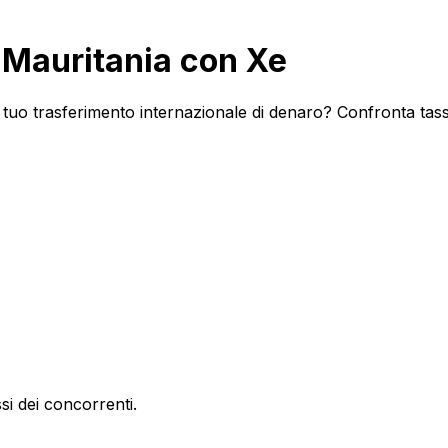
 Mauritania con Xe
 tuo trasferimento internazionale di denaro? Confronta tassi
si dei concorrenti.