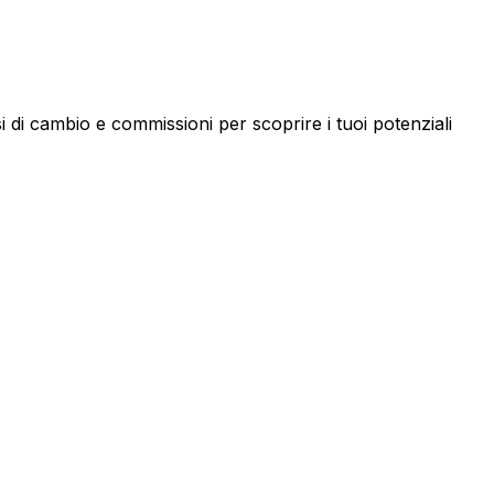
 di cambio e commissioni per scoprire i tuoi potenziali