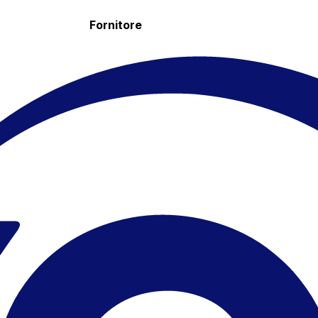
Fornitore